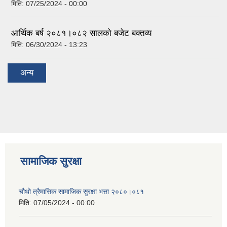
मिति:
07/25/2024 - 00:00
आर्थिक बर्ष २०८१।०८२ सालकाे बजेट बक्तव्य
मिति:
06/30/2024 - 13:23
अन्य
सामाजिक सुरक्षा
चौथो त्रैमासिक सामाजिक सुरक्षा भत्ता २०८०।०८१
मिति:
07/05/2024 - 00:00