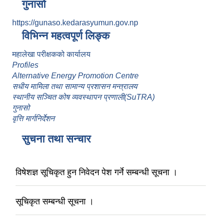
गुनासो
https://gunaso.kedarasyumun.gov.np
विभिन्न महत्वपूर्ण लिङ्क
महालेखा परीक्षकको कार्यालय
Profiles
Alternative Energy Promotion Centre
सधीय मामिला तथा सामान्य प्रशासन मन्त्रालय
स्थानीय सञ्चित कोष व्यवस्थापन प्रणाली(SuTRA)
गुनासो
वृत्ति मार्गनिर्देशन
सुचना तथा सन्चार
विषेशज्ञ सूचिकृत हुन निवेदन पेश गर्ने सम्बन्धी सूचना ।
सूचिकृत सम्बन्धी सूचना ।