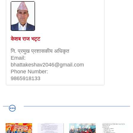
केशब राज भट्ट
नि‍. प्रमुख प्रशासकीय अधिकृत
Email:
bhattakeshav2046@gmail.com
Phone Number:
9865918133