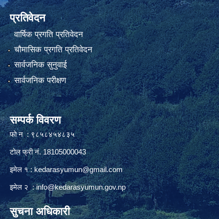
प्रतिवेदन
वार्षिक प्रगति प्रतिवेदन
चौमासिक प्रगति प्रतिवेदन
सार्वजनिक सुनुवाई
सार्वजनिक परीक्षण
सम्पर्क विवरण
फाे न : ९८५८४५४८३५
टोल फ्री नं. 18105000043
इमेल १ :
kedarasyumun@gmail.com
इमेल २ :
info@kedarasyumun.gov.np
सुचना अधिकारी