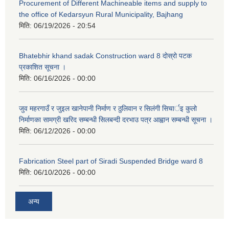
Procurement of Different Machineable items and supply to
the office of Kedarsyun Rural Municipality, Bajhang
मिति:
06/19/2026 - 20:54
Bhatebhir khand sadak Construction ward 8 दोस्रो पटक
प्रकाशित सूचना ।
मिति:
06/16/2026 - 00:00
जुव महरगाउँ र जुइल खानेपानी निर्माण र ठुलिवान र सिलंगी सिचार्इ कुलो
निर्माणका सामग्री खरिद सम्बन्धी सिलबन्दी दरभाउ पत्र आह्वान सम्बन्धी सूचना ।
मिति:
06/12/2026 - 00:00
Fabrication Steel part of Siradi Suspended Bridge ward 8
मिति:
06/10/2026 - 00:00
अन्य