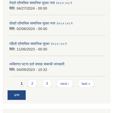
तेस्रो त्रैमासिक सामाजिक सुरक्षा भत्ता २०८०।०८१
मिति:
04/27/2024 - 00:00
दोस्रो त्रैमासिक सामाजिक सुरक्षा भत्ता २०८०।०८१
मिति:
02/08/2024 - 00:00
पहिलो त्रैमासिक सामाजिक सुरक्षा २०८०।०८१
मिति:
11/06/2023 - 00:00
व्यक्तिगत घटना दर्ता सप्ताह सम्बन्धी जानकारी
मिति:
04/09/2023 - 10:32
Pages
1
2
3
next ›
last »
अन्य