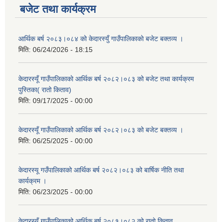
बजेट तथा कार्यक्रम
आर्थिक बर्ष २०८३।०८४ को केदारस्युँ गाउँपालिकाकाे बजेट बक्तव्य ।
मिति:
06/24/2026 - 18:15
केदारस्यूँ गाउँपालिकाकाे आर्थिक बर्ष २०८२।०८३ को बजेट तथा कार्यक्रम
पुस्तिका( रातो किताव)
मिति:
09/17/2025 - 00:00
केदारस्यूँ गाउँपालिकाको आर्थिक बर्ष २०८२।०८३ को बजेट बक्तव्य ।
मिति:
06/25/2025 - 00:00
केदारस्यू गउँपालिकाको आर्थिक बर्ष २०८२।०८३ को बार्षिक नीति तथा
कार्यक्रम ।
मिति:
06/23/2025 - 00:00
केदारस्युँ गाउँपालिकाको आर्थिक बर्ष २०८१।०८२ को रातो किताव