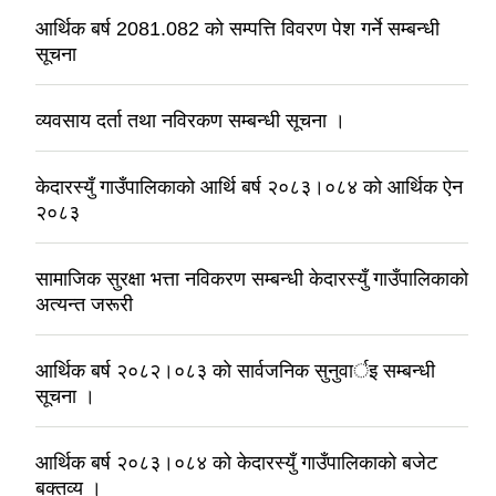
आर्थिक बर्ष 2081.082 काे सम्पत्ति विवरण पेश गर्ने सम्बन्धी
सूचना
व्यवसाय दर्ता तथा नविरकण सम्बन्धी सूचना ।
केदारस्युँ गाउँपालिकाकाे आर्थि बर्ष २०८३।०८४ काे आर्थिक ऐन
२०८३
सामाजिक सुरक्षा भत्ता नविकरण सम्बन्धी केदारस्युँ गाउँपालिकाकाे
अत्यन्त जरूरी
आर्थिक बर्ष २०८२।०८३ काे सार्वजनिक सुनुवार्इ सम्बन्धी
सूचना ।
आर्थिक बर्ष २०८३।०८४ को केदारस्युँ गाउँपालिकाकाे बजेट
बक्तव्य ।