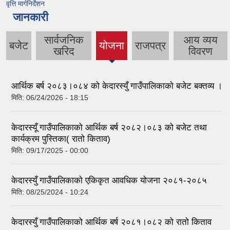
वृत्ति मार्गनिर्देशन
जानकारी
सार्वजनिक
आय व्यय
बजेट
योजना
राजपत्र
(active
खरिद
विवरण
tab)
आर्थिक बर्ष २०८३।०८४ को केदारस्युँ गाउँपालिकाकाे बजेट बक्तव्य ।
मिति:
06/24/2026 - 18:15
केदारस्यूँ गाउँपालिकाकाे आर्थिक बर्ष २०८२।०८३ को बजेट तथा
कार्यक्रम पुस्तिका( रातो किताव)
मिति:
09/17/2025 - 00:00
केदारस्युँ गाउँपालिकाकाे एकिकृत आवधिक योजना २०८१-२०८५
मिति:
08/25/2024 - 10:24
केदारस्युँ गाउँपालिकाको आर्थिक बर्ष २०८१।०८२ को रातो किताव