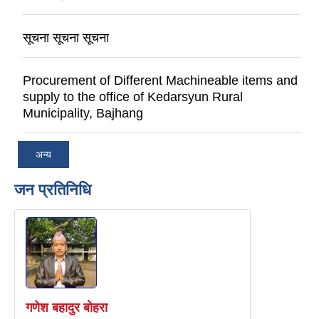
सूचना सूचना सूचना
Procurement of Different Machineable items and
supply to the office of Kedarsyun Rural
Municipality, Bajhang
अन्य
जन प्रतिनिधि
गणेश बहादुर बोहरा