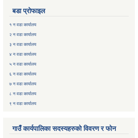
बडा प्रोफाइल
१ न वडा कार्यालय
२ न वडा कार्यालय
३ न वडा कार्यालय
४ न वडा कार्यालय
५ न वडा कार्यालय
६ न वडा कार्यालय
७ न वडा कार्यालय
८ न वडा कार्यालय
९ न वडा कार्यालय
गाउँ कार्यपालिका सदस्यहरुकाे विवरण र फाेन