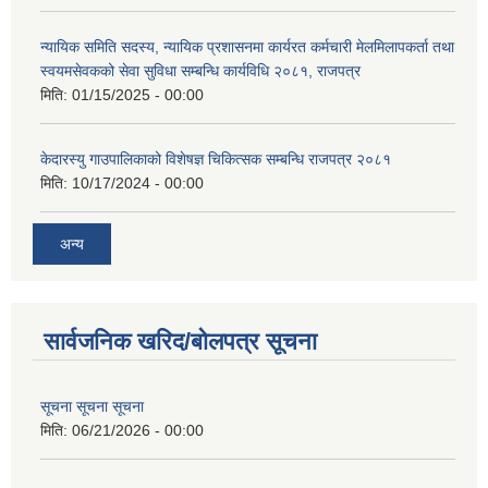
न्यायिक समिति सदस्य, न्यायिक प्रशासनमा कार्यरत कर्मचारी मेलमिलापकर्ता तथा
स्वयमसेवकको सेवा सुविधा सम्बन्धि कार्यविधि २०८१, राजपत्र
मिति:
01/15/2025 - 00:00
केदारस्यु गाउपालिकाको विशेषज्ञ चिकित्सक सम्बन्धि राजपत्र २०८१
मिति:
10/17/2024 - 00:00
अन्य
सार्वजनिक खरिद/बोलपत्र सूचना
सूचना सूचना सूचना
मिति:
06/21/2026 - 00:00