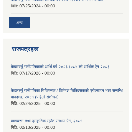
मिति:
07/25/2024 - 00:00
अन्य
राजपत्रहरू
केदारस्युँ गाउँपालिकाकाे आर्थि बर्ष २०८३।०८४ काे आर्थिक ऐन २०८३
मिति:
07/17/2026 - 00:00
केदारस्युँ गाउँपालिका चिकित्सक / विशेषज्ञ चिकित्सकको प्रोत्साहन भत्ता सम्बन्धि
मापदण्ड, २०८१ (पहिलो संशोधन)
मिति:
02/24/2025 - 00:00
वातावरण तथा प्राकृतिक स्रोत संरक्षण ऐन, २०८१
मिति:
02/13/2025 - 00:00