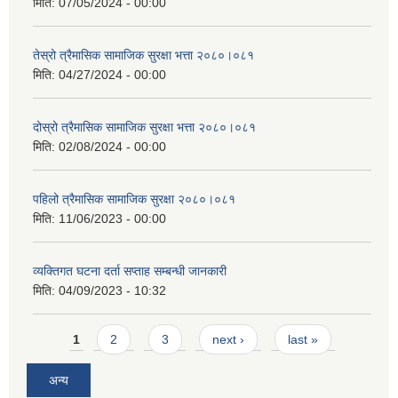
मिति:
07/05/2024 - 00:00
तेस्रो त्रैमासिक सामाजिक सुरक्षा भत्ता २०८०।०८१
मिति:
04/27/2024 - 00:00
दोस्रो त्रैमासिक सामाजिक सुरक्षा भत्ता २०८०।०८१
मिति:
02/08/2024 - 00:00
पहिलो त्रैमासिक सामाजिक सुरक्षा २०८०।०८१
मिति:
11/06/2023 - 00:00
व्यक्तिगत घटना दर्ता सप्ताह सम्बन्धी जानकारी
मिति:
04/09/2023 - 10:32
Pages
1
2
3
next ›
last »
अन्य