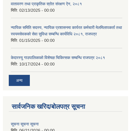
वातावरण तथा प्राकृतिक स्रोत संरक्षण ऐन, २०८१
मिति:
02/13/2025 - 00:00
न्यायिक समिति सदस्य, न्यायिक प्रशासनमा कार्यरत कर्मचारी मेलमिलापकर्ता तथा
स्वयमसेवकको सेवा सुविधा सम्बन्धि कार्यविधि २०८१, राजपत्र
मिति:
01/15/2025 - 00:00
केदारस्यु गाउपालिकाको विशेषज्ञ चिकित्सक सम्बन्धि राजपत्र २०८१
मिति:
10/17/2024 - 00:00
अन्य
सार्वजनिक खरिद/बोलपत्र सूचना
सूचना सूचना सूचना
मिति:
06/21/2026 - 00:00