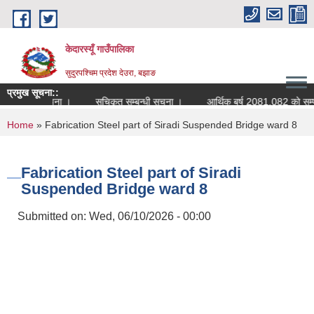
Skip to main content
केदारस्यूँ गाउँपालिका
सुदुरपश्चिम प्रदेश देउरा, बझाङ
प्रमुख सूचना::
म्बन्धी सूचना ।
सूचिकृत सम्बन्धी सूचना ।
आर्थिक बर्ष 2081.082 काे सम्पत्ति विव
You are here
Home
» Fabrication Steel part of Siradi Suspended Bridge ward 8
Fabrication Steel part of Siradi
Suspended Bridge ward 8
Submitted on:
Wed, 06/10/2026 - 00:00