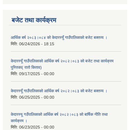
बजेट तथा कार्यक्रम
आर्थिक बर्ष २०८३।०८४ को केदारस्युँ गाउँपालिकाकाे बजेट बक्तव्य ।
मिति:
06/24/2026 - 18:15
केदारस्यूँ गाउँपालिकाकाे आर्थिक बर्ष २०८२।०८३ को बजेट तथा कार्यक्रम
पुस्तिका( रातो किताव)
मिति:
09/17/2025 - 00:00
केदारस्यूँ गाउँपालिकाको आर्थिक बर्ष २०८२।०८३ को बजेट बक्तव्य ।
मिति:
06/25/2025 - 00:00
केदारस्यू गउँपालिकाको आर्थिक बर्ष २०८२।०८३ को बार्षिक नीति तथा
कार्यक्रम ।
मिति:
06/23/2025 - 00:00