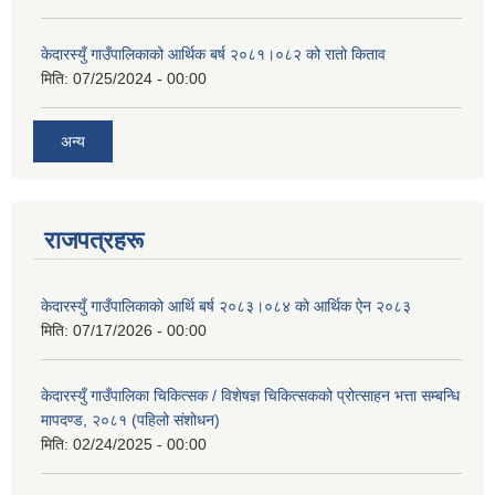
केदारस्युँ गाउँपालिकाको आर्थिक बर्ष २०८१।०८२ को रातो किताव
मिति:
07/25/2024 - 00:00
अन्य
राजपत्रहरू
केदारस्युँ गाउँपालिकाकाे आर्थि बर्ष २०८३।०८४ काे आर्थिक ऐन २०८३
मिति:
07/17/2026 - 00:00
केदारस्युँ गाउँपालिका चिकित्सक / विशेषज्ञ चिकित्सकको प्रोत्साहन भत्ता सम्बन्धि
मापदण्ड, २०८१ (पहिलो संशोधन)
मिति:
02/24/2025 - 00:00