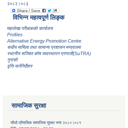
२०८२।०८३
विभिन्न महत्वपूर्ण लिङ्क
महालेखा परीक्षकको कार्यालय
Profiles
Alternative Energy Promotion Centre
सधीय मामिला तथा सामान्य प्रशासन मन्त्रालय
स्थानीय सञ्चित कोष व्यवस्थापन प्रणाली(SuTRA)
गुनासो
वृत्ति मार्गनिर्देशन
सामाजिक सुरक्षा
चौथो त्रैमासिक सामाजिक सुरक्षा भत्ता २०८०।०८१