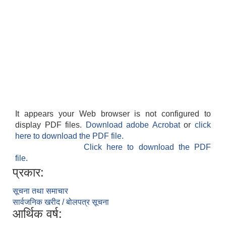
It appears your Web browser is not configured to
display PDF files.
Download adobe Acrobat
or
click
here to download the PDF file.
Click here to download the PDF
file.
प्रकार:
सूचना तथा समाचार
सार्वजनिक खरीद / बोलपत्र सूचना
आर्थिक वर्ष: