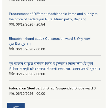
Procurement of Different Machineable items and supply to
the office of Kedarsyun Rural Municipality, Bajhang
मिति:
06/19/2026 - 20:54
Bhatebhir khand sadak Construction ward 8 दोस्रो पटक
प्रकाशित सूचना ।
मिति:
06/16/2026 - 00:00
जुव महरगाउँ र जुइल खानेपानी निर्माण र ठुलिवान र सिलंगी सिचार्इ कुलो
निर्माणका सामग्री खरिद सम्बन्धी सिलबन्दी दरभाउ पत्र आह्वान सम्बन्धी सूचना ।
मिति:
06/12/2026 - 00:00
Fabrication Steel part of Siradi Suspended Bridge ward 8
मिति:
06/10/2026 - 00:00
अन्य