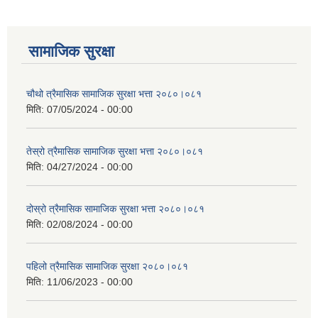
सामाजिक सुरक्षा
चौथो त्रैमासिक सामाजिक सुरक्षा भत्ता २०८०।०८१
मिति:
07/05/2024 - 00:00
तेस्रो त्रैमासिक सामाजिक सुरक्षा भत्ता २०८०।०८१
मिति:
04/27/2024 - 00:00
दोस्रो त्रैमासिक सामाजिक सुरक्षा भत्ता २०८०।०८१
मिति:
02/08/2024 - 00:00
पहिलो त्रैमासिक सामाजिक सुरक्षा २०८०।०८१
मिति:
11/06/2023 - 00:00