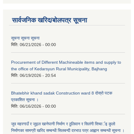
सार्वजनिक खरिद/बोलपत्र सूचना
सूचना सूचना सूचना
मिति:
06/21/2026 - 00:00
Procurement of Different Machineable items and supply to
the office of Kedarsyun Rural Municipality, Bajhang
मिति:
06/19/2026 - 20:54
Bhatebhir khand sadak Construction ward 8 दोस्रो पटक
प्रकाशित सूचना ।
मिति:
06/16/2026 - 00:00
जुव महरगाउँ र जुइल खानेपानी निर्माण र ठुलिवान र सिलंगी सिचार्इ कुलो
निर्माणका सामग्री खरिद सम्बन्धी सिलबन्दी दरभाउ पत्र आह्वान सम्बन्धी सूचना ।