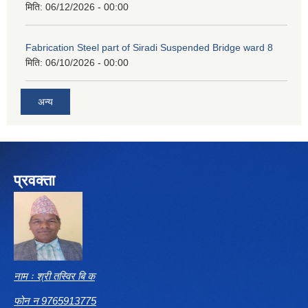
मिति:
06/12/2026 - 00:00
Fabrication Steel part of Siradi Suspended Bridge ward 8
मिति:
06/10/2026 - 00:00
अन्य
प्रवक्ता
नाम ः श्री तस्विर बि क
फोन न 9765913775