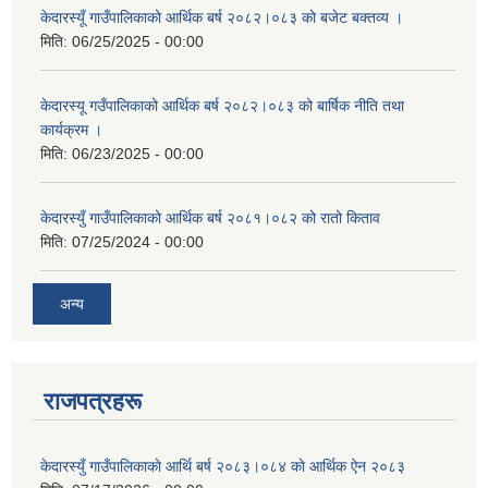
केदारस्यूँ गाउँपालिकाको आर्थिक बर्ष २०८२।०८३ को बजेट बक्तव्य ।
मिति:
06/25/2025 - 00:00
केदारस्यू गउँपालिकाको आर्थिक बर्ष २०८२।०८३ को बार्षिक नीति तथा
कार्यक्रम ।
मिति:
06/23/2025 - 00:00
केदारस्युँ गाउँपालिकाको आर्थिक बर्ष २०८१।०८२ को रातो किताव
मिति:
07/25/2024 - 00:00
अन्य
राजपत्रहरू
केदारस्युँ गाउँपालिकाकाे आर्थि बर्ष २०८३।०८४ काे आर्थिक ऐन २०८३