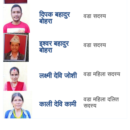
दिपक बहादुर
वडा सदस्य
बाेहरा
इश्वर बहादुर
वडा सदस्य
बाेहरा
वडा महिला सदस्य
लक्ष्मी देवि जोशी
वडा महिला दलित
काली देवि कामी
सदस्य