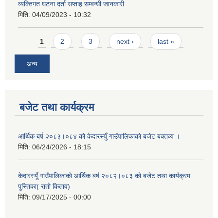
व्यक्तिगत घटना दर्ता सप्ताह सम्बन्धी जानकारी
मिति:
04/09/2023 - 10:32
Pages
1
2
3
next ›
last »
अन्य
बजेट तथा कार्यक्रम
आर्थिक बर्ष २०८३।०८४ को केदारस्युँ गाउँपालिकाकाे बजेट बक्तव्य ।
मिति:
06/24/2026 - 18:15
केदारस्यूँ गाउँपालिकाकाे आर्थिक बर्ष २०८२।०८३ को बजेट तथा कार्यक्रम
पुस्तिका( रातो किताव)
मिति:
09/17/2025 - 00:00