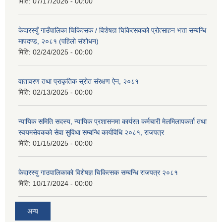
मिति:
07/17/2026 - 00:00
केदारस्युँ गाउँपालिका चिकित्सक / विशेषज्ञ चिकित्सकको प्रोत्साहन भत्ता सम्बन्धि
मापदण्ड, २०८१ (पहिलो संशोधन)
मिति:
02/24/2025 - 00:00
वातावरण तथा प्राकृतिक स्रोत संरक्षण ऐन, २०८१
मिति:
02/13/2025 - 00:00
न्यायिक समिति सदस्य, न्यायिक प्रशासनमा कार्यरत कर्मचारी मेलमिलापकर्ता तथा
स्वयमसेवकको सेवा सुविधा सम्बन्धि कार्यविधि २०८१, राजपत्र
मिति:
01/15/2025 - 00:00
केदारस्यु गाउपालिकाको विशेषज्ञ चिकित्सक सम्बन्धि राजपत्र २०८१
मिति:
10/17/2024 - 00:00
अन्य