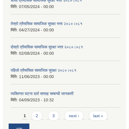
चौथो त्रैमासिक सामाजिक सुरक्षा भत्ता २०८०।०८१
मिति:
07/05/2024 - 00:00
तेस्रो त्रैमासिक सामाजिक सुरक्षा भत्ता २०८०।०८१
मिति:
04/27/2024 - 00:00
दोस्रो त्रैमासिक सामाजिक सुरक्षा भत्ता २०८०।०८१
मिति:
02/08/2024 - 00:00
पहिलो त्रैमासिक सामाजिक सुरक्षा २०८०।०८१
मिति:
11/06/2023 - 00:00
व्यक्तिगत घटना दर्ता सप्ताह सम्बन्धी जानकारी
मिति:
04/09/2023 - 10:32
Pages
1
2
3
next ›
last »