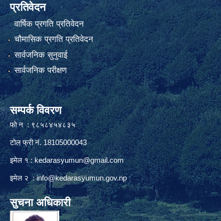
प्रतिवेदन
वार्षिक प्रगति प्रतिवेदन
चौमासिक प्रगति प्रतिवेदन
सार्वजनिक सुनुवाई
सार्वजनिक परीक्षण
सम्पर्क विवरण
फाे न : ९८५८४५४८३५
टोल फ्री नं. 18105000043
इमेल १ :
kedarasyumun@gmail.com
इमेल २ :
info@kedarasyumun.gov.np
सुचना अधिकारी