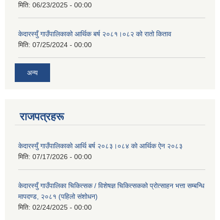
मिति:
06/23/2025 - 00:00
केदारस्युँ गाउँपालिकाको आर्थिक बर्ष २०८१।०८२ को रातो किताव
मिति:
07/25/2024 - 00:00
अन्य
राजपत्रहरू
केदारस्युँ गाउँपालिकाकाे आर्थि बर्ष २०८३।०८४ काे आर्थिक ऐन २०८३
मिति:
07/17/2026 - 00:00
केदारस्युँ गाउँपालिका चिकित्सक / विशेषज्ञ चिकित्सकको प्रोत्साहन भत्ता सम्बन्धि
मापदण्ड, २०८१ (पहिलो संशोधन)
मिति:
02/24/2025 - 00:00