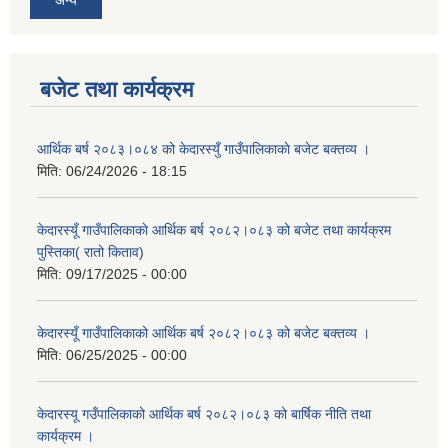
अन्य
बजेट तथा कार्यक्रम
आर्थिक बर्ष २०८३।०८४ को केदारस्युँ गाउँपालिकाकाे बजेट बक्तव्य ।
मिति:
06/24/2026 - 18:15
केदारस्यूँ गाउँपालिकाकाे आर्थिक बर्ष २०८२।०८३ को बजेट तथा कार्यक्रम
पुस्तिका( रातो किताव)
मिति:
09/17/2025 - 00:00
केदारस्यूँ गाउँपालिकाको आर्थिक बर्ष २०८२।०८३ को बजेट बक्तव्य ।
मिति:
06/25/2025 - 00:00
केदारस्यू गउँपालिकाको आर्थिक बर्ष २०८२।०८३ को बार्षिक नीति तथा
कार्यक्रम ।