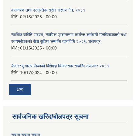
वातावरण तथा प्राकृतिक स्रोत संरक्षण ऐन, २०८१
मिति:
02/13/2025 - 00:00
न्यायिक समिति सदस्य, न्यायिक प्रशासनमा कार्यरत कर्मचारी मेलमिलापकर्ता तथा
स्वयमसेवकको सेवा सुविधा सम्बन्धि कार्यविधि २०८१, राजपत्र
मिति:
01/15/2025 - 00:00
केदारस्यु गाउपालिकाको विशेषज्ञ चिकित्सक सम्बन्धि राजपत्र २०८१
मिति:
10/17/2024 - 00:00
अन्य
सार्वजनिक खरिद/बोलपत्र सूचना
सूचना सूचना सूचना