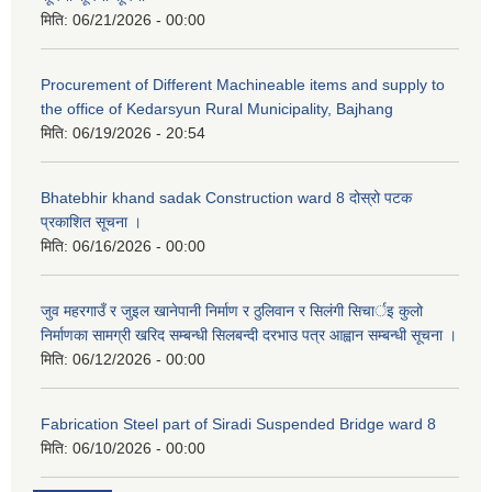
मिति:
06/21/2026 - 00:00
Procurement of Different Machineable items and supply to
the office of Kedarsyun Rural Municipality, Bajhang
मिति:
06/19/2026 - 20:54
Bhatebhir khand sadak Construction ward 8 दोस्रो पटक
प्रकाशित सूचना ।
मिति:
06/16/2026 - 00:00
जुव महरगाउँ र जुइल खानेपानी निर्माण र ठुलिवान र सिलंगी सिचार्इ कुलो
निर्माणका सामग्री खरिद सम्बन्धी सिलबन्दी दरभाउ पत्र आह्वान सम्बन्धी सूचना ।
मिति:
06/12/2026 - 00:00
Fabrication Steel part of Siradi Suspended Bridge ward 8
मिति:
06/10/2026 - 00:00