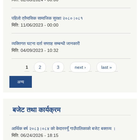
पहिलो त्रैमासिक सामाजिक सुरक्षा २०८०।०८१
मिति:
11/06/2023 - 00:00
व्यक्तिगत घटना दर्ता सप्ताह सम्बन्धी जानकारी
मिति:
04/09/2023 - 10:32
Pages
1
2
3
next ›
last »
अन्य
बजेट तथा कार्यक्रम
आर्थिक बर्ष २०८३।०८४ को केदारस्युँ गाउँपालिकाकाे बजेट बक्तव्य ।
मिति:
06/24/2026 - 18:15