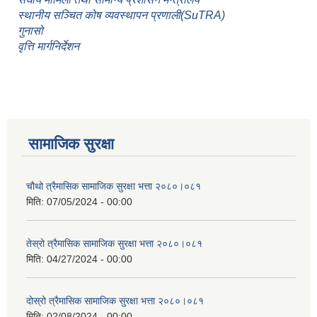
स्थानीय सञ्चित कोष व्यवस्थापन प्रणाली(SuTRA)
गुनासो
वृत्ति मार्गनिर्देशन
सामाजिक सुरक्षा
चौथो त्रैमासिक सामाजिक सुरक्षा भत्ता २०८०।०८१
मिति:
07/05/2024 - 00:00
तेस्रो त्रैमासिक सामाजिक सुरक्षा भत्ता २०८०।०८१
मिति:
04/27/2024 - 00:00
दोस्रो त्रैमासिक सामाजिक सुरक्षा भत्ता २०८०।०८१
मिति:
02/08/2024 - 00:00