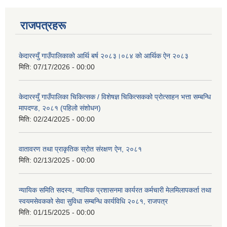
राजपत्रहरू
केदारस्युँ गाउँपालिकाकाे आर्थि बर्ष २०८३।०८४ काे आर्थिक ऐन २०८३
मिति:
07/17/2026 - 00:00
केदारस्युँ गाउँपालिका चिकित्सक / विशेषज्ञ चिकित्सकको प्रोत्साहन भत्ता सम्बन्धि
मापदण्ड, २०८१ (पहिलो संशोधन)
मिति:
02/24/2025 - 00:00
वातावरण तथा प्राकृतिक स्रोत संरक्षण ऐन, २०८१
मिति:
02/13/2025 - 00:00
न्यायिक समिति सदस्य, न्यायिक प्रशासनमा कार्यरत कर्मचारी मेलमिलापकर्ता तथा
स्वयमसेवकको सेवा सुविधा सम्बन्धि कार्यविधि २०८१, राजपत्र
मिति:
01/15/2025 - 00:00