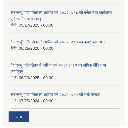
केदारस्यूँ गाउँपालिकाकाे आर्थिक बर्ष २०८२।०८३ को बजेट तथा कार्यक्रम
पुस्तिका( रातो किताव)
मिति:
09/17/2025 - 00:00
केदारस्यूँ गाउँपालिकाको आर्थिक बर्ष २०८२।०८३ को बजेट बक्तव्य ।
मिति:
06/25/2025 - 00:00
केदारस्यू गउँपालिकाको आर्थिक बर्ष २०८२।०८३ को बार्षिक नीति तथा
कार्यक्रम ।
मिति:
06/23/2025 - 00:00
केदारस्युँ गाउँपालिकाको आर्थिक बर्ष २०८१।०८२ को रातो किताव
मिति:
07/25/2024 - 00:00
अन्य