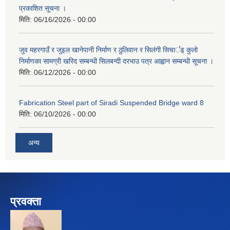
प्रकाशित सूचना ।
मिति:
06/16/2026 - 00:00
जुव महरगाउँ र जुइल खानेपानी निर्माण र ठुलिवान र सिलंगी सिचार्इ कुलो
निर्माणका सामग्री खरिद सम्बन्धी सिलबन्दी दरभाउ पत्र आह्वान सम्बन्धी सूचना ।
मिति:
06/12/2026 - 00:00
Fabrication Steel part of Siradi Suspended Bridge ward 8
मिति:
06/10/2026 - 00:00
अन्य
प्रवक्ता