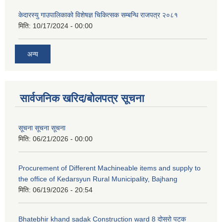
केदारस्यु गाउपालिकाको विशेषज्ञ चिकित्सक सम्बन्धि राजपत्र २०८१
मिति:
10/17/2024 - 00:00
अन्य
सार्वजनिक खरिद/बोलपत्र सूचना
सूचना सूचना सूचना
मिति:
06/21/2026 - 00:00
Procurement of Different Machineable items and supply to
the office of Kedarsyun Rural Municipality, Bajhang
मिति:
06/19/2026 - 20:54
Bhatebhir khand sadak Construction ward 8 दोस्रो पटक