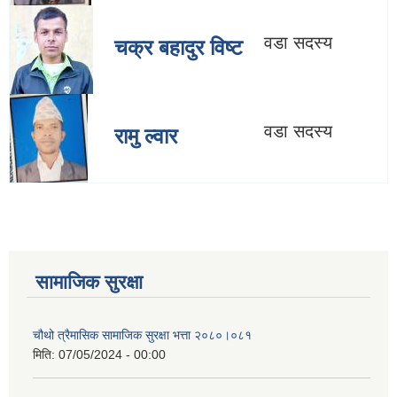
वडा सदस्य
चक्र बहादुर विष्ट
वडा सदस्य
रामु ल्वार
सामाजिक सुरक्षा
चौथो त्रैमासिक सामाजिक सुरक्षा भत्ता २०८०।०८१
मिति:
07/05/2024 - 00:00