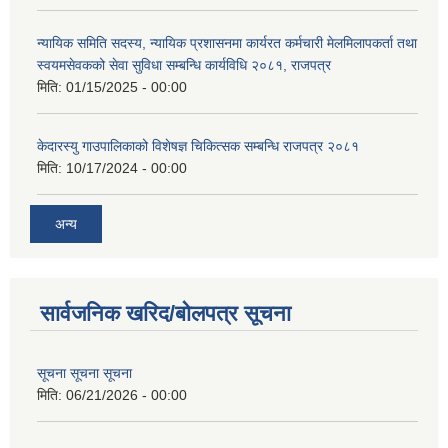
न्यायिक समिति सदस्य, न्यायिक प्रशासनमा कार्यरत कर्मचारी मेलमिलापकर्ता तथा
स्वयमसेवकको सेवा सुविधा सम्बन्धि कार्यविधि २०८१, राजपत्र
मिति:
01/15/2025 - 00:00
केदारस्यु गाउपालिकाको विशेषज्ञ चिकित्सक सम्बन्धि राजपत्र २०८१
मिति:
10/17/2024 - 00:00
अन्य
सार्वजनिक खरिद/बोलपत्र सूचना
सूचना सूचना सूचना
मिति:
06/21/2026 - 00:00