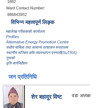
1862
Ward Contact Number:
986843952
विभिन्न महत्वपूर्ण लिङ्क
महालेखा परीक्षकको कार्यालय
Profiles
Alternative Energy Promotion Centre
सधीय मामिला तथा सामान्य प्रशासन मन्त्रालय
स्थानीय सञ्चित कोष व्यवस्थापन प्रणाली(SuTRA)
गुनासो
वृत्ति मार्गनिर्देशन
जन प्रतिनिधि
वडा अध्यक्ष
शेर बहादुर विष्ट