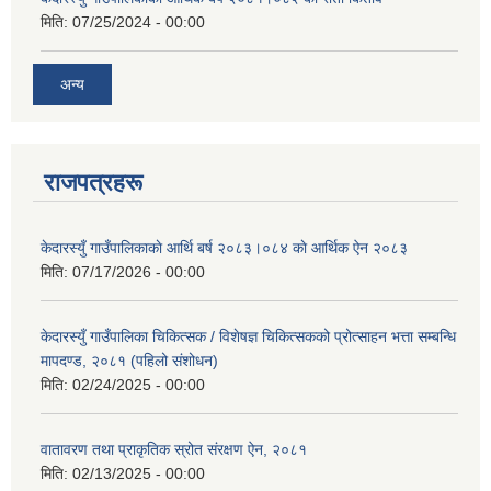
मिति:
07/25/2024 - 00:00
अन्य
राजपत्रहरू
केदारस्युँ गाउँपालिकाकाे आर्थि बर्ष २०८३।०८४ काे आर्थिक ऐन २०८३
मिति:
07/17/2026 - 00:00
केदारस्युँ गाउँपालिका चिकित्सक / विशेषज्ञ चिकित्सकको प्रोत्साहन भत्ता सम्बन्धि
मापदण्ड, २०८१ (पहिलो संशोधन)
मिति:
02/24/2025 - 00:00
वातावरण तथा प्राकृतिक स्रोत संरक्षण ऐन, २०८१
मिति:
02/13/2025 - 00:00