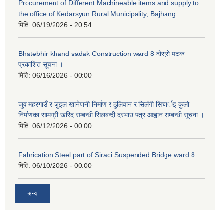
Procurement of Different Machineable items and supply to
the office of Kedarsyun Rural Municipality, Bajhang
मिति:
06/19/2026 - 20:54
Bhatebhir khand sadak Construction ward 8 दोस्रो पटक
प्रकाशित सूचना ।
मिति:
06/16/2026 - 00:00
जुव महरगाउँ र जुइल खानेपानी निर्माण र ठुलिवान र सिलंगी सिचार्इ कुलो
निर्माणका सामग्री खरिद सम्बन्धी सिलबन्दी दरभाउ पत्र आह्वान सम्बन्धी सूचना ।
मिति:
06/12/2026 - 00:00
Fabrication Steel part of Siradi Suspended Bridge ward 8
मिति:
06/10/2026 - 00:00
अन्य