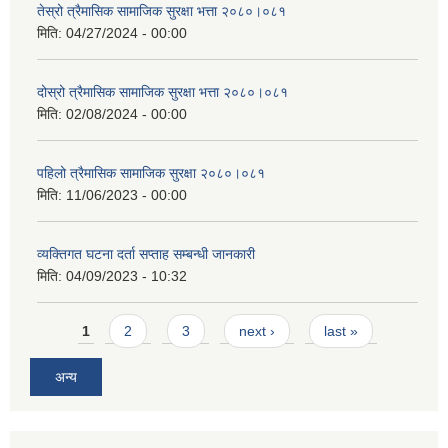
तेस्रो त्रैमासिक सामाजिक सुरक्षा भत्ता २०८०।०८१
मिति:
04/27/2024 - 00:00
दोस्रो त्रैमासिक सामाजिक सुरक्षा भत्ता २०८०।०८१
मिति:
02/08/2024 - 00:00
पहिलो त्रैमासिक सामाजिक सुरक्षा २०८०।०८१
मिति:
11/06/2023 - 00:00
व्यक्तिगत घटना दर्ता सप्ताह सम्बन्धी जानकारी
मिति:
04/09/2023 - 10:32
Pages
1
2
3
next ›
last »
अन्य