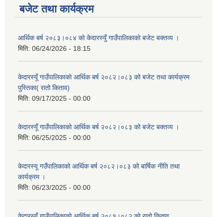
बजेट तथा कार्यक्रम
आर्थिक बर्ष २०८३।०८४ को केदारस्युँ गाउँपालिकाकाे बजेट बक्तव्य ।
मिति:
06/24/2026 - 18:15
केदारस्यूँ गाउँपालिकाकाे आर्थिक बर्ष २०८२।०८३ को बजेट तथा कार्यक्रम
पुस्तिका( रातो किताव)
मिति:
09/17/2025 - 00:00
केदारस्यूँ गाउँपालिकाको आर्थिक बर्ष २०८२।०८३ को बजेट बक्तव्य ।
मिति:
06/25/2025 - 00:00
केदारस्यू गउँपालिकाको आर्थिक बर्ष २०८२।०८३ को बार्षिक नीति तथा
कार्यक्रम ।
मिति:
06/23/2025 - 00:00
केदारस्युँ गाउँपालिकाको आर्थिक बर्ष २०८१।०८२ को रातो किताव