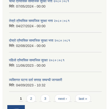
चौथो त्रैमासिक सामाजिक सुरक्षा भत्ता २०८०।०८१
मिति:
07/05/2024 - 00:00
तेस्रो त्रैमासिक सामाजिक सुरक्षा भत्ता २०८०।०८१
मिति:
04/27/2024 - 00:00
दोस्रो त्रैमासिक सामाजिक सुरक्षा भत्ता २०८०।०८१
मिति:
02/08/2024 - 00:00
पहिलो त्रैमासिक सामाजिक सुरक्षा २०८०।०८१
मिति:
11/06/2023 - 00:00
व्यक्तिगत घटना दर्ता सप्ताह सम्बन्धी जानकारी
मिति:
04/09/2023 - 10:32
Pages
1
2
3
next ›
last »