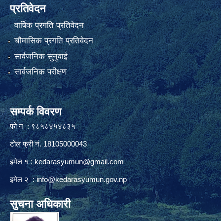
प्रतिवेदन
वार्षिक प्रगति प्रतिवेदन
चौमासिक प्रगति प्रतिवेदन
सार्वजनिक सुनुवाई
सार्वजनिक परीक्षण
सम्पर्क विवरण
फाे न : ९८५८४५४८३५
टोल फ्री नं. 18105000043
इमेल १ :
kedarasyumun@gmail.com
इमेल २ :
info@kedarasyumun.gov.np
सुचना अधिकारी