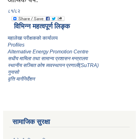
८१/८२
विभिन्न महत्वपूर्ण लिङ्क
महालेखा परीक्षकको कार्यालय
Profiles
Alternative Energy Promotion Centre
सधीय मामिला तथा सामान्य प्रशासन मन्त्रालय
स्थानीय सञ्चित कोष व्यवस्थापन प्रणाली(SuTRA)
गुनासो
वृत्ति मार्गनिर्देशन
सामाजिक सुरक्षा