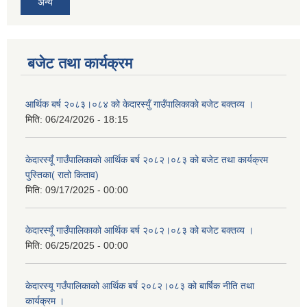
अन्य
बजेट तथा कार्यक्रम
आर्थिक बर्ष २०८३।०८४ को केदारस्युँ गाउँपालिकाकाे बजेट बक्तव्य ।
मिति:
06/24/2026 - 18:15
केदारस्यूँ गाउँपालिकाकाे आर्थिक बर्ष २०८२।०८३ को बजेट तथा कार्यक्रम
पुस्तिका( रातो किताव)
मिति:
09/17/2025 - 00:00
केदारस्यूँ गाउँपालिकाको आर्थिक बर्ष २०८२।०८३ को बजेट बक्तव्य ।
मिति:
06/25/2025 - 00:00
केदारस्यू गउँपालिकाको आर्थिक बर्ष २०८२।०८३ को बार्षिक नीति तथा
कार्यक्रम ।