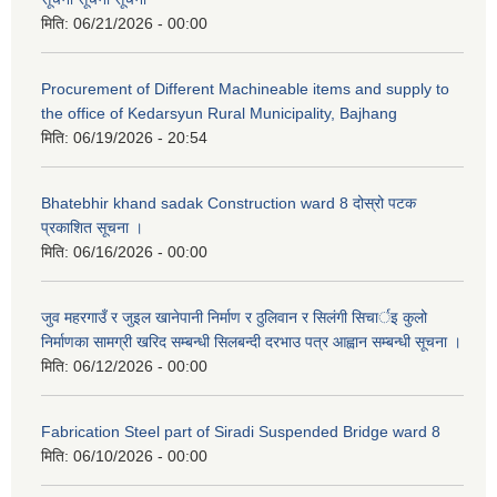
मिति:
06/21/2026 - 00:00
Procurement of Different Machineable items and supply to
the office of Kedarsyun Rural Municipality, Bajhang
मिति:
06/19/2026 - 20:54
Bhatebhir khand sadak Construction ward 8 दोस्रो पटक
प्रकाशित सूचना ।
मिति:
06/16/2026 - 00:00
जुव महरगाउँ र जुइल खानेपानी निर्माण र ठुलिवान र सिलंगी सिचार्इ कुलो
निर्माणका सामग्री खरिद सम्बन्धी सिलबन्दी दरभाउ पत्र आह्वान सम्बन्धी सूचना ।
मिति:
06/12/2026 - 00:00
Fabrication Steel part of Siradi Suspended Bridge ward 8
मिति:
06/10/2026 - 00:00