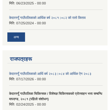
मिति:
06/23/2025 - 00:00
केदारस्युँ गाउँपालिकाको आर्थिक बर्ष २०८१।०८२ को रातो किताव
मिति:
07/25/2024 - 00:00
अन्य
राजपत्रहरू
केदारस्युँ गाउँपालिकाकाे आर्थि बर्ष २०८३।०८४ काे आर्थिक ऐन २०८३
मिति:
07/17/2026 - 00:00
केदारस्युँ गाउँपालिका चिकित्सक / विशेषज्ञ चिकित्सकको प्रोत्साहन भत्ता सम्बन्धि
मापदण्ड, २०८१ (पहिलो संशोधन)
मिति:
02/24/2025 - 00:00