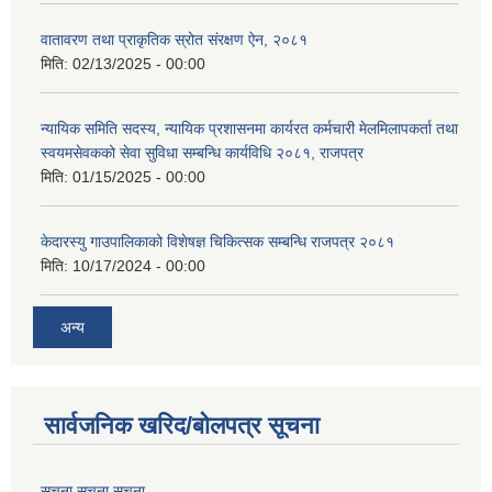
वातावरण तथा प्राकृतिक स्रोत संरक्षण ऐन, २०८१
मिति:
02/13/2025 - 00:00
न्यायिक समिति सदस्य, न्यायिक प्रशासनमा कार्यरत कर्मचारी मेलमिलापकर्ता तथा
स्वयमसेवकको सेवा सुविधा सम्बन्धि कार्यविधि २०८१, राजपत्र
मिति:
01/15/2025 - 00:00
केदारस्यु गाउपालिकाको विशेषज्ञ चिकित्सक सम्बन्धि राजपत्र २०८१
मिति:
10/17/2024 - 00:00
अन्य
सार्वजनिक खरिद/बोलपत्र सूचना
सूचना सूचना सूचना