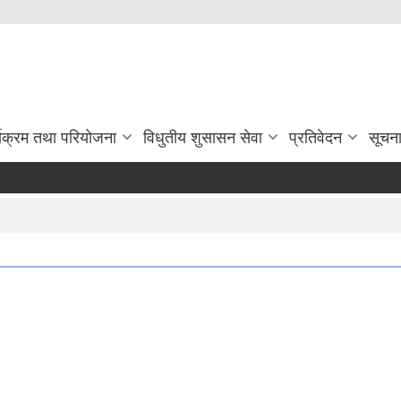
्यक्रम तथा परियोजना
विधुतीय शुसासन सेवा
प्रतिवेदन
सूचन