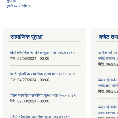
गुनासो
वृत्ति मार्गनिर्देशन
सामाजिक सुरक्षा
बजेट तथा
चौथो त्रैमासिक सामाजिक सुरक्षा भत्ता २०८०।०८१
आर्थिक बर्ष २०
मिति:
07/05/2024 - 00:00
बजेट बक्तव्य 
मिति:
06/24/
तेस्रो त्रैमासिक सामाजिक सुरक्षा भत्ता २०८०।०८१
मिति:
04/27/2024 - 00:00
केदारस्यूँ गाउ
बजेट तथा कार्य
मिति:
09/17/
दोस्रो त्रैमासिक सामाजिक सुरक्षा भत्ता २०८०।०८१
मिति:
02/08/2024 - 00:00
केदारस्यूँ गा
बजेट बक्तव्य 
पहिलो त्रैमासिक सामाजिक सुरक्षा २०८०।०८१