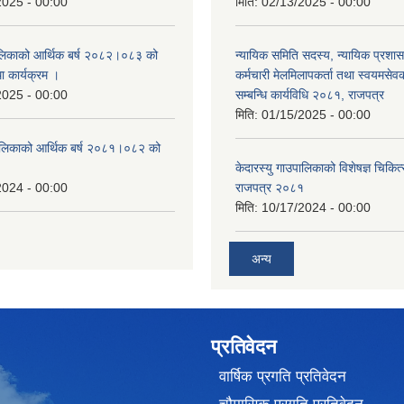
2025 - 00:00
मिति:
02/13/2025 - 00:00
पालिकाको आर्थिक बर्ष २०८२।०८३ को
न्यायिक समिति सदस्य, न्यायिक प्रशास
था कार्यक्रम ।
कर्मचारी मेलमिलापकर्ता तथा स्वयमसेव
2025 - 00:00
सम्बन्धि कार्यविधि २०८१, राजपत्र
मिति:
01/15/2025 - 00:00
उँपालिकाको आर्थिक बर्ष २०८१।०८२ को
केदारस्यु गाउपालिकाको विशेषज्ञ चिकित्
2024 - 00:00
राजपत्र २०८१
मिति:
10/17/2024 - 00:00
अन्य
प्रतिवेदन
वार्षिक प्रगति प्रतिवेदन