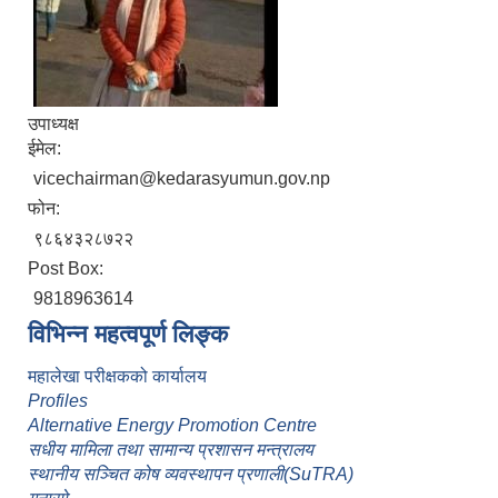
उपाध्यक्ष
ईमेल:
vicechairman@kedarasyumun.gov.np
फोन:
९८६४३२८७२२
Post Box:
9818963614
विभिन्न महत्वपूर्ण लिङ्क
महालेखा परीक्षकको कार्यालय
Profiles
Alternative Energy Promotion Centre
सधीय मामिला तथा सामान्य प्रशासन मन्त्रालय
स्थानीय सञ्चित कोष व्यवस्थापन प्रणाली(SuTRA)