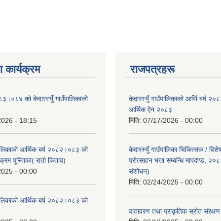
 कार्यक्रम
राजपत्रहरू
८३।०८४ को केदारस्युँ गाउँपालिकाकाे
केदारस्युँ गाउँपालिकाकाे आर्थि बर्ष 
।
आर्थिक ऐन २०८३
2026 - 18:15
मिति:
07/17/2026 - 00:00
ँपालिकाकाे आर्थिक बर्ष २०८२।०८३ को
केदारस्युँ गाउँपालिका चिकित्सक / विश
क्रम पुस्तिका( रातो किताव)
प्रोत्साहन भत्ता सम्बन्धि मापदण्ड, २०
2025 - 00:00
संशोधन)
मिति:
02/24/2025 - 00:00
उँपालिकाको आर्थिक बर्ष २०८२।०८३ को
।
वातावरण तथा प्राकृतिक स्रोत संरक्