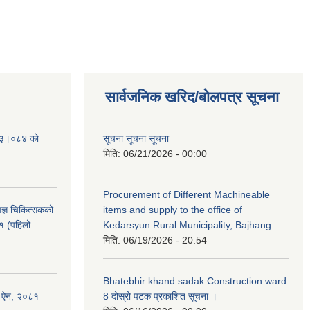
सार्वजनिक खरिद/बोलपत्र सूचना
२०८३।०८४ काे
सूचना सूचना सूचना
मिति:
06/21/2026 - 00:00
Procurement of Different Machineable
ेषज्ञ चिकित्सकको
items and supply to the office of
८१ (पहिलो
Kedarsyun Rural Municipality, Bajhang
मिति:
06/19/2026 - 20:54
Bhatebhir khand sadak Construction ward
षण ऐन, २०८१
8 दोस्रो पटक प्रकाशित सूचना ।