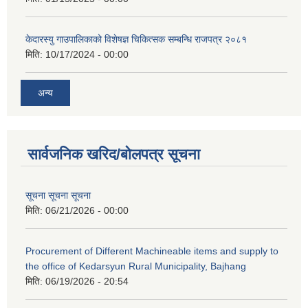
केदारस्यु गाउपालिकाको विशेषज्ञ चिकित्सक सम्बन्धि राजपत्र २०८१
मिति:
10/17/2024 - 00:00
अन्य
सार्वजनिक खरिद/बोलपत्र सूचना
सूचना सूचना सूचना
मिति:
06/21/2026 - 00:00
Procurement of Different Machineable items and supply to
the office of Kedarsyun Rural Municipality, Bajhang
मिति:
06/19/2026 - 20:54