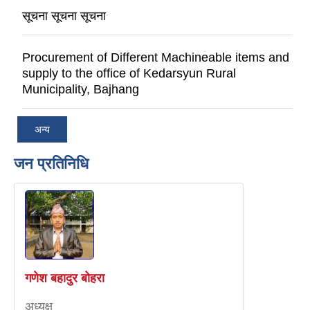
सूचना सूचना सूचना
Procurement of Different Machineable items and
supply to the office of Kedarsyun Rural
Municipality, Bajhang
अन्य
जन प्रतिनिधि
गणेश बहादुर बोहरा
अध्यक्ष