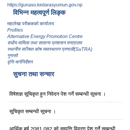
https://gunaso.kedarasyumun.gov.np
विभिन्न महत्वपूर्ण लिङ्क
महालेखा परीक्षकको कार्यालय
Profiles
Alternative Energy Promotion Centre
सधीय मामिला तथा सामान्य प्रशासन मन्त्रालय
स्थानीय सञ्चित कोष व्यवस्थापन प्रणाली(SuTRA)
गुनासो
वृत्ति मार्गनिर्देशन
सुचना तथा सन्चार
विषेशज्ञ सूचिकृत हुन निवेदन पेश गर्ने सम्बन्धी सूचना ।
सूचिकृत सम्बन्धी सूचना ।
आर्थिक बर्ष 2081.082 काे सम्पत्ति विवरण पेश गर्ने सम्बन्धी