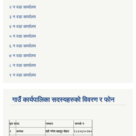
२ न वडा कार्यालय
३ न वडा कार्यालय
४ न वडा कार्यालय
५ न वडा कार्यालय
६ न वडा कार्यालय
७ न वडा कार्यालय
८ न वडा कार्यालय
९ न वडा कार्यालय
गाउँ कार्यपालिका सदस्यहरुकाे विवरण र फाेन
क्र स
पद
नामथर
सम्पर्क न
१
अध्यक्ष
श्री गणेश बहादुर बाेहरा
९८६५६२०२७०