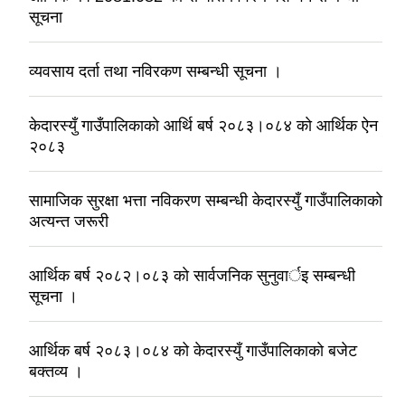
सूचना
व्यवसाय दर्ता तथा नविरकण सम्बन्धी सूचना ।
केदारस्युँ गाउँपालिकाकाे आर्थि बर्ष २०८३।०८४ काे आर्थिक ऐन
२०८३
सामाजिक सुरक्षा भत्ता नविकरण सम्बन्धी केदारस्युँ गाउँपालिकाकाे
अत्यन्त जरूरी
आर्थिक बर्ष २०८२।०८३ काे सार्वजनिक सुनुवार्इ सम्बन्धी
सूचना ।
आर्थिक बर्ष २०८३।०८४ को केदारस्युँ गाउँपालिकाकाे बजेट
बक्तव्य ।