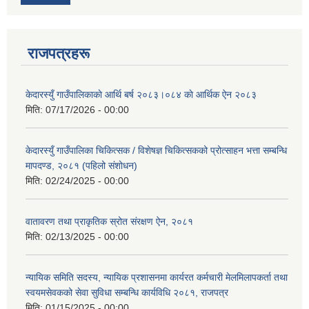
राजपत्रहरू
केदारस्युँ गाउँपालिकाकाे आर्थि बर्ष २०८३।०८४ काे आर्थिक ऐन २०८३
मिति:
07/17/2026 - 00:00
केदारस्युँ गाउँपालिका चिकित्सक / विशेषज्ञ चिकित्सकको प्रोत्साहन भत्ता सम्बन्धि
मापदण्ड, २०८१ (पहिलो संशोधन)
मिति:
02/24/2025 - 00:00
वातावरण तथा प्राकृतिक स्रोत संरक्षण ऐन, २०८१
मिति:
02/13/2025 - 00:00
न्यायिक समिति सदस्य, न्यायिक प्रशासनमा कार्यरत कर्मचारी मेलमिलापकर्ता तथा
स्वयमसेवकको सेवा सुविधा सम्बन्धि कार्यविधि २०८१, राजपत्र
मिति:
01/15/2025 - 00:00