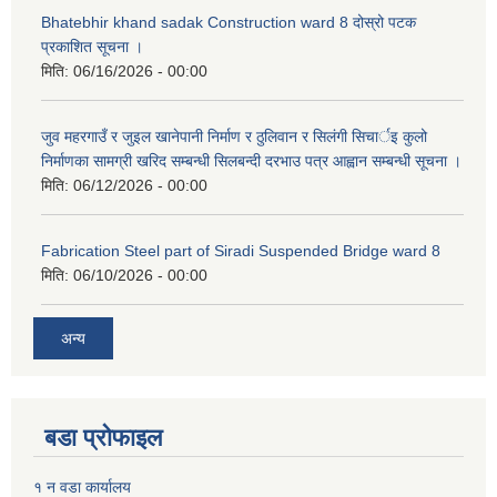
Bhatebhir khand sadak Construction ward 8 दोस्रो पटक
प्रकाशित सूचना ।
मिति:
06/16/2026 - 00:00
जुव महरगाउँ र जुइल खानेपानी निर्माण र ठुलिवान र सिलंगी सिचार्इ कुलो
निर्माणका सामग्री खरिद सम्बन्धी सिलबन्दी दरभाउ पत्र आह्वान सम्बन्धी सूचना ।
मिति:
06/12/2026 - 00:00
Fabrication Steel part of Siradi Suspended Bridge ward 8
मिति:
06/10/2026 - 00:00
अन्य
बडा प्रोफाइल
१ न वडा कार्यालय