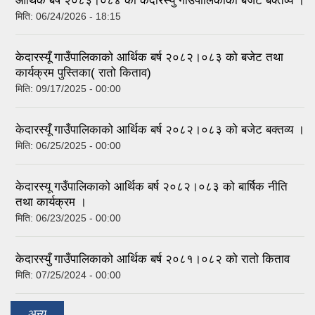
आर्थिक बर्ष २०८३।०८४ को केदारस्युँ गाउँपालिकाकाे बजेट बक्तव्य ।
मिति:
06/24/2026 - 18:15
केदारस्यूँ गाउँपालिकाकाे आर्थिक बर्ष २०८२।०८३ को बजेट तथा
कार्यक्रम पुस्तिका( रातो किताव)
मिति:
09/17/2025 - 00:00
केदारस्यूँ गाउँपालिकाको आर्थिक बर्ष २०८२।०८३ को बजेट बक्तव्य ।
मिति:
06/25/2025 - 00:00
केदारस्यू गउँपालिकाको आर्थिक बर्ष २०८२।०८३ को बार्षिक नीति
तथा कार्यक्रम ।
मिति:
06/23/2025 - 00:00
केदारस्युँ गाउँपालिकाको आर्थिक बर्ष २०८१।०८२ को रातो किताव
मिति:
07/25/2024 - 00:00
अन्य