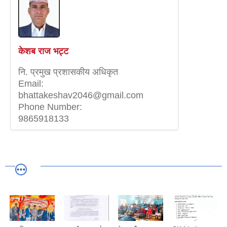
केशब राज भट्ट
नि‍. प्रमुख प्रशासकीय अधिकृत
Email:
bhattakeshav2046@gmail.com
Phone Number:
9865918133