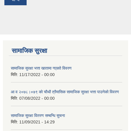
सामाजिक सुरक्षा
सामाजिक सुरक्षा भत्ता खातामा गएकाो विवरण
मिति:
11/17/2022 - 00:00
आ व २०७८।०७९ काे चाैथौ त्रैमासिक सामाजिक सुरक्षा भत्ता पाउनेकाे विवरण
मिति:
07/08/2022 - 00:00
सामाजिक सुरक्षा वितरण सम्बन्धि सुचना
मिति:
11/09/2021 - 14:29