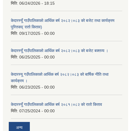
मिति:
06/24/2026 - 18:15
केदारस्यूँ गाउँपालिकाकाे आर्थिक बर्ष २०८२।०८३ को बजेट तथा कार्यक्रम
पुस्तिका( रातो किताव)
मिति:
09/17/2025 - 00:00
केदारस्यूँ गाउँपालिकाको आर्थिक बर्ष २०८२।०८३ को बजेट बक्तव्य ।
मिति:
06/25/2025 - 00:00
केदारस्यू गउँपालिकाको आर्थिक बर्ष २०८२।०८३ को बार्षिक नीति तथा
कार्यक्रम ।
मिति:
06/23/2025 - 00:00
केदारस्युँ गाउँपालिकाको आर्थिक बर्ष २०८१।०८२ को रातो किताव
मिति:
07/25/2024 - 00:00
अन्य