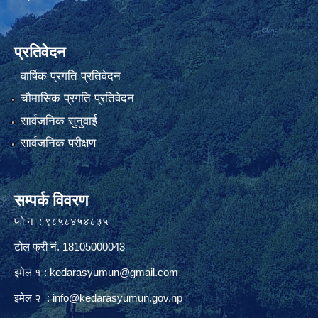
प्रतिवेदन
वार्षिक प्रगति प्रतिवेदन
चौमासिक प्रगति प्रतिवेदन
सार्वजनिक सुनुवाई
सार्वजनिक परीक्षण
सम्पर्क विवरण
फाे न : ९८५८४५४८३५
टोल फ्री नं. 18105000043
इमेल १ :
kedarasyumun@gmail.com
इमेल २ :
info@kedarasyumun.gov.np