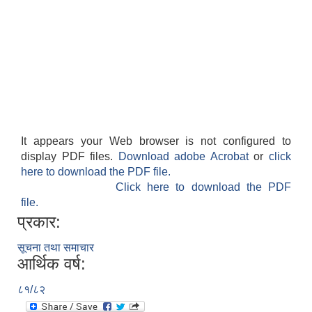
It appears your Web browser is not configured to
display PDF files.
Download adobe Acrobat
or
click
here to download the PDF file.
Click here to download the PDF
file.
प्रकार:
सूचना तथा समाचार
आर्थिक वर्ष:
८१/८२