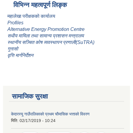
विभिन्न महत्वपूर्ण लिङ्क
महालेखा परीक्षकको कार्यालय
Profiles
Alternative Energy Promotion Centre
सधीय मामिला तथा सामान्य प्रशासन मन्त्रालय
स्थानीय सञ्चित कोष व्यवस्थापन प्रणाली(SuTRA)
गुनासो
वृत्ति मार्गनिर्देशन
सामाजिक सुरक्षा
केदारस्यू गाउँपालिकाकाे प्रथम चाैमासिक भत्ताकाे विवरण
मिति:
02/17/2019 - 10:24