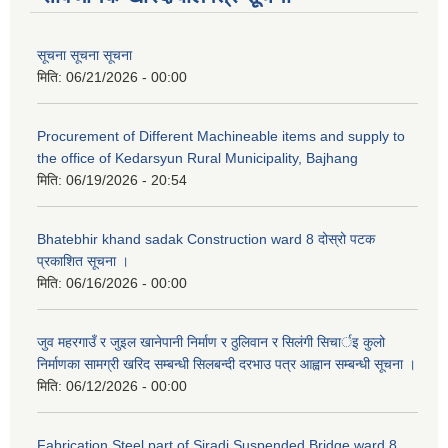
सूचना सूचना सूचना
मिति:
06/21/2026 - 00:00
Procurement of Different Machineable items and supply to
the office of Kedarsyun Rural Municipality, Bajhang
मिति:
06/19/2026 - 20:54
Bhatebhir khand sadak Construction ward 8 दोस्रो पटक
प्रकाशित सूचना ।
मिति:
06/16/2026 - 00:00
जुव महरगाउँ र जुइल खानेपानी निर्माण र ठुलिवान र सिलंगी सिचार्इ कुलो
निर्माणका सामग्री खरिद सम्बन्धी सिलबन्दी दरभाउ पत्र आह्वान सम्बन्धी सूचना ।
मिति:
06/12/2026 - 00:00
Fabrication Steel part of Siradi Suspended Bridge ward 8