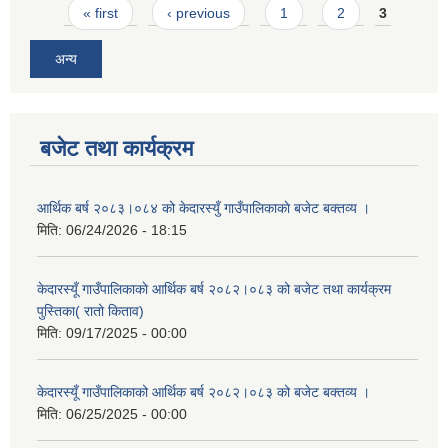
Pages
« first
‹ previous
1
2
3
अन्य
बजेट तथा कार्यक्रम
आर्थिक बर्ष २०८३।०८४ को केदारस्युँ गाउँपालिकाकाे बजेट बक्तव्य ।
मिति:
06/24/2026 - 18:15
केदारस्यूँ गाउँपालिकाकाे आर्थिक बर्ष २०८२।०८३ को बजेट तथा कार्यक्रम
पुस्तिका( रातो किताव)
मिति:
09/17/2025 - 00:00
केदारस्यूँ गाउँपालिकाको आर्थिक बर्ष २०८२।०८३ को बजेट बक्तव्य ।
मिति:
06/25/2025 - 00:00