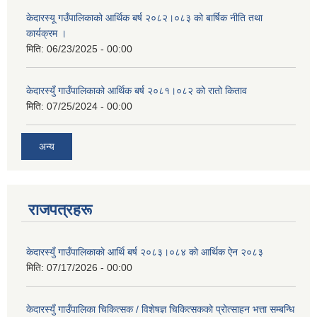
केदारस्यू गउँपालिकाको आर्थिक बर्ष २०८२।०८३ को बार्षिक नीति तथा
कार्यक्रम ।
मिति:
06/23/2025 - 00:00
केदारस्युँ गाउँपालिकाको आर्थिक बर्ष २०८१।०८२ को रातो किताव
मिति:
07/25/2024 - 00:00
अन्य
राजपत्रहरू
केदारस्युँ गाउँपालिकाकाे आर्थि बर्ष २०८३।०८४ काे आर्थिक ऐन २०८३
मिति:
07/17/2026 - 00:00
केदारस्युँ गाउँपालिका चिकित्सक / विशेषज्ञ चिकित्सकको प्रोत्साहन भत्ता सम्बन्धि