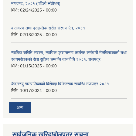
मापदण्ड, २०८१ (पहिलो संशोधन)
मिति:
02/24/2025 - 00:00
वातावरण तथा प्राकृतिक स्रोत संरक्षण ऐन, २०८१
मिति:
02/13/2025 - 00:00
न्यायिक समिति सदस्य, न्यायिक प्रशासनमा कार्यरत कर्मचारी मेलमिलापकर्ता तथा
स्वयमसेवकको सेवा सुविधा सम्बन्धि कार्यविधि २०८१, राजपत्र
मिति:
01/15/2025 - 00:00
केदारस्यु गाउपालिकाको विशेषज्ञ चिकित्सक सम्बन्धि राजपत्र २०८१
मिति:
10/17/2024 - 00:00
अन्य
सार्वजनिक खरिद/बोलपत्र सूचना