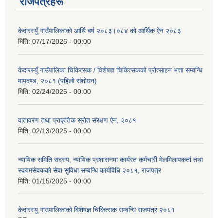
राजपत्रहरू
केदारस्युँ गाउँपालिकाकाे आर्थि बर्ष २०८३।०८४ काे आर्थिक ऐन २०८३
मिति:
07/17/2026 - 00:00
केदारस्युँ गाउँपालिका चिकित्सक / विशेषज्ञ चिकित्सकको प्रोत्साहन भत्ता सम्बन्धि
मापदण्ड, २०८१ (पहिलो संशोधन)
मिति:
02/24/2025 - 00:00
वातावरण तथा प्राकृतिक स्रोत संरक्षण ऐन, २०८१
मिति:
02/13/2025 - 00:00
न्यायिक समिति सदस्य, न्यायिक प्रशासनमा कार्यरत कर्मचारी मेलमिलापकर्ता तथा
स्वयमसेवकको सेवा सुविधा सम्बन्धि कार्यविधि २०८१, राजपत्र
मिति:
01/15/2025 - 00:00
केदारस्यु गाउपालिकाको विशेषज्ञ चिकित्सक सम्बन्धि राजपत्र २०८१