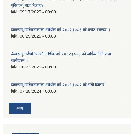
पुस्तिका( रातो किताव)
मिति:
09/17/2025 - 00:00
केदारस्यूँ गाउँपालिकाको आर्थिक बर्ष २०८२।०८३ को बजेट बक्तव्य ।
मिति:
06/25/2025 - 00:00
केदारस्यू गउँपालिकाको आर्थिक बर्ष २०८२।०८३ को बार्षिक नीति तथा
कार्यक्रम ।
मिति:
06/23/2025 - 00:00
केदारस्युँ गाउँपालिकाको आर्थिक बर्ष २०८१।०८२ को रातो किताव
मिति:
07/25/2024 - 00:00
अन्य