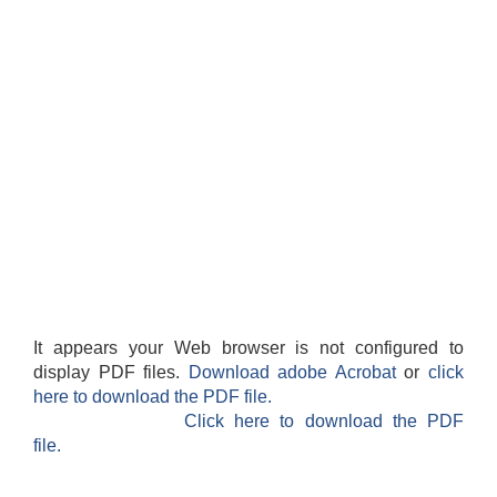
It appears your Web browser is not configured to
display PDF files.
Download adobe Acrobat
or
click
here to download the PDF file.
Click here to download the PDF
file.