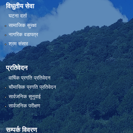
विधुतीय सेवा
घटना दर्ता
सामाजिक सुरक्षा
नागरिक वडापत्र
श्रम संसार
प्रतिवेदन
वार्षिक प्रगति प्रतिवेदन
चौमासिक प्रगति प्रतिवेदन
सार्वजनिक सुनुवाई
सार्वजनिक परीक्षण
सम्पर्क विवरण