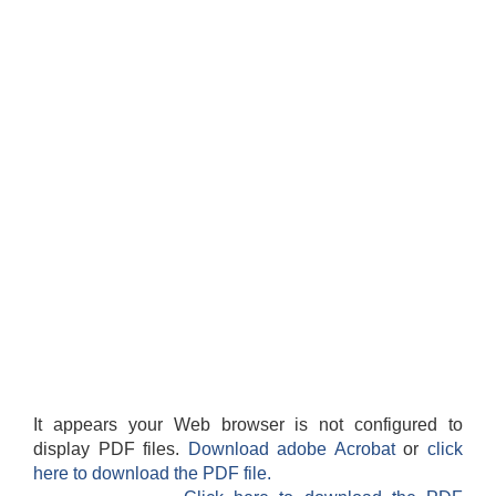
It appears your Web browser is not configured to
display PDF files.
Download adobe Acrobat
or
click
here to download the PDF file.