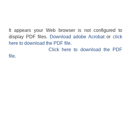
It appears your Web browser is not configured to
display PDF files.
Download adobe Acrobat
or
click
here to download the PDF file.
Click here to download the PDF
file.