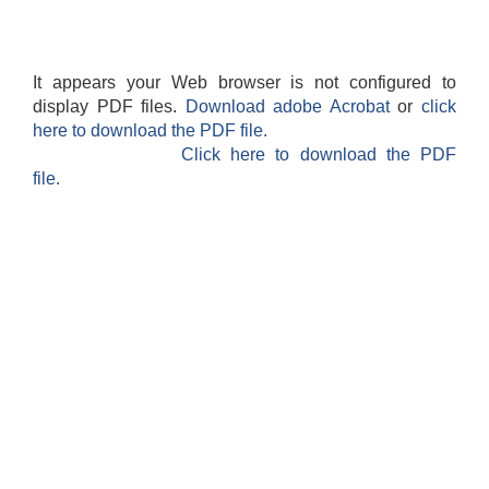
It appears your Web browser is not configured to
display PDF files.
Download adobe Acrobat
or
click
here to download the PDF file.
Click here to download the PDF
file.