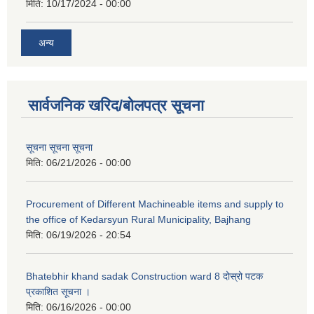
मिति:
10/17/2024 - 00:00
अन्य
सार्वजनिक खरिद/बोलपत्र सूचना
सूचना सूचना सूचना
मिति:
06/21/2026 - 00:00
Procurement of Different Machineable items and supply to
the office of Kedarsyun Rural Municipality, Bajhang
मिति:
06/19/2026 - 20:54
Bhatebhir khand sadak Construction ward 8 दोस्रो पटक
प्रकाशित सूचना ।
मिति:
06/16/2026 - 00:00