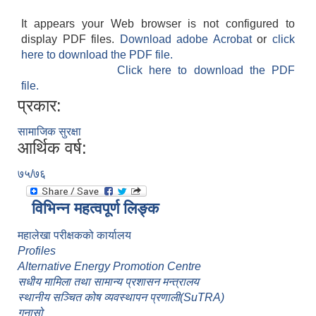
It appears your Web browser is not configured to
display PDF files.
Download adobe Acrobat
or
click
here to download the PDF file.
Click here to download the PDF
file.
प्रकार:
सामाजिक सुरक्षा
आर्थिक वर्ष:
७५/७६
विभिन्न महत्वपूर्ण लिङ्क
महालेखा परीक्षकको कार्यालय
Profiles
Alternative Energy Promotion Centre
सधीय मामिला तथा सामान्य प्रशासन मन्त्रालय
स्थानीय सञ्चित कोष व्यवस्थापन प्रणाली(SuTRA)
गुनासो