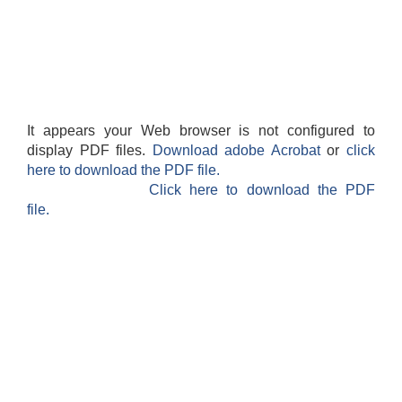
It appears your Web browser is not configured to
display PDF files.
Download adobe Acrobat
or
click
here to download the PDF file.
Click here to download the PDF
file.