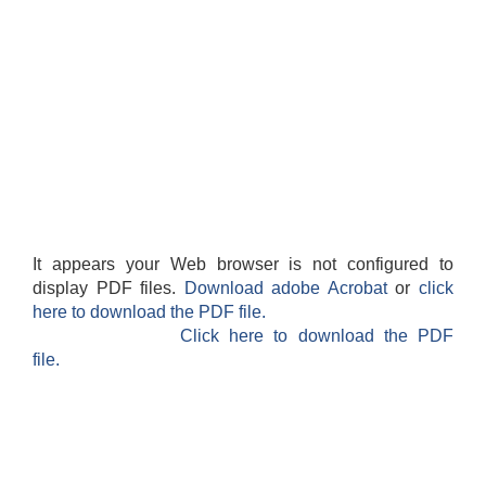
It appears your Web browser is not configured to
display PDF files.
Download adobe Acrobat
or
click
here to download the PDF file.
Click here to download the PDF
file.