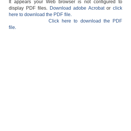
It appears your Web browser is not configured to
display PDF files.
Download adobe Acrobat
or
click
here to download the PDF file.
Click here to download the PDF
file.