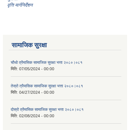
वृत्ति मार्गनिर्देशन
सामाजिक सुरक्षा
चौथो त्रैमासिक सामाजिक सुरक्षा भत्ता २०८०।०८१
मिति:
07/05/2024 - 00:00
तेस्रो त्रैमासिक सामाजिक सुरक्षा भत्ता २०८०।०८१
मिति:
04/27/2024 - 00:00
दोस्रो त्रैमासिक सामाजिक सुरक्षा भत्ता २०८०।०८१
मिति:
02/08/2024 - 00:00