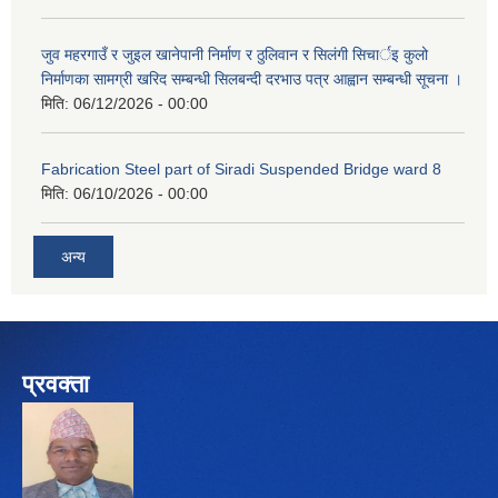
जुव महरगाउँ र जुइल खानेपानी निर्माण र ठुलिवान र सिलंगी सिचार्इ कुलो
निर्माणका सामग्री खरिद सम्बन्धी सिलबन्दी दरभाउ पत्र आह्वान सम्बन्धी सूचना ।
मिति:
06/12/2026 - 00:00
Fabrication Steel part of Siradi Suspended Bridge ward 8
मिति:
06/10/2026 - 00:00
अन्य
प्रवक्ता