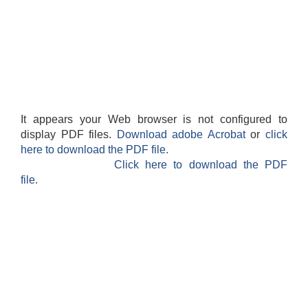
It appears your Web browser is not configured to
display PDF files.
Download adobe Acrobat
or
click
here to download the PDF file.
Click here to download the PDF
file.