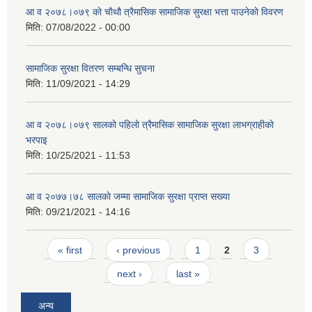
आ व २०७८।०७९ काे चाैथौ त्रैमासिक सामाजिक सुरक्षा भत्ता पाउनेकाे विवरण
मिति:
07/08/2022 - 00:00
सामाजिक सुरक्षा वितरण सम्बन्धि सुचना
मिति:
11/09/2021 - 14:29
आ व २०७८।०७९ सालकाे पहिलाे त्रैमासिक सामाजिक सुरक्षा लाभग्राहीकाे
भरपाइ
मिति:
10/25/2021 - 11:53
आ व २०७७।७८ सालकाे जम्मा सामाजिक सुरक्षा प्राप्त सख्या
मिति:
09/21/2021 - 14:16
Pages
« first
‹ previous
1
2
3
next ›
last »
अन्य