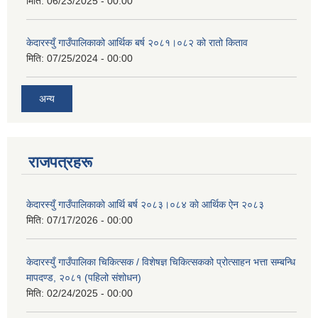
मिति:
06/23/2025 - 00:00
केदारस्युँ गाउँपालिकाको आर्थिक बर्ष २०८१।०८२ को रातो किताव
मिति:
07/25/2024 - 00:00
अन्य
राजपत्रहरू
केदारस्युँ गाउँपालिकाकाे आर्थि बर्ष २०८३।०८४ काे आर्थिक ऐन २०८३
मिति:
07/17/2026 - 00:00
केदारस्युँ गाउँपालिका चिकित्सक / विशेषज्ञ चिकित्सकको प्रोत्साहन भत्ता सम्बन्धि
मापदण्ड, २०८१ (पहिलो संशोधन)
मिति:
02/24/2025 - 00:00