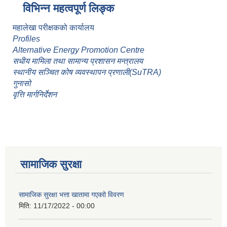
विभिन्न महत्वपूर्ण लिङ्क
महालेखा परीक्षकको कार्यालय
Profiles
Alternative Energy Promotion Centre
सधीय मामिला तथा सामान्य प्रशासन मन्त्रालय
स्थानीय सञ्चित कोष व्यवस्थापन प्रणाली(SuTRA)
गुनासो
वृत्ति मार्गनिर्देशन
सामाजिक सुरक्षा
सामाजिक सुरक्षा भत्ता खातामा गएकाो विवरण
मिति:
11/17/2022 - 00:00