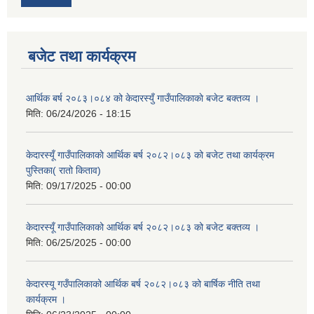
बजेट तथा कार्यक्रम
आर्थिक बर्ष २०८३।०८४ को केदारस्युँ गाउँपालिकाकाे बजेट बक्तव्य ।
मिति:
06/24/2026 - 18:15
केदारस्यूँ गाउँपालिकाकाे आर्थिक बर्ष २०८२।०८३ को बजेट तथा कार्यक्रम
पुस्तिका( रातो किताव)
मिति:
09/17/2025 - 00:00
केदारस्यूँ गाउँपालिकाको आर्थिक बर्ष २०८२।०८३ को बजेट बक्तव्य ।
मिति:
06/25/2025 - 00:00
केदारस्यू गउँपालिकाको आर्थिक बर्ष २०८२।०८३ को बार्षिक नीति तथा
कार्यक्रम ।