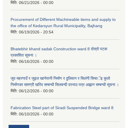
मिति:
06/21/2026 - 00:00
Procurement of Different Machineable items and supply to
the office of Kedarsyun Rural Municipality, Bajhang
मिति:
06/19/2026 - 20:54
Bhatebhir khand sadak Construction ward 8 दोस्रो पटक
प्रकाशित सूचना ।
मिति:
06/16/2026 - 00:00
जुव महरगाउँ र जुइल खानेपानी निर्माण र ठुलिवान र सिलंगी सिचार्इ कुलो
निर्माणका सामग्री खरिद सम्बन्धी सिलबन्दी दरभाउ पत्र आह्वान सम्बन्धी सूचना ।
मिति:
06/12/2026 - 00:00
Fabrication Steel part of Siradi Suspended Bridge ward 8
मिति:
06/10/2026 - 00:00