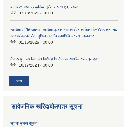
वातावरण तथा प्राकृतिक स्रोत संरक्षण ऐन, २०८१
मिति:
02/13/2025 - 00:00
न्यायिक समिति सदस्य, न्यायिक प्रशासनमा कार्यरत कर्मचारी मेलमिलापकर्ता तथा
स्वयमसेवकको सेवा सुविधा सम्बन्धि कार्यविधि २०८१, राजपत्र
मिति:
01/15/2025 - 00:00
केदारस्यु गाउपालिकाको विशेषज्ञ चिकित्सक सम्बन्धि राजपत्र २०८१
मिति:
10/17/2024 - 00:00
अन्य
सार्वजनिक खरिद/बोलपत्र सूचना
सूचना सूचना सूचना