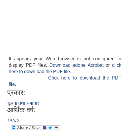
It appears your Web browser is not configured to
display PDF files.
Download adobe Acrobat
or
click
here to download the PDF file.
Click here to download the PDF
file.
प्रकार:
सूचना तथा समाचार
आर्थिक वर्ष:
८१/८२