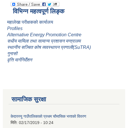
विभिन्न महत्वपूर्ण लिङ्क
महालेखा परीक्षकको कार्यालय
Profiles
Alternative Energy Promotion Centre
सधीय मामिला तथा सामान्य प्रशासन मन्त्रालय
स्थानीय सञ्चित कोष व्यवस्थापन प्रणाली(SuTRA)
गुनासो
वृत्ति मार्गनिर्देशन
सामाजिक सुरक्षा
केदारस्यू गाउँपालिकाकाे प्रथम चाैमासिक भत्ताकाे विवरण
मिति:
02/17/2019 - 10:24