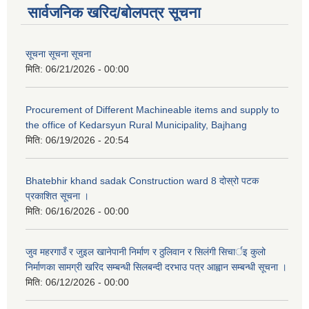
सार्वजनिक खरिद/बोलपत्र सूचना
सूचना सूचना सूचना
मिति:
06/21/2026 - 00:00
Procurement of Different Machineable items and supply to
the office of Kedarsyun Rural Municipality, Bajhang
मिति:
06/19/2026 - 20:54
Bhatebhir khand sadak Construction ward 8 दोस्रो पटक
प्रकाशित सूचना ।
मिति:
06/16/2026 - 00:00
जुव महरगाउँ र जुइल खानेपानी निर्माण र ठुलिवान र सिलंगी सिचार्इ कुलो
निर्माणका सामग्री खरिद सम्बन्धी सिलबन्दी दरभाउ पत्र आह्वान सम्बन्धी सूचना ।
मिति:
06/12/2026 - 00:00