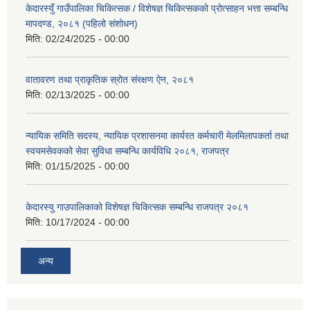
केदारस्युँ गाउँपालिका चिकित्सक / विशेषज्ञ चिकित्सकको प्रोत्साहन भत्ता सम्बन्धि
मापदण्ड, २०८१ (पहिलो संशोधन)
मिति:
02/24/2025 - 00:00
वातावरण तथा प्राकृतिक स्रोत संरक्षण ऐन, २०८१
मिति:
02/13/2025 - 00:00
न्यायिक समिति सदस्य, न्यायिक प्रशासनमा कार्यरत कर्मचारी मेलमिलापकर्ता तथा
स्वयमसेवकको सेवा सुविधा सम्बन्धि कार्यविधि २०८१, राजपत्र
मिति:
01/15/2025 - 00:00
केदारस्यु गाउपालिकाको विशेषज्ञ चिकित्सक सम्बन्धि राजपत्र २०८१
मिति:
10/17/2024 - 00:00
अन्य