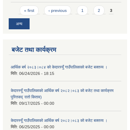
Pages
« first
‹ previous
1
2
3
अन्य
बजेट तथा कार्यक्रम
आर्थिक बर्ष २०८३।०८४ को केदारस्युँ गाउँपालिकाकाे बजेट बक्तव्य ।
मिति:
06/24/2026 - 18:15
केदारस्यूँ गाउँपालिकाकाे आर्थिक बर्ष २०८२।०८३ को बजेट तथा कार्यक्रम
पुस्तिका( रातो किताव)
मिति:
09/17/2025 - 00:00
केदारस्यूँ गाउँपालिकाको आर्थिक बर्ष २०८२।०८३ को बजेट बक्तव्य ।
मिति:
06/25/2025 - 00:00