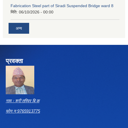
Fabrication Steel part of Siradi Suspended Bridge ward 8
मिति:
06/10/2026 - 00:00
अन्य
प्रवक्ता
नाम ः श्री तस्विर बि क
फोन न 9765913775