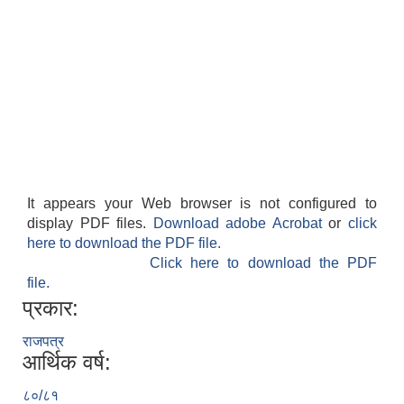
It appears your Web browser is not configured to
display PDF files.
Download adobe Acrobat
or
click
here to download the PDF file.
Click here to download the PDF
file.
प्रकार:
राजपत्र
आर्थिक वर्ष:
८०/८१