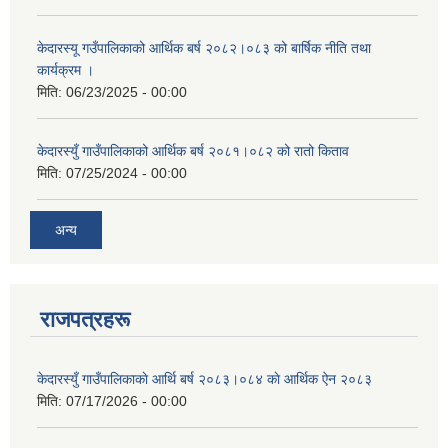
केदारस्यू गउँपालिकाको आर्थिक बर्ष २०८२।०८३ को बार्षिक नीति तथा
कार्यक्रम ।
मिति:
06/23/2025 - 00:00
केदारस्युँ गाउँपालिकाको आर्थिक बर्ष २०८१।०८२ को रातो किताव
मिति:
07/25/2024 - 00:00
अन्य
राजपत्रहरू
केदारस्युँ गाउँपालिकाकाे आर्थि बर्ष २०८३।०८४ काे आर्थिक ऐन २०८३
मिति:
07/17/2026 - 00:00