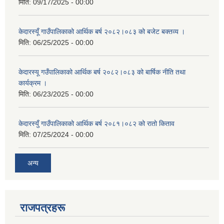
मिति:
09/17/2025 - 00:00
केदारस्यूँ गाउँपालिकाको आर्थिक बर्ष २०८२।०८३ को बजेट बक्तव्य ।
मिति:
06/25/2025 - 00:00
केदारस्यू गउँपालिकाको आर्थिक बर्ष २०८२।०८३ को बार्षिक नीति तथा
कार्यक्रम ।
मिति:
06/23/2025 - 00:00
केदारस्युँ गाउँपालिकाको आर्थिक बर्ष २०८१।०८२ को रातो किताव
मिति:
07/25/2024 - 00:00
अन्य
राजपत्रहरू