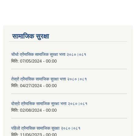
सामाजिक सुरक्षा
चौथो त्रैमासिक सामाजिक सुरक्षा भत्ता २०८०।०८१
मिति:
07/05/2024 - 00:00
तेस्रो त्रैमासिक सामाजिक सुरक्षा भत्ता २०८०।०८१
मिति:
04/27/2024 - 00:00
दोस्रो त्रैमासिक सामाजिक सुरक्षा भत्ता २०८०।०८१
मिति:
02/08/2024 - 00:00
पहिलो त्रैमासिक सामाजिक सुरक्षा २०८०।०८१
मिति:
11/06/2023 - 00:00