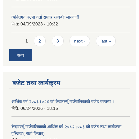
व्यक्तिगत घटना दर्ता सप्ताह सम्बन्धी जानकारी
मिति:
04/09/2023 - 10:32
Pages
1
2
3
next ›
last »
अन्य
बजेट तथा कार्यक्रम
आर्थिक बर्ष २०८३।०८४ को केदारस्युँ गाउँपालिकाकाे बजेट बक्तव्य ।
मिति:
06/24/2026 - 18:15
केदारस्यूँ गाउँपालिकाकाे आर्थिक बर्ष २०८२।०८३ को बजेट तथा कार्यक्रम
पुस्तिका( रातो किताव)