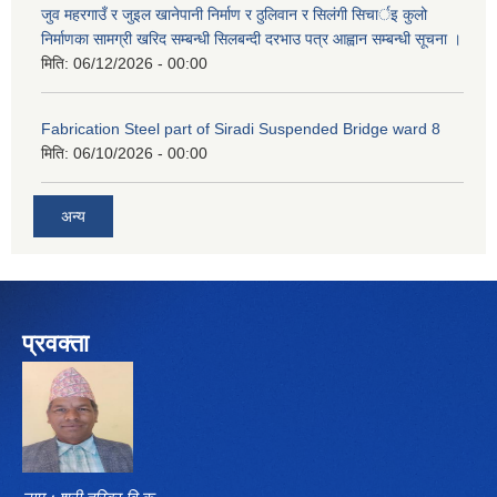
जुव महरगाउँ र जुइल खानेपानी निर्माण र ठुलिवान र सिलंगी सिचार्इ कुलो
निर्माणका सामग्री खरिद सम्बन्धी सिलबन्दी दरभाउ पत्र आह्वान सम्बन्धी सूचना ।
मिति:
06/12/2026 - 00:00
Fabrication Steel part of Siradi Suspended Bridge ward 8
मिति:
06/10/2026 - 00:00
अन्य
प्रवक्ता