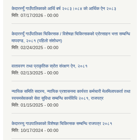
केदारस्युँ गाउँपालिकाकाे आर्थि बर्ष २०८३।०८४ काे आर्थिक ऐन २०८३
मिति:
07/17/2026 - 00:00
केदारस्युँ गाउँपालिका चिकित्सक / विशेषज्ञ चिकित्सकको प्रोत्साहन भत्ता सम्बन्धि
मापदण्ड, २०८१ (पहिलो संशोधन)
मिति:
02/24/2025 - 00:00
वातावरण तथा प्राकृतिक स्रोत संरक्षण ऐन, २०८१
मिति:
02/13/2025 - 00:00
न्यायिक समिति सदस्य, न्यायिक प्रशासनमा कार्यरत कर्मचारी मेलमिलापकर्ता तथा
स्वयमसेवकको सेवा सुविधा सम्बन्धि कार्यविधि २०८१, राजपत्र
मिति:
01/15/2025 - 00:00
केदारस्यु गाउपालिकाको विशेषज्ञ चिकित्सक सम्बन्धि राजपत्र २०८१
मिति:
10/17/2024 - 00:00