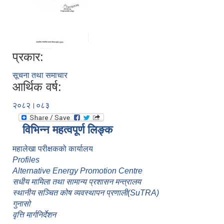
प्रकार:
सूचना तथा समाचार
आर्थिक वर्ष:
२०८२।०८३
विभिन्न महत्वपूर्ण लिङ्क
महालेखा परीक्षकको कार्यालय
Profiles
Alternative Energy Promotion Centre
सधीय मामिला तथा सामान्य प्रशासन मन्त्रालय
स्थानीय सञ्चित कोष व्यवस्थापन प्रणाली(SuTRA)
गुनासो
वृत्ति मार्गनिर्देशन