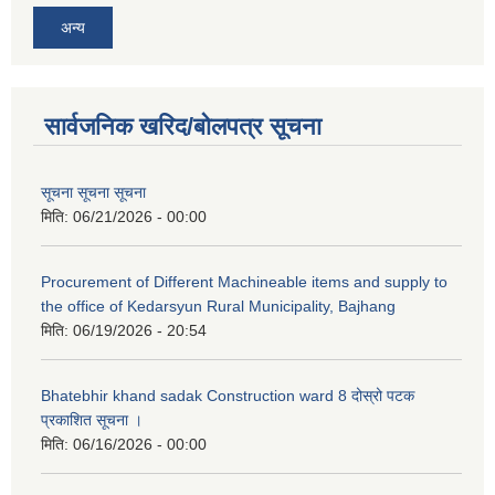
अन्य
सार्वजनिक खरिद/बोलपत्र सूचना
सूचना सूचना सूचना
मिति:
06/21/2026 - 00:00
Procurement of Different Machineable items and supply to
the office of Kedarsyun Rural Municipality, Bajhang
मिति:
06/19/2026 - 20:54
Bhatebhir khand sadak Construction ward 8 दोस्रो पटक
प्रकाशित सूचना ।
मिति:
06/16/2026 - 00:00