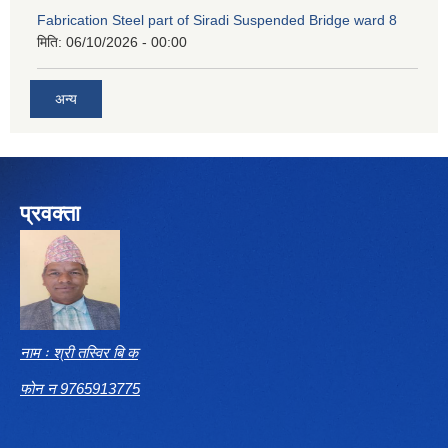
Fabrication Steel part of Siradi Suspended Bridge ward 8
मिति:
06/10/2026 - 00:00
अन्य
प्रवक्ता
नाम ः श्री तस्विर बि क
फोन न 9765913775