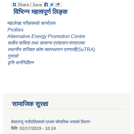
विभिन्न महत्वपूर्ण लिङ्क
महालेखा परीक्षकको कार्यालय
Profiles
Alternative Energy Promotion Centre
सधीय मामिला तथा सामान्य प्रशासन मन्त्रालय
स्थानीय सञ्चित कोष व्यवस्थापन प्रणाली(SuTRA)
गुनासो
वृत्ति मार्गनिर्देशन
सामाजिक सुरक्षा
केदारस्यू गाउँपालिकाकाे प्रथम चाैमासिक भत्ताकाे विवरण
मिति:
02/17/2019 - 10:24