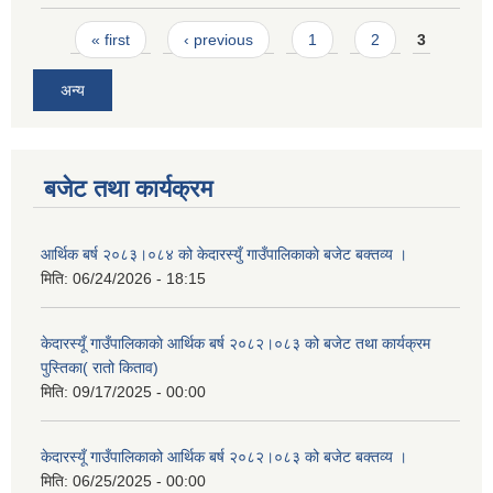
Pages
« first
‹ previous
1
2
3
अन्य
बजेट तथा कार्यक्रम
आर्थिक बर्ष २०८३।०८४ को केदारस्युँ गाउँपालिकाकाे बजेट बक्तव्य ।
मिति:
06/24/2026 - 18:15
केदारस्यूँ गाउँपालिकाकाे आर्थिक बर्ष २०८२।०८३ को बजेट तथा कार्यक्रम
पुस्तिका( रातो किताव)
मिति:
09/17/2025 - 00:00
केदारस्यूँ गाउँपालिकाको आर्थिक बर्ष २०८२।०८३ को बजेट बक्तव्य ।
मिति:
06/25/2025 - 00:00