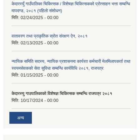
केदारस्युँ गाउँपालिका चिकित्सक / विशेषज्ञ चिकित्सकको प्रोत्साहन भत्ता सम्बन्धि
मापदण्ड, २०८१ (पहिलो संशोधन)
मिति:
02/24/2025 - 00:00
वातावरण तथा प्राकृतिक स्रोत संरक्षण ऐन, २०८१
मिति:
02/13/2025 - 00:00
न्यायिक समिति सदस्य, न्यायिक प्रशासनमा कार्यरत कर्मचारी मेलमिलापकर्ता तथा
स्वयमसेवकको सेवा सुविधा सम्बन्धि कार्यविधि २०८१, राजपत्र
मिति:
01/15/2025 - 00:00
केदारस्यु गाउपालिकाको विशेषज्ञ चिकित्सक सम्बन्धि राजपत्र २०८१
मिति:
10/17/2024 - 00:00
अन्य