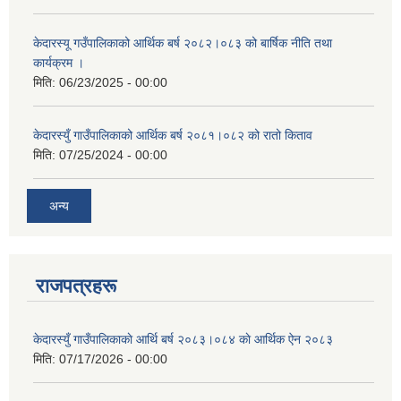
केदारस्यू गउँपालिकाको आर्थिक बर्ष २०८२।०८३ को बार्षिक नीति तथा
कार्यक्रम ।
मिति:
06/23/2025 - 00:00
केदारस्युँ गाउँपालिकाको आर्थिक बर्ष २०८१।०८२ को रातो किताव
मिति:
07/25/2024 - 00:00
अन्य
राजपत्रहरू
केदारस्युँ गाउँपालिकाकाे आर्थि बर्ष २०८३।०८४ काे आर्थिक ऐन २०८३
मिति:
07/17/2026 - 00:00