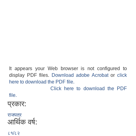
It appears your Web browser is not configured to
display PDF files.
Download adobe Acrobat
or
click
here to download the PDF file.
Click here to download the PDF
file.
प्रकार:
राजपत्र
आर्थिक वर्ष:
८१/८२