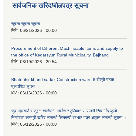
सार्वजनिक खरिद/बोलपत्र सूचना
सूचना सूचना सूचना
मिति:
06/21/2026 - 00:00
Procurement of Different Machineable items and supply to
the office of Kedarsyun Rural Municipality, Bajhang
मिति:
06/19/2026 - 20:54
Bhatebhir khand sadak Construction ward 8 दोस्रो पटक
प्रकाशित सूचना ।
मिति:
06/16/2026 - 00:00
जुव महरगाउँ र जुइल खानेपानी निर्माण र ठुलिवान र सिलंगी सिचार्इ कुलो
निर्माणका सामग्री खरिद सम्बन्धी सिलबन्दी दरभाउ पत्र आह्वान सम्बन्धी सूचना ।
मिति:
06/12/2026 - 00:00