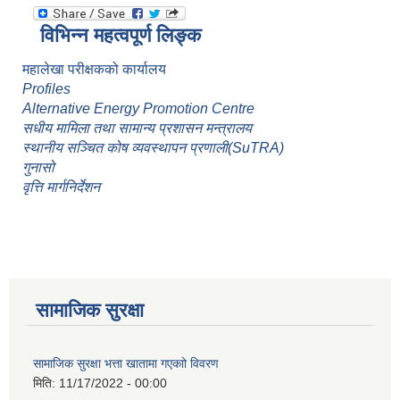
विभिन्न महत्वपूर्ण लिङ्क
महालेखा परीक्षकको कार्यालय
Profiles
Alternative Energy Promotion Centre
सधीय मामिला तथा सामान्य प्रशासन मन्त्रालय
स्थानीय सञ्चित कोष व्यवस्थापन प्रणाली(SuTRA)
गुनासो
वृत्ति मार्गनिर्देशन
सामाजिक सुरक्षा
सामाजिक सुरक्षा भत्ता खातामा गएकाो विवरण
मिति:
11/17/2022 - 00:00