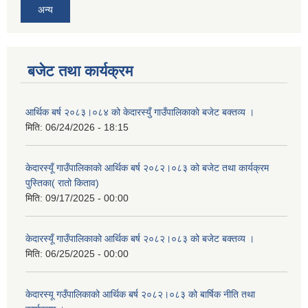
अन्य
बजेट तथा कार्यक्रम
आर्थिक बर्ष २०८३।०८४ को केदारस्युँ गाउँपालिकाकाे बजेट बक्तव्य ।
मिति:
06/24/2026 - 18:15
केदारस्यूँ गाउँपालिकाकाे आर्थिक बर्ष २०८२।०८३ को बजेट तथा कार्यक्रम
पुस्तिका( रातो किताव)
मिति:
09/17/2025 - 00:00
केदारस्यूँ गाउँपालिकाको आर्थिक बर्ष २०८२।०८३ को बजेट बक्तव्य ।
मिति:
06/25/2025 - 00:00
केदारस्यू गउँपालिकाको आर्थिक बर्ष २०८२।०८३ को बार्षिक नीति तथा