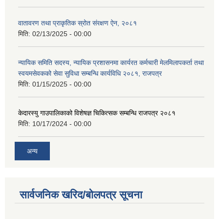
वातावरण तथा प्राकृतिक स्रोत संरक्षण ऐन, २०८१
मिति:
02/13/2025 - 00:00
न्यायिक समिति सदस्य, न्यायिक प्रशासनमा कार्यरत कर्मचारी मेलमिलापकर्ता तथा
स्वयमसेवकको सेवा सुविधा सम्बन्धि कार्यविधि २०८१, राजपत्र
मिति:
01/15/2025 - 00:00
केदारस्यु गाउपालिकाको विशेषज्ञ चिकित्सक सम्बन्धि राजपत्र २०८१
मिति:
10/17/2024 - 00:00
अन्य
सार्वजनिक खरिद/बोलपत्र सूचना