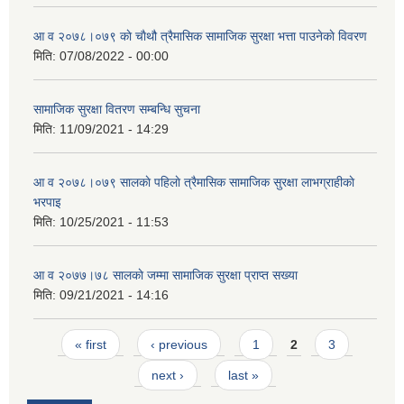
आ व २०७८।०७९ काे चाैथौ त्रैमासिक सामाजिक सुरक्षा भत्ता पाउनेकाे विवरण
मिति:
07/08/2022 - 00:00
सामाजिक सुरक्षा वितरण सम्बन्धि सुचना
मिति:
11/09/2021 - 14:29
आ व २०७८।०७९ सालकाे पहिलाे त्रैमासिक सामाजिक सुरक्षा लाभग्राहीकाे
भरपाइ
मिति:
10/25/2021 - 11:53
आ व २०७७।७८ सालकाे जम्मा सामाजिक सुरक्षा प्राप्त सख्या
मिति:
09/21/2021 - 14:16
Pages
« first
‹ previous
1
2
3
next ›
last »