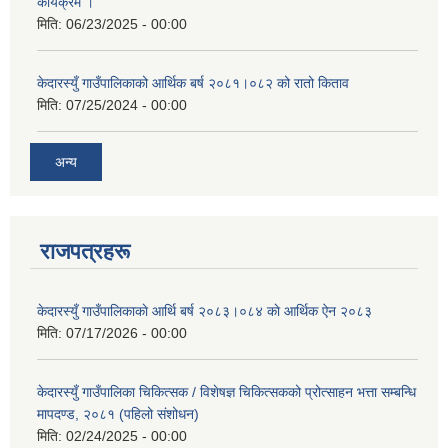
कार्यक्रम ।
मिति:
06/23/2025 - 00:00
केदारस्युँ गाउँपालिकाको आर्थिक बर्ष २०८१।०८२ को रातो किताव
मिति:
07/25/2024 - 00:00
अन्य
राजपत्रहरू
केदारस्युँ गाउँपालिकाकाे आर्थि बर्ष २०८३।०८४ काे आर्थिक ऐन २०८३
मिति:
07/17/2026 - 00:00
केदारस्युँ गाउँपालिका चिकित्सक / विशेषज्ञ चिकित्सकको प्रोत्साहन भत्ता सम्बन्धि
मापदण्ड, २०८१ (पहिलो संशोधन)
मिति:
02/24/2025 - 00:00