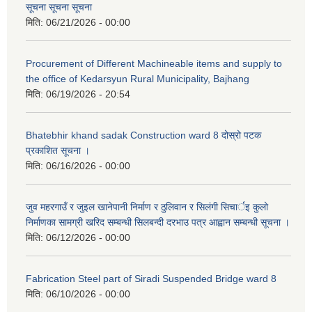
सूचना सूचना सूचना
मिति:
06/21/2026 - 00:00
Procurement of Different Machineable items and supply to
the office of Kedarsyun Rural Municipality, Bajhang
मिति:
06/19/2026 - 20:54
Bhatebhir khand sadak Construction ward 8 दोस्रो पटक
प्रकाशित सूचना ।
मिति:
06/16/2026 - 00:00
जुव महरगाउँ र जुइल खानेपानी निर्माण र ठुलिवान र सिलंगी सिचार्इ कुलो
निर्माणका सामग्री खरिद सम्बन्धी सिलबन्दी दरभाउ पत्र आह्वान सम्बन्धी सूचना ।
मिति:
06/12/2026 - 00:00
Fabrication Steel part of Siradi Suspended Bridge ward 8
मिति:
06/10/2026 - 00:00