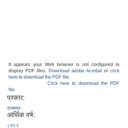
It appears your Web browser is not configured to
display PDF files.
Download adobe Acrobat
or
click
here to download the PDF file.
Click here to download the PDF
file.
प्रकार:
राजपत्र
आर्थिक वर्ष:
८१/८२