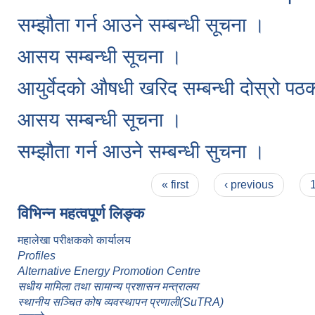
सम्झौता गर्न आउने सम्बन्धी सूचना ।
आसय सम्बन्धी सूचना ।
आयुर्वेदकाे औषधी खरिद सम्बन्धी दोस्रो प
आसय सम्बन्धी सूचना ।
सम्झौता गर्न आउने सम्बन्धी सुचना ।
Pages
« first
‹ previous
विभिन्न महत्वपूर्ण लिङ्क
महालेखा परीक्षकको कार्यालय
Profiles
Alternative Energy Promotion Centre
सधीय मामिला तथा सामान्य प्रशासन मन्त्रालय
स्थानीय सञ्चित कोष व्यवस्थापन प्रणाली(SuTRA)