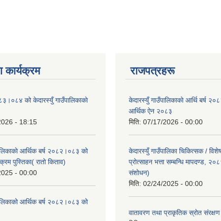
 कार्यक्रम
राजपत्रहरू
८३।०८४ को केदारस्युँ गाउँपालिकाकाे
केदारस्युँ गाउँपालिकाकाे आर्थि बर्ष 
।
आर्थिक ऐन २०८३
2026 - 18:15
मिति:
07/17/2026 - 00:00
ँपालिकाकाे आर्थिक बर्ष २०८२।०८३ को
केदारस्युँ गाउँपालिका चिकित्सक / विश
क्रम पुस्तिका( रातो किताव)
प्रोत्साहन भत्ता सम्बन्धि मापदण्ड, २०
2025 - 00:00
संशोधन)
मिति:
02/24/2025 - 00:00
उँपालिकाको आर्थिक बर्ष २०८२।०८३ को
।
वातावरण तथा प्राकृतिक स्रोत संरक्