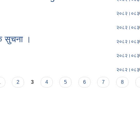
२०८२।०८३
२०८२।०८३
ठक सुचना ।
२०८२।०८३
२०८२।०८३
२०८२।०८३
1
2
3
4
5
6
7
8