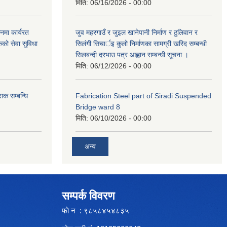
मिति:
06/16/2026 - 00:00
नमा कार्यरत
जुव महरगाउँ र जुइल खानेपानी निर्माण र ठुलिवान र
कको सेवा सुविधा
सिलंगी सिचार्इ कुलो निर्माणका सामग्री खरिद सम्बन्धी
सिलबन्दी दरभाउ पत्र आह्वान सम्बन्धी सूचना ।
मिति:
06/12/2026 - 00:00
सक सम्बन्धि
Fabrication Steel part of Siradi Suspended
Bridge ward 8
मिति:
06/10/2026 - 00:00
अन्य
सम्पर्क विवरण
फाे न : ९८५८४५४८३५