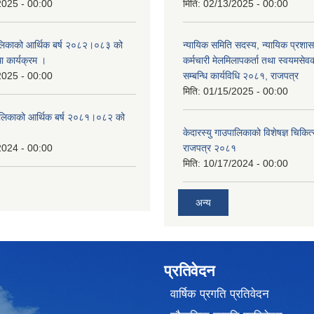
2025 - 00:00
मिति:
02/13/2025 - 00:00
पालिकाको आर्थिक बर्ष २०८२।०८३ को
न्यायिक समिति सदस्य, न्यायिक प्रशास
था कार्यक्रम ।
कर्मचारी मेलमिलापकर्ता तथा स्वयमसेव
2025 - 00:00
सम्बन्धि कार्यविधि २०८१, राजपत्र
मिति:
01/15/2025 - 00:00
उँपालिकाको आर्थिक बर्ष २०८१।०८२ को
केदारस्यु गाउपालिकाको विशेषज्ञ चिकित्
2024 - 00:00
राजपत्र २०८१
मिति:
10/17/2024 - 00:00
अन्य
प्रतिवेदन
वार्षिक प्रगति प्रतिवेदन