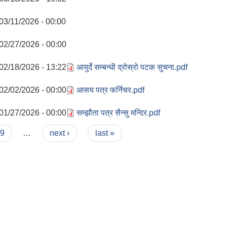
03/11/2026 - 00:00
02/27/2026 - 00:00
02/18/2026 - 13:22
आयुर्दे सम्बन्धी द्रोस्रो पटक सुचना.pdf
02/02/2026 - 00:00
आसय पत्र फर्निचर.pdf
01/27/2026 - 00:00
सम्झौता पत्र सैन्सु मन्दिर.pdf
9
…
next ›
last »