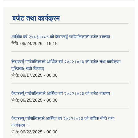
बजेट तथा कार्यक्रम
आर्थिक बर्ष २०८३।०८४ को केदारस्युँ गाउँपालिकाकाे बजेट बक्तव्य ।
मिति:
06/24/2026 - 18:15
केदारस्यूँ गाउँपालिकाकाे आर्थिक बर्ष २०८२।०८३ को बजेट तथा कार्यक्रम
पुस्तिका( रातो किताव)
मिति:
09/17/2025 - 00:00
केदारस्यूँ गाउँपालिकाको आर्थिक बर्ष २०८२।०८३ को बजेट बक्तव्य ।
मिति:
06/25/2025 - 00:00
केदारस्यू गउँपालिकाको आर्थिक बर्ष २०८२।०८३ को बार्षिक नीति तथा
कार्यक्रम ।
मिति:
06/23/2025 - 00:00