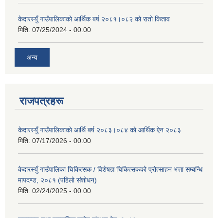
केदारस्युँ गाउँपालिकाको आर्थिक बर्ष २०८१।०८२ को रातो किताव
मिति:
07/25/2024 - 00:00
अन्य
राजपत्रहरू
केदारस्युँ गाउँपालिकाकाे आर्थि बर्ष २०८३।०८४ काे आर्थिक ऐन २०८३
मिति:
07/17/2026 - 00:00
केदारस्युँ गाउँपालिका चिकित्सक / विशेषज्ञ चिकित्सकको प्रोत्साहन भत्ता सम्बन्धि
मापदण्ड, २०८१ (पहिलो संशोधन)
मिति:
02/24/2025 - 00:00