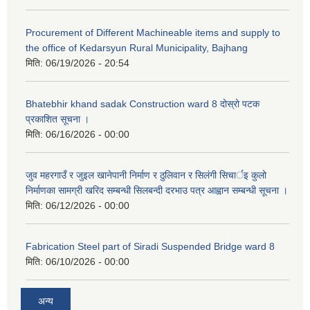
Procurement of Different Machineable items and supply to
the office of Kedarsyun Rural Municipality, Bajhang
मिति:
06/19/2026 - 20:54
Bhatebhir khand sadak Construction ward 8 दोस्रो पटक
प्रकाशित सूचना ।
मिति:
06/16/2026 - 00:00
जुव महरगाउँ र जुइल खानेपानी निर्माण र ठुलिवान र सिलंगी सिचार्इ कुलो
निर्माणका सामग्री खरिद सम्बन्धी सिलबन्दी दरभाउ पत्र आह्वान सम्बन्धी सूचना ।
मिति:
06/12/2026 - 00:00
Fabrication Steel part of Siradi Suspended Bridge ward 8
मिति:
06/10/2026 - 00:00
अन्य