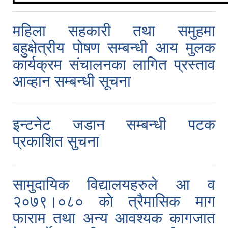
महिला सहकारी तथा समुहमा
बहुक्षेत्रीय पोषण सम्बन्धी आय मुलक
कार्यक्रम संचालनका लागित प्रस्ताव
आव्हान सम्बन्धी सूचना
इन्टनेट जडान सम्बन्धी पटक
प्रकाशित सुचना
सामुदायिक विद्यालयहरुले आ व
२०७९।०८० काे त्रैमासिक माग
फाराम तथा अन्य आवश्यक कागजात