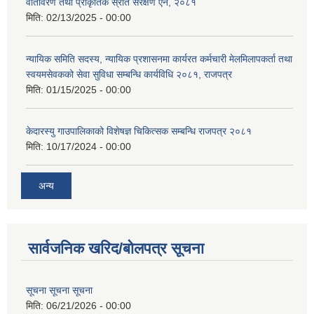
वातावरण तथा प्राकृतिक स्रोत संरक्षण ऐन, २०८१
मिति:
02/13/2025 - 00:00
न्यायिक समिति सदस्य, न्यायिक प्रशासनमा कार्यरत कर्मचारी मेलमिलापकर्ता तथा
स्वयमसेवकको सेवा सुविधा सम्बन्धि कार्यविधि २०८१, राजपत्र
मिति:
01/15/2025 - 00:00
केदारस्यु गाउपालिकाको विशेषज्ञ चिकित्सक सम्बन्धि राजपत्र २०८१
मिति:
10/17/2024 - 00:00
अन्य
सार्वजनिक खरिद/बोलपत्र सूचना
सूचना सूचना सूचना
मिति:
06/21/2026 - 00:00