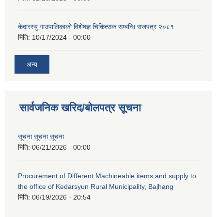
केदारस्यु गाउपालिकाको विशेषज्ञ चिकित्सक सम्बन्धि राजपत्र २०८१
मिति:
10/17/2024 - 00:00
अन्य
सार्वजनिक खरिद/बोलपत्र सूचना
सूचना सूचना सूचना
मिति:
06/21/2026 - 00:00
Procurement of Different Machineable items and supply to
the office of Kedarsyun Rural Municipality, Bajhang
मिति:
06/19/2026 - 20:54