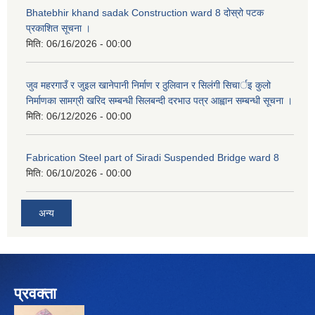
Bhatebhir khand sadak Construction ward 8 दोस्रो पटक
प्रकाशित सूचना ।
मिति:
06/16/2026 - 00:00
जुव महरगाउँ र जुइल खानेपानी निर्माण र ठुलिवान र सिलंगी सिचार्इ कुलो
निर्माणका सामग्री खरिद सम्बन्धी सिलबन्दी दरभाउ पत्र आह्वान सम्बन्धी सूचना ।
मिति:
06/12/2026 - 00:00
Fabrication Steel part of Siradi Suspended Bridge ward 8
मिति:
06/10/2026 - 00:00
अन्य
प्रवक्ता