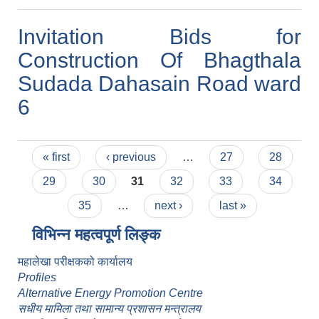
Invitation Bids for
Construction Of Bhagthala
Sudada Dahasain Road ward
6
Pages
« first
‹ previous
…
27
28
29
30
31
32
33
34
35
…
next ›
last »
विभिन्न महत्वपूर्ण लिङ्क
महालेखा परीक्षकको कार्यालय
Profiles
Alternative Energy Promotion Centre
सधीय मामिला तथा सामान्य प्रशासन मन्त्रालय