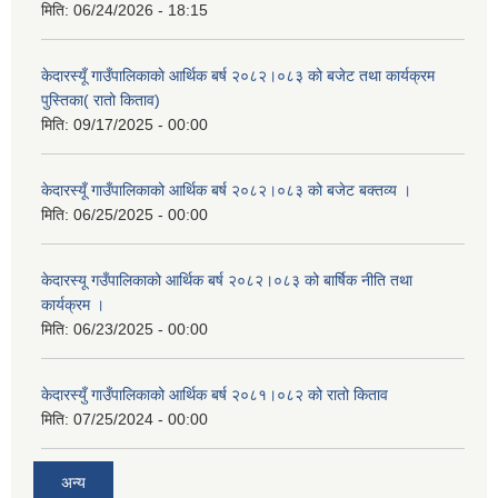
मिति:
06/24/2026 - 18:15
केदारस्यूँ गाउँपालिकाकाे आर्थिक बर्ष २०८२।०८३ को बजेट तथा कार्यक्रम
पुस्तिका( रातो किताव)
मिति:
09/17/2025 - 00:00
केदारस्यूँ गाउँपालिकाको आर्थिक बर्ष २०८२।०८३ को बजेट बक्तव्य ।
मिति:
06/25/2025 - 00:00
केदारस्यू गउँपालिकाको आर्थिक बर्ष २०८२।०८३ को बार्षिक नीति तथा
कार्यक्रम ।
मिति:
06/23/2025 - 00:00
केदारस्युँ गाउँपालिकाको आर्थिक बर्ष २०८१।०८२ को रातो किताव
मिति:
07/25/2024 - 00:00
अन्य