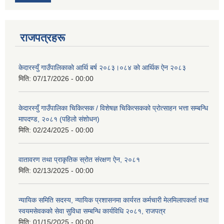
राजपत्रहरू
केदारस्युँ गाउँपालिकाकाे आर्थि बर्ष २०८३।०८४ काे आर्थिक ऐन २०८३
मिति:
07/17/2026 - 00:00
केदारस्युँ गाउँपालिका चिकित्सक / विशेषज्ञ चिकित्सकको प्रोत्साहन भत्ता सम्बन्धि
मापदण्ड, २०८१ (पहिलो संशोधन)
मिति:
02/24/2025 - 00:00
वातावरण तथा प्राकृतिक स्रोत संरक्षण ऐन, २०८१
मिति:
02/13/2025 - 00:00
न्यायिक समिति सदस्य, न्यायिक प्रशासनमा कार्यरत कर्मचारी मेलमिलापकर्ता तथा
स्वयमसेवकको सेवा सुविधा सम्बन्धि कार्यविधि २०८१, राजपत्र
मिति:
01/15/2025 - 00:00