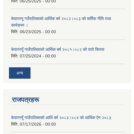
मिति:
06/25/2025 - 00:00
केदारस्यू गउँपालिकाको आर्थिक बर्ष २०८२।०८३ को बार्षिक नीति तथा
कार्यक्रम ।
मिति:
06/23/2025 - 00:00
केदारस्युँ गाउँपालिकाको आर्थिक बर्ष २०८१।०८२ को रातो किताव
मिति:
07/25/2024 - 00:00
अन्य
राजपत्रहरू
केदारस्युँ गाउँपालिकाकाे आर्थि बर्ष २०८३।०८४ काे आर्थिक ऐन २०८३
मिति:
07/17/2026 - 00:00