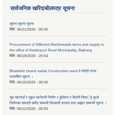
सार्वजनिक खरिद/बोलपत्र सूचना
सूचना सूचना सूचना
मिति:
06/21/2026 - 00:00
Procurement of Different Machineable items and supply to
the office of Kedarsyun Rural Municipality, Bajhang
मिति:
06/19/2026 - 20:54
Bhatebhir khand sadak Construction ward 8 दोस्रो पटक
प्रकाशित सूचना ।
मिति:
06/16/2026 - 00:00
जुव महरगाउँ र जुइल खानेपानी निर्माण र ठुलिवान र सिलंगी सिचार्इ कुलो
निर्माणका सामग्री खरिद सम्बन्धी सिलबन्दी दरभाउ पत्र आह्वान सम्बन्धी सूचना ।
मिति:
06/12/2026 - 00:00