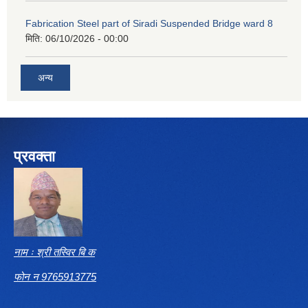
Fabrication Steel part of Siradi Suspended Bridge ward 8
मिति:
06/10/2026 - 00:00
अन्य
प्रवक्ता
नाम ः श्री तस्विर बि क
फोन न 9765913775