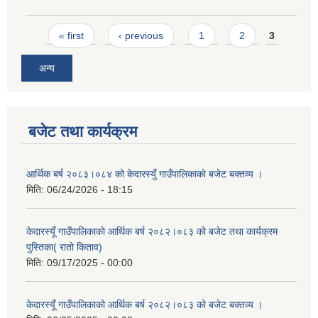
Pages
« first
‹ previous
1
2
3
अन्य
बजेट तथा कार्यक्रम
आर्थिक बर्ष २०८३।०८४ को केदारस्युँ गाउँपालिकाकाे बजेट बक्तव्य ।
मिति:
06/24/2026 - 18:15
केदारस्यूँ गाउँपालिकाकाे आर्थिक बर्ष २०८२।०८३ को बजेट तथा कार्यक्रम
पुस्तिका( रातो किताव)
मिति:
09/17/2025 - 00:00
केदारस्यूँ गाउँपालिकाको आर्थिक बर्ष २०८२।०८३ को बजेट बक्तव्य ।