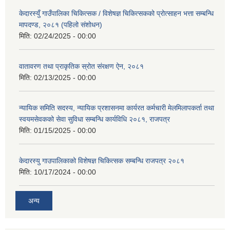
केदारस्युँ गाउँपालिका चिकित्सक / विशेषज्ञ चिकित्सकको प्रोत्साहन भत्ता सम्बन्धि
मापदण्ड, २०८१ (पहिलो संशोधन)
मिति:
02/24/2025 - 00:00
वातावरण तथा प्राकृतिक स्रोत संरक्षण ऐन, २०८१
मिति:
02/13/2025 - 00:00
न्यायिक समिति सदस्य, न्यायिक प्रशासनमा कार्यरत कर्मचारी मेलमिलापकर्ता तथा
स्वयमसेवकको सेवा सुविधा सम्बन्धि कार्यविधि २०८१, राजपत्र
मिति:
01/15/2025 - 00:00
केदारस्यु गाउपालिकाको विशेषज्ञ चिकित्सक सम्बन्धि राजपत्र २०८१
मिति:
10/17/2024 - 00:00
अन्य