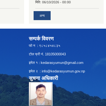
मिति:
06/10/2026 - 00:00
अन्य
सम्पर्क विवरण
फाे न : ९८५८४५४८३५
टोल फ्री नं. 18105000043
इमेल १ :
kedarasyumun@gmail.com
इमेल २ :
info@kedarasyumun.gov.np
सुचना अधिकारी