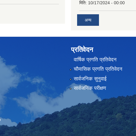
मिति:
10/17/2024 - 00:00
अन्य
प्रतिवेदन
वार्षिक प्रगति प्रतिवेदन
चौमासिक प्रगति प्रतिवेदन
सार्वजनिक सुनुवाई
सार्वजनिक परीक्षण
Embed Google Map