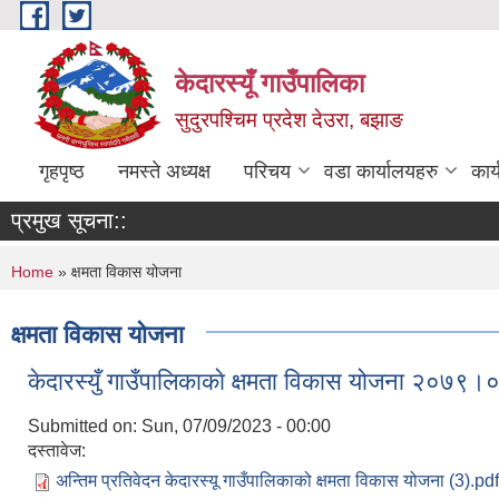
Skip to main content
केदारस्यूँ गाउँपालिका
सुदुरपश्चिम प्रदेश देउरा, बझाङ
गृहपृष्ठ
नमस्ते अध्यक्ष
परिचय
वडा कार्यालयहरु
कार
प्रमुख सूचना::
You are here
Home
» क्षमता विकास योजना
क्षमता विकास योजना
केदारस्युँ गाउँपालिकाकाे क्षमता विकास योजना २०
Submitted on:
Sun, 07/09/2023 - 00:00
दस्तावेज:
अन्तिम प्रतिवेदन केदारस्यू गाउँपालिकाको क्षमता विकास योजना (3).pdf