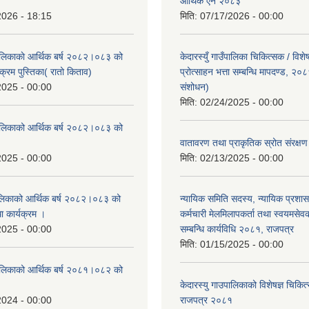
।
आर्थिक ऐन २०८३
2026 - 18:15
मिति:
07/17/2026 - 00:00
ँपालिकाकाे आर्थिक बर्ष २०८२।०८३ को
केदारस्युँ गाउँपालिका चिकित्सक / विश
क्रम पुस्तिका( रातो किताव)
प्रोत्साहन भत्ता सम्बन्धि मापदण्ड, २०
2025 - 00:00
संशोधन)
मिति:
02/24/2025 - 00:00
उँपालिकाको आर्थिक बर्ष २०८२।०८३ को
।
वातावरण तथा प्राकृतिक स्रोत संरक्
2025 - 00:00
मिति:
02/13/2025 - 00:00
पालिकाको आर्थिक बर्ष २०८२।०८३ को
न्यायिक समिति सदस्य, न्यायिक प्रशास
था कार्यक्रम ।
कर्मचारी मेलमिलापकर्ता तथा स्वयमसेव
2025 - 00:00
सम्बन्धि कार्यविधि २०८१, राजपत्र
मिति:
01/15/2025 - 00:00
उँपालिकाको आर्थिक बर्ष २०८१।०८२ को
केदारस्यु गाउपालिकाको विशेषज्ञ चिकित्
2024 - 00:00
राजपत्र २०८१