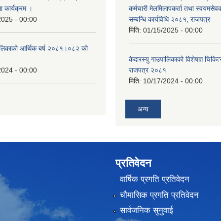
था कार्यक्रम ।
कर्मचारी मेलमिलापकर्ता तथा स्वयमसेव
2025 - 00:00
सम्बन्धि कार्यविधि २०८१, राजपत्र
मिति:
01/15/2025 - 00:00
उँपालिकाको आर्थिक बर्ष २०८१।०८२ को
केदारस्यु गाउपालिकाको विशेषज्ञ चिकित्
2024 - 00:00
राजपत्र २०८१
मिति:
10/17/2024 - 00:00
अन्य
प्रतिवेदन
वार्षिक प्रगति प्रतिवेदन
चौमासिक प्रगति प्रतिवेदन
सार्वजनिक सुनुवाई