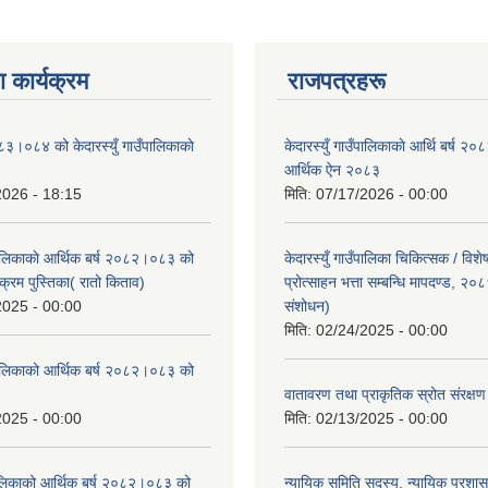
 कार्यक्रम
राजपत्रहरू
८३।०८४ को केदारस्युँ गाउँपालिकाकाे
केदारस्युँ गाउँपालिकाकाे आर्थि बर्ष 
।
आर्थिक ऐन २०८३
2026 - 18:15
मिति:
07/17/2026 - 00:00
ँपालिकाकाे आर्थिक बर्ष २०८२।०८३ को
केदारस्युँ गाउँपालिका चिकित्सक / विश
क्रम पुस्तिका( रातो किताव)
प्रोत्साहन भत्ता सम्बन्धि मापदण्ड, २०
2025 - 00:00
संशोधन)
मिति:
02/24/2025 - 00:00
उँपालिकाको आर्थिक बर्ष २०८२।०८३ को
।
वातावरण तथा प्राकृतिक स्रोत संरक्
2025 - 00:00
मिति:
02/13/2025 - 00:00
पालिकाको आर्थिक बर्ष २०८२।०८३ को
न्यायिक समिति सदस्य, न्यायिक प्रशास