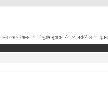
्यक्रम तथा परियोजना
विधुतीय शुसासन सेवा
प्रतिवेदन
सूचन