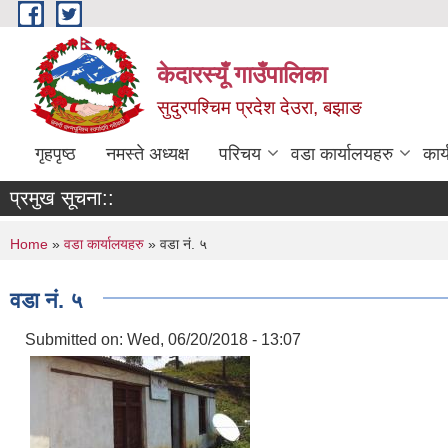
Skip to main content
केदारस्यूँ गाउँपालिका
सुदुरपश्चिम प्रदेश देउरा, बझाङ
गृहपृष्ठ
नमस्ते अध्यक्ष
परिचय
वडा कार्यालयहरु
कार
प्रमुख सूचना::
You are here
Home
»
वडा कार्यालयहरु
» वडा नं. ५
वडा नं. ५
Submitted on:
Wed, 06/20/2018 - 13:07