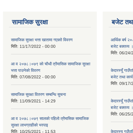
सामाजिक सुरक्षा
बजेट तथा
सामाजिक सुरक्षा भत्ता खातामा गएकाो विवरण
आर्थिक बर्ष २०
मिति:
11/17/2022 - 00:00
बजेट बक्तव्य 
मिति:
06/24/
आ व २०७८।०७९ काे चाैथौ त्रैमासिक सामाजिक सुरक्षा
भत्ता पाउनेकाे विवरण
केदारस्यूँ गाउ
मिति:
07/08/2022 - 00:00
बजेट तथा कार्य
मिति:
09/17/
सामाजिक सुरक्षा वितरण सम्बन्धि सुचना
मिति:
11/09/2021 - 14:29
केदारस्यूँ गा
बजेट बक्तव्य 
मिति:
06/25/
आ व २०७८।०७९ सालकाे पहिलाे त्रैमासिक सामाजिक
सुरक्षा लाभग्राहीकाे भरपाइ
मिति:
10/25/2021 - 11:53
केदारस्यू गउँ