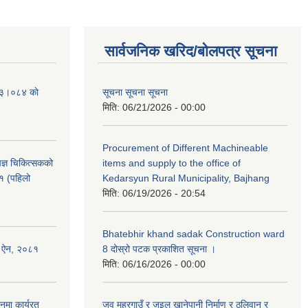
सार्वजनिक खरिद/बोलपत्र सूचना
२०८३।०८४ काे
सूचना सूचना सूचना
मिति:
06/21/2026 - 00:00
Procurement of Different Machineable
ेषज्ञ चिकित्सकको
items and supply to the office of
८१ (पहिलो
Kedarsyun Rural Municipality, Bajhang
मिति:
06/19/2026 - 20:54
Bhatebhir khand sadak Construction ward
षण ऐन, २०८१
8 दोस्रो पटक प्रकाशित सूचना ।
मिति:
06/16/2026 - 00:00
नमा कार्यरत
जुव महरगाउँ र जुइल खानेपानी निर्माण र ठुलिवान र