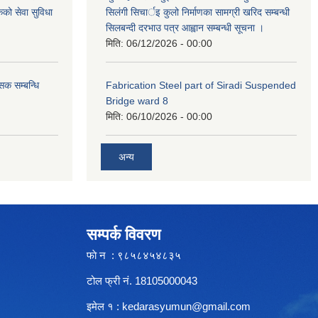
कको सेवा सुविधा
सिलंगी सिचार्इ कुलो निर्माणका सामग्री खरिद सम्बन्धी
सिलबन्दी दरभाउ पत्र आह्वान सम्बन्धी सूचना ।
मिति:
06/12/2026 - 00:00
सक सम्बन्धि
Fabrication Steel part of Siradi Suspended
Bridge ward 8
मिति:
06/10/2026 - 00:00
अन्य
सम्पर्क विवरण
फाे न : ९८५८४५४८३५
टोल फ्री नं. 18105000043
इमेल १ :
kedarasyumun@gmail.com