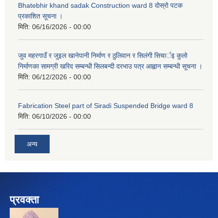
Bhatebhir khand sadak Construction ward 8 दोस्रो पटक
प्रकाशित सूचना ।
मिति:
06/16/2026 - 00:00
जुव महरगाउँ र जुइल खानेपानी निर्माण र ठुलिवान र सिलंगी सिचार्इ कुलो
निर्माणका सामग्री खरिद सम्बन्धी सिलबन्दी दरभाउ पत्र आह्वान सम्बन्धी सूचना ।
मिति:
06/12/2026 - 00:00
Fabrication Steel part of Siradi Suspended Bridge ward 8
मिति:
06/10/2026 - 00:00
अन्य
प्रवक्ता