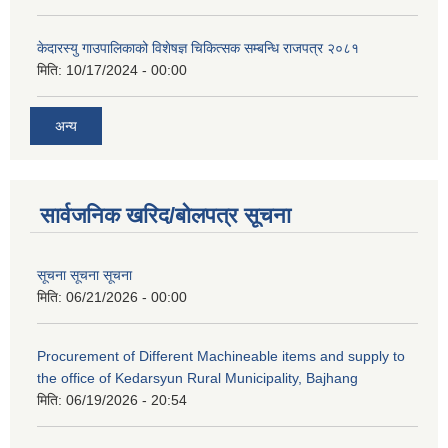
केदारस्यु गाउपालिकाको विशेषज्ञ चिकित्सक सम्बन्धि राजपत्र २०८१
मिति:
10/17/2024 - 00:00
अन्य
सार्वजनिक खरिद/बोलपत्र सूचना
सूचना सूचना सूचना
मिति:
06/21/2026 - 00:00
Procurement of Different Machineable items and supply to
the office of Kedarsyun Rural Municipality, Bajhang
मिति:
06/19/2026 - 20:54