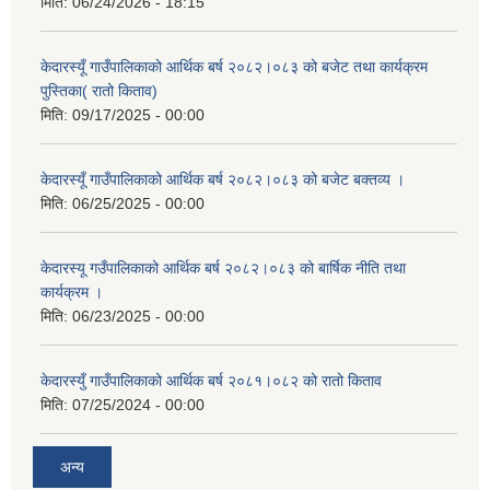
मिति:
06/24/2026 - 18:15
केदारस्यूँ गाउँपालिकाकाे आर्थिक बर्ष २०८२।०८३ को बजेट तथा कार्यक्रम
पुस्तिका( रातो किताव)
मिति:
09/17/2025 - 00:00
केदारस्यूँ गाउँपालिकाको आर्थिक बर्ष २०८२।०८३ को बजेट बक्तव्य ।
मिति:
06/25/2025 - 00:00
केदारस्यू गउँपालिकाको आर्थिक बर्ष २०८२।०८३ को बार्षिक नीति तथा
कार्यक्रम ।
मिति:
06/23/2025 - 00:00
केदारस्युँ गाउँपालिकाको आर्थिक बर्ष २०८१।०८२ को रातो किताव
मिति:
07/25/2024 - 00:00
अन्य