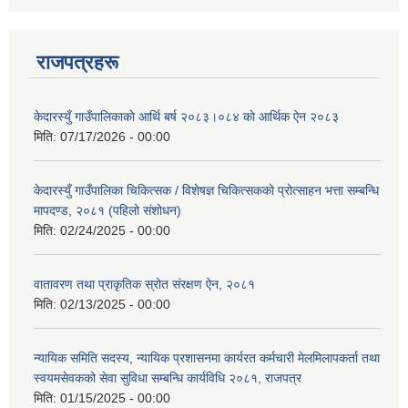
राजपत्रहरू
केदारस्युँ गाउँपालिकाकाे आर्थि बर्ष २०८३।०८४ काे आर्थिक ऐन २०८३
मिति:
07/17/2026 - 00:00
केदारस्युँ गाउँपालिका चिकित्सक / विशेषज्ञ चिकित्सकको प्रोत्साहन भत्ता सम्बन्धि
मापदण्ड, २०८१ (पहिलो संशोधन)
मिति:
02/24/2025 - 00:00
वातावरण तथा प्राकृतिक स्रोत संरक्षण ऐन, २०८१
मिति:
02/13/2025 - 00:00
न्यायिक समिति सदस्य, न्यायिक प्रशासनमा कार्यरत कर्मचारी मेलमिलापकर्ता तथा
स्वयमसेवकको सेवा सुविधा सम्बन्धि कार्यविधि २०८१, राजपत्र
मिति:
01/15/2025 - 00:00