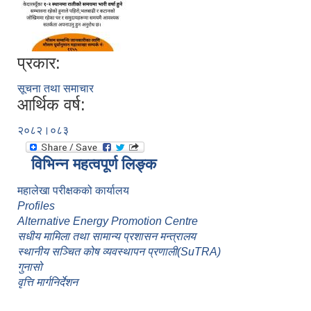
प्रकार:
सूचना तथा समाचार
आर्थिक वर्ष:
२०८२।०८३
विभिन्न महत्वपूर्ण लिङ्क
महालेखा परीक्षकको कार्यालय
Profiles
Alternative Energy Promotion Centre
सधीय मामिला तथा सामान्य प्रशासन मन्त्रालय
स्थानीय सञ्चित कोष व्यवस्थापन प्रणाली(SuTRA)
गुनासो
वृत्ति मार्गनिर्देशन