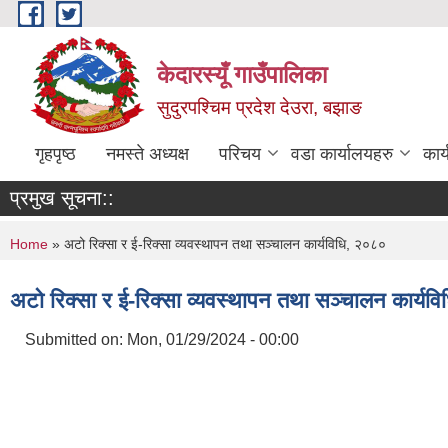
Skip to main content
केदारस्यूँ गाउँपालिका
सुदुरपश्चिम प्रदेश देउरा, बझाङ
गृहपृष्ठ
नमस्ते अध्यक्ष
परिचय
वडा कार्यालयहरु
कार
प्रमुख सूचना::
You are here
Home
» अटो रिक्सा र ई-रिक्सा व्यवस्थापन तथा सञ्चालन कार्यविधि, २०८०
अटो रिक्सा र ई-रिक्सा व्यवस्थापन तथा सञ्चालन कार्यव
Submitted on:
Mon, 01/29/2024 - 00:00