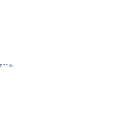
PDF file.