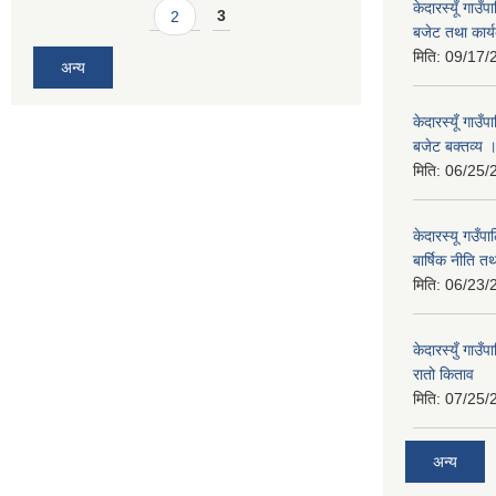
केदारस्यूँ गाउ
2
3
बजेट तथा कार्य
मिति:
09/17/
अन्य
केदारस्यूँ गा
बजेट बक्तव्य 
मिति:
06/25/
केदारस्यू गउँ
बार्षिक नीति त
मिति:
06/23/
केदारस्युँ गा
रातो किताव
मिति:
07/25/
अन्य