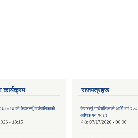
 कार्यक्रम
राजपत्रहरू
८३।०८४ को केदारस्युँ गाउँपालिकाकाे
केदारस्युँ गाउँपालिकाकाे आर्थि बर्ष 
।
आर्थिक ऐन २०८३
2026 - 18:15
मिति:
07/17/2026 - 00:00