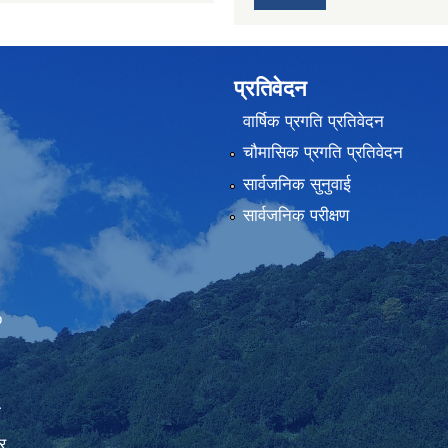
प्रतिवेदन
वार्षिक प्रगति प्रतिवेदन
चौमासिक प्रगति प्रतिवेदन
सार्वजनिक सुनुवाई
सार्वजनिक परीक्षण
Embed Google Map
ा
र