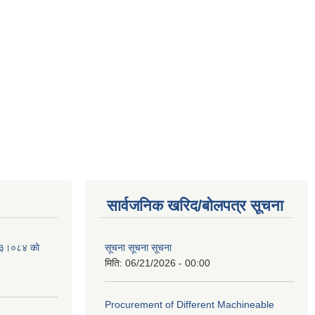
सार्वजनिक खरिद/बोलपत्र सूचना
२०८३।०८४ काे
सूचना सूचना सूचना
मिति:
06/21/2026 - 00:00
Procurement of Different Machineable