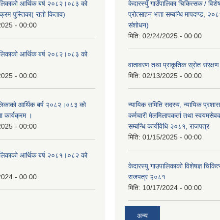
ँपालिकाकाे आर्थिक बर्ष २०८२।०८३ को
केदारस्युँ गाउँपालिका चिकित्सक / विश
क्रम पुस्तिका( रातो किताव)
प्रोत्साहन भत्ता सम्बन्धि मापदण्ड, २०
2025 - 00:00
संशोधन)
मिति:
02/24/2025 - 00:00
उँपालिकाको आर्थिक बर्ष २०८२।०८३ को
।
वातावरण तथा प्राकृतिक स्रोत संरक्
2025 - 00:00
मिति:
02/13/2025 - 00:00
पालिकाको आर्थिक बर्ष २०८२।०८३ को
न्यायिक समिति सदस्य, न्यायिक प्रशास
था कार्यक्रम ।
कर्मचारी मेलमिलापकर्ता तथा स्वयमसेव
2025 - 00:00
सम्बन्धि कार्यविधि २०८१, राजपत्र
मिति:
01/15/2025 - 00:00
उँपालिकाको आर्थिक बर्ष २०८१।०८२ को
केदारस्यु गाउपालिकाको विशेषज्ञ चिकित्
2024 - 00:00
राजपत्र २०८१
मिति:
10/17/2024 - 00:00
अन्य