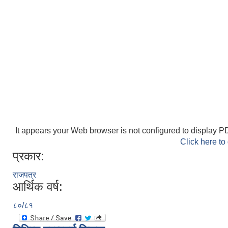
It appears your Web browser is not configured to display PD
Click here to
प्रकार:
राजपत्र
आर्थिक वर्ष:
८०/८१