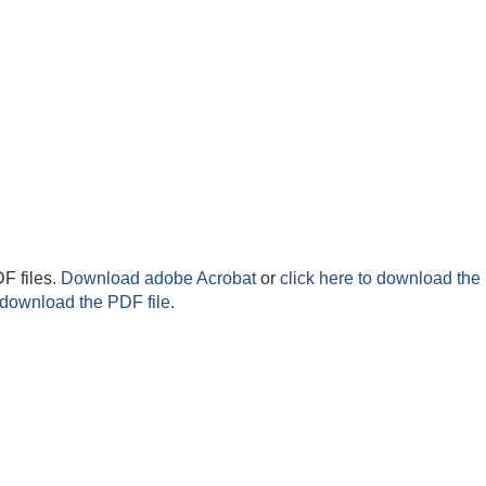
F files.
Download adobe Acrobat
or
click here to download the 
 download the PDF file.