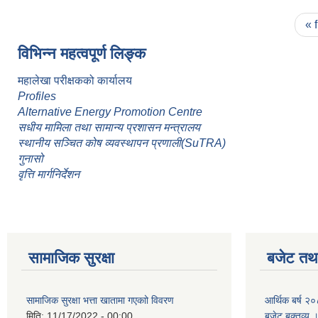
Pages
« f
विभिन्न महत्वपूर्ण लिङ्क
महालेखा परीक्षकको कार्यालय
Profiles
Alternative Energy Promotion Centre
सधीय मामिला तथा सामान्य प्रशासन मन्त्रालय
स्थानीय सञ्चित कोष व्यवस्थापन प्रणाली(SuTRA)
गुनासो
वृत्ति मार्गनिर्देशन
सामाजिक सुरक्षा
बजेट तथा
सामाजिक सुरक्षा भत्ता खातामा गएकाो विवरण
आर्थिक बर्ष २०
मिति:
11/17/2022 - 00:00
बजेट बक्तव्य 