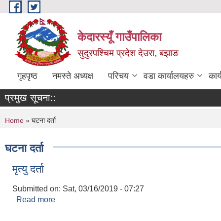
Skip to main content
केदारस्यूँ गाउँपालिका
सुदुरपश्चिम प्रदेश देउरा, बझाङ
गृहपृष्ठ
नमस्ते अध्यक्ष
परिचय
वडा कार्यालयहरु
कार
प्रमुख सूचना::
You are here
Home
» घटना दर्ता
घटना दर्ता
मृत्यु दर्ता
Submitted on:
Sat, 03/16/2019 - 07:27
Read more
about मृत्यु दर्ता