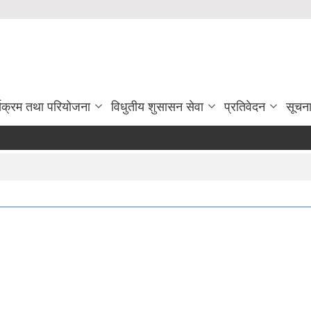
्यक्रम तथा परियोजना
विधुतीय शुसासन सेवा
प्रतिवेदन
सूचन