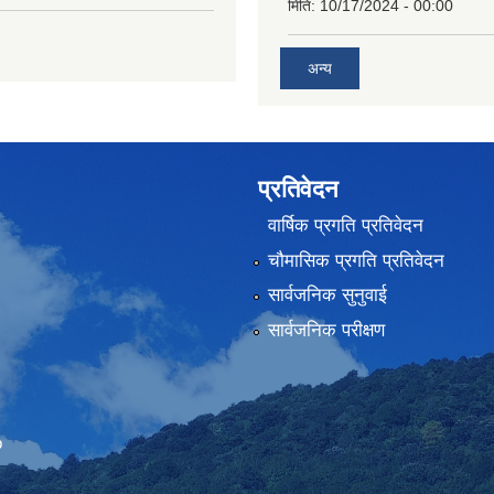
मिति:
10/17/2024 - 00:00
अन्य
प्रतिवेदन
वार्षिक प्रगति प्रतिवेदन
चौमासिक प्रगति प्रतिवेदन
सार्वजनिक सुनुवाई
सार्वजनिक परीक्षण
Embed Google Map