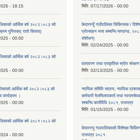
2026 - 18:15
मिति:
07/17/2026 - 00:00
ँपालिकाकाे आर्थिक बर्ष २०८२।०८३ को
केदारस्युँ गाउँपालिका चिकित्सक / विश
क्रम पुस्तिका( रातो किताव)
प्रोत्साहन भत्ता सम्बन्धि मापदण्ड, २०
2025 - 00:00
संशोधन)
मिति:
02/24/2025 - 00:00
उँपालिकाको आर्थिक बर्ष २०८२।०८३ को
।
वातावरण तथा प्राकृतिक स्रोत संरक्
2025 - 00:00
मिति:
02/13/2025 - 00:00
पालिकाको आर्थिक बर्ष २०८२।०८३ को
न्यायिक समिति सदस्य, न्यायिक प्रशास
था कार्यक्रम ।
कर्मचारी मेलमिलापकर्ता तथा स्वयमसेव
2025 - 00:00
सम्बन्धि कार्यविधि २०८१, राजपत्र
मिति:
01/15/2025 - 00:00
उँपालिकाको आर्थिक बर्ष २०८१।०८२ को
केदारस्यु गाउपालिकाको विशेषज्ञ चिकित्
2024 - 00:00
राजपत्र २०८१