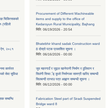
Procurement of Different Machineable
ेषज्ञ चिकित्सकको
items and supply to the office of
८१ (पहिलो
Kedarsyun Rural Municipality, Bajhang
मिति:
06/19/2026 - 20:54
Bhatebhir khand sadak Construction ward
षण ऐन, २०८१
8 दोस्रो पटक प्रकाशित सूचना ।
मिति:
06/16/2026 - 00:00
नमा कार्यरत
जुव महरगाउँ र जुइल खानेपानी निर्माण र ठुलिवान र
कको सेवा सुविधा
सिलंगी सिचार्इ कुलो निर्माणका सामग्री खरिद सम्बन्धी
सिलबन्दी दरभाउ पत्र आह्वान सम्बन्धी सूचना ।
मिति:
06/12/2026 - 00:00
सक सम्बन्धि
Fabrication Steel part of Siradi Suspended
Bridge ward 8