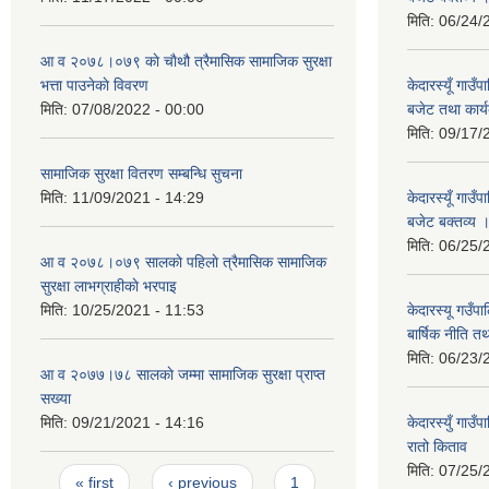
मिति:
06/24/
आ व २०७८।०७९ काे चाैथौ त्रैमासिक सामाजिक सुरक्षा
भत्ता पाउनेकाे विवरण
केदारस्यूँ गाउ
मिति:
07/08/2022 - 00:00
बजेट तथा कार्य
मिति:
09/17/
सामाजिक सुरक्षा वितरण सम्बन्धि सुचना
मिति:
11/09/2021 - 14:29
केदारस्यूँ गा
बजेट बक्तव्य 
मिति:
06/25/
आ व २०७८।०७९ सालकाे पहिलाे त्रैमासिक सामाजिक
सुरक्षा लाभग्राहीकाे भरपाइ
मिति:
10/25/2021 - 11:53
केदारस्यू गउँ
बार्षिक नीति त
मिति:
06/23/
आ व २०७७।७८ सालकाे जम्मा सामाजिक सुरक्षा प्राप्त
सख्या
मिति:
09/21/2021 - 14:16
केदारस्युँ गा
रातो किताव
मिति:
07/25/
Pages
« first
‹ previous
1