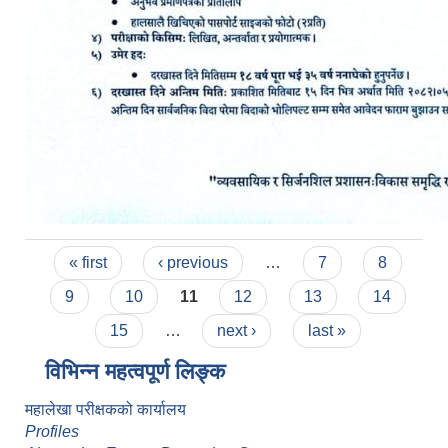
Pages
« first
‹ previous
…
7
8
9
10
11
12
13
14
15
…
next ›
last »
विभिन्न महत्वपूर्ण लिङ्क
महालेखा परीक्षकको कार्यालय
Profiles