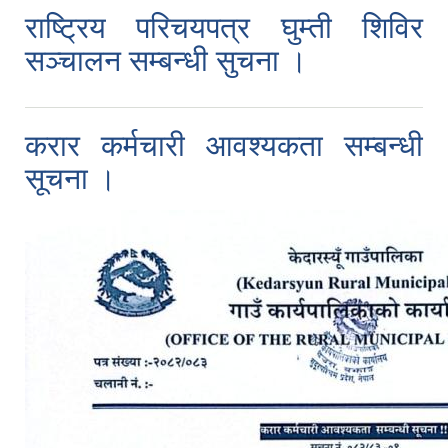
राष्ट्रिय परिचयपत्र घुम्ती शिविर
सञ्चालन सम्बन्धी सुचना ।
करार कर्मचारी आवश्यकता सम्बन्धी
सूचना ।