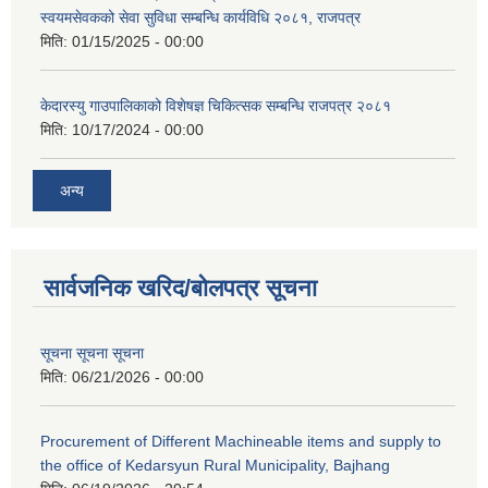
स्वयमसेवकको सेवा सुविधा सम्बन्धि कार्यविधि २०८१, राजपत्र
मिति:
01/15/2025 - 00:00
केदारस्यु गाउपालिकाको विशेषज्ञ चिकित्सक सम्बन्धि राजपत्र २०८१
मिति:
10/17/2024 - 00:00
अन्य
सार्वजनिक खरिद/बोलपत्र सूचना
सूचना सूचना सूचना
मिति:
06/21/2026 - 00:00
Procurement of Different Machineable items and supply to
the office of Kedarsyun Rural Municipality, Bajhang