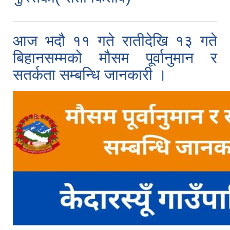
आज भदौ ११ गते रातीदेखि १३ गते
बिहानसम्मको मौसम पूर्वानुमान र
सतर्कता सम्बन्धि जानकारी ।