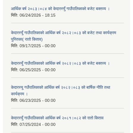
आर्थिक बर्ष २०८३।०८४ को केदारस्युँ गाउँपालिकाकाे बजेट बक्तव्य ।
मिति:
06/24/2026 - 18:15
केदारस्यूँ गाउँपालिकाकाे आर्थिक बर्ष २०८२।०८३ को बजेट तथा कार्यक्रम
पुस्तिका( रातो किताव)
मिति:
09/17/2025 - 00:00
केदारस्यूँ गाउँपालिकाको आर्थिक बर्ष २०८२।०८३ को बजेट बक्तव्य ।
मिति:
06/25/2025 - 00:00
केदारस्यू गउँपालिकाको आर्थिक बर्ष २०८२।०८३ को बार्षिक नीति तथा
कार्यक्रम ।
मिति:
06/23/2025 - 00:00
केदारस्युँ गाउँपालिकाको आर्थिक बर्ष २०८१।०८२ को रातो किताव
मिति:
07/25/2024 - 00:00