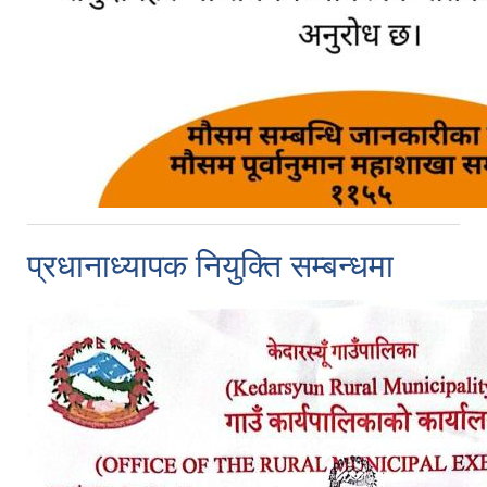
प्रधानाध्यापक नियुक्ति सम्बन्धमा