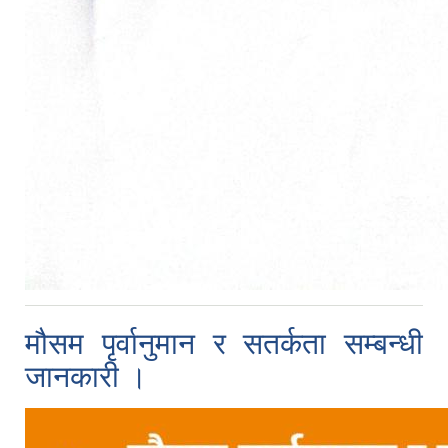
मौसम पृर्वानुमान र सतर्कता सम्बन्धी
जानकारी ।