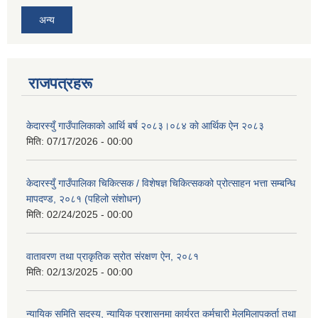
अन्य
राजपत्रहरू
केदारस्युँ गाउँपालिकाकाे आर्थि बर्ष २०८३।०८४ काे आर्थिक ऐन २०८३
मिति:
07/17/2026 - 00:00
केदारस्युँ गाउँपालिका चिकित्सक / विशेषज्ञ चिकित्सकको प्रोत्साहन भत्ता सम्बन्धि
मापदण्ड, २०८१ (पहिलो संशोधन)
मिति:
02/24/2025 - 00:00
वातावरण तथा प्राकृतिक स्रोत संरक्षण ऐन, २०८१
मिति:
02/13/2025 - 00:00
न्यायिक समिति सदस्य, न्यायिक प्रशासनमा कार्यरत कर्मचारी मेलमिलापकर्ता तथा