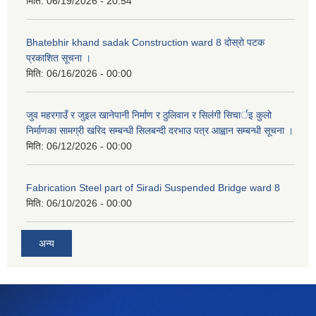
मिति:
06/19/2026 - 20:54
Bhatebhir khand sadak Construction ward 8 दोस्रो पटक
प्रकाशित सूचना ।
मिति:
06/16/2026 - 00:00
जुव महरगाउँ र जुइल खानेपानी निर्माण र ठुलिवान र सिलंगी सिचार्इ कुलो
निर्माणका सामग्री खरिद सम्बन्धी सिलबन्दी दरभाउ पत्र आह्वान सम्बन्धी सूचना ।
मिति:
06/12/2026 - 00:00
Fabrication Steel part of Siradi Suspended Bridge ward 8
मिति:
06/10/2026 - 00:00
अन्य