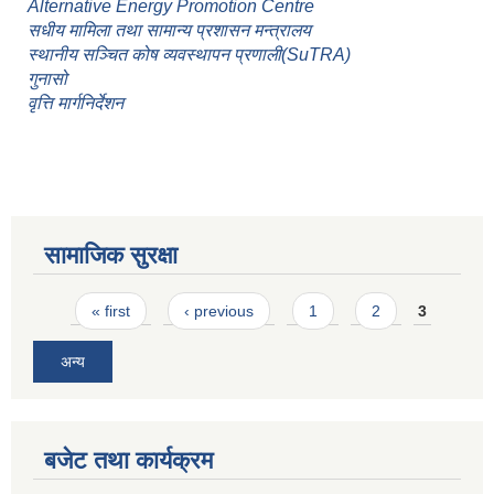
Alternative Energy Promotion Centre
सधीय मामिला तथा सामान्य प्रशासन मन्त्रालय
स्थानीय सञ्चित कोष व्यवस्थापन प्रणाली(SuTRA)
गुनासो
वृत्ति मार्गनिर्देशन
सामाजिक सुरक्षा
Pages
« first
‹ previous
1
2
3
अन्य
बजेट तथा कार्यक्रम