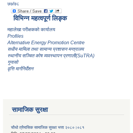
७७/७८
विभिन्न महत्वपूर्ण लिङ्क
महालेखा परीक्षकको कार्यालय
Profiles
Alternative Energy Promotion Centre
सधीय मामिला तथा सामान्य प्रशासन मन्त्रालय
स्थानीय सञ्चित कोष व्यवस्थापन प्रणाली(SuTRA)
गुनासो
वृत्ति मार्गनिर्देशन
सामाजिक सुरक्षा
चौथो त्रैमासिक सामाजिक सुरक्षा भत्ता २०८०।०८१