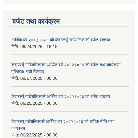
बजेट तथा कार्यक्रम
आर्थिक बर्ष २०८३।०८४ को केदारस्युँ गाउँपालिकाकाे बजेट बक्तव्य ।
मिति:
06/24/2026 - 18:15
केदारस्यूँ गाउँपालिकाकाे आर्थिक बर्ष २०८२।०८३ को बजेट तथा कार्यक्रम
पुस्तिका( रातो किताव)
मिति:
09/17/2025 - 00:00
केदारस्यूँ गाउँपालिकाको आर्थिक बर्ष २०८२।०८३ को बजेट बक्तव्य ।
मिति:
06/25/2025 - 00:00
केदारस्यू गउँपालिकाको आर्थिक बर्ष २०८२।०८३ को बार्षिक नीति तथा
कार्यक्रम ।
मिति:
06/23/2025 - 00:00