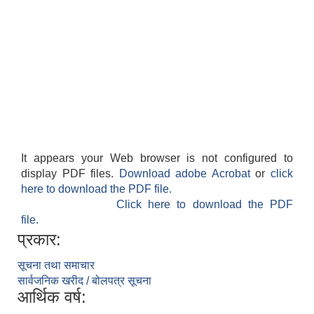
It appears your Web browser is not configured to
display PDF files.
Download adobe Acrobat
or
click
here to download the PDF file.
Click here to download the PDF
file.
प्रकार:
सूचना तथा समाचार
सार्वजनिक खरीद / बोलपत्र सूचना
आर्थिक वर्ष: