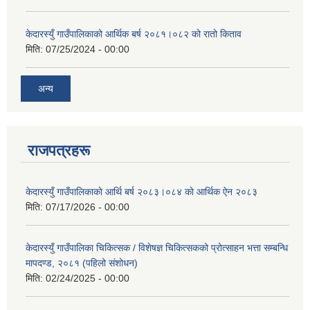
केदारस्युँ गाउँपालिकाको आर्थिक बर्ष २०८१।०८२ को रातो किताव
मिति:
07/25/2024 - 00:00
अन्य
राजपत्रहरू
केदारस्युँ गाउँपालिकाकाे आर्थि बर्ष २०८३।०८४ काे आर्थिक ऐन २०८३
मिति:
07/17/2026 - 00:00
केदारस्युँ गाउँपालिका चिकित्सक / विशेषज्ञ चिकित्सकको प्रोत्साहन भत्ता सम्बन्धि
मापदण्ड, २०८१ (पहिलो संशोधन)
मिति:
02/24/2025 - 00:00