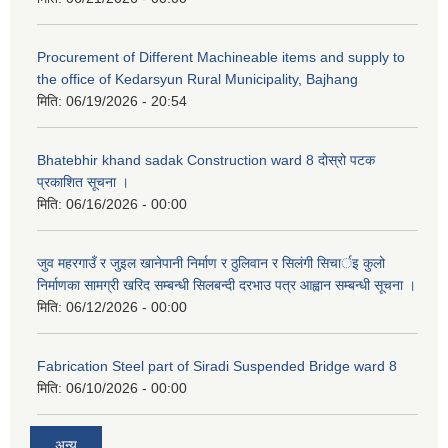
Procurement of Different Machineable items and supply to
the office of Kedarsyun Rural Municipality, Bajhang
मिति:
06/19/2026 - 20:54
Bhatebhir khand sadak Construction ward 8 दोस्रो पटक
प्रकाशित सूचना ।
मिति:
06/16/2026 - 00:00
जुव महरगाउँ र जुइल खानेपानी निर्माण र ठुलिवान र सिलंगी सिचार्इ कुलो
निर्माणका सामग्री खरिद सम्बन्धी सिलबन्दी दरभाउ पत्र आह्वान सम्बन्धी सूचना ।
मिति:
06/12/2026 - 00:00
Fabrication Steel part of Siradi Suspended Bridge ward 8
मिति:
06/10/2026 - 00:00
अन्य