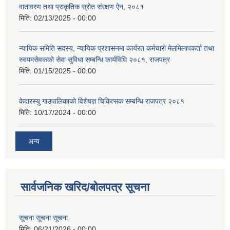
वातावरण तथा प्राकृतिक स्रोत संरक्षण ऐन, २०८१
मिति:
02/13/2025 - 00:00
न्यायिक समिति सदस्य, न्यायिक प्रशासनमा कार्यरत कर्मचारी मेलमिलापकर्ता तथा
स्वयमसेवकको सेवा सुविधा सम्बन्धि कार्यविधि २०८१, राजपत्र
मिति:
01/15/2025 - 00:00
केदारस्यु गाउपालिकाको विशेषज्ञ चिकित्सक सम्बन्धि राजपत्र २०८१
मिति:
10/17/2024 - 00:00
अन्य
सार्वजनिक खरिद/बोलपत्र सूचना
सूचना सूचना सूचना
मिति:
06/21/2026 - 00:00