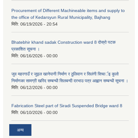
Procurement of Different Machineable items and supply to
the office of Kedarsyun Rural Municipality, Bajhang
मिति:
06/19/2026 - 20:54
Bhatebhir khand sadak Construction ward 8 दोस्रो पटक
प्रकाशित सूचना ।
मिति:
06/16/2026 - 00:00
जुव महरगाउँ र जुइल खानेपानी निर्माण र ठुलिवान र सिलंगी सिचार्इ कुलो
निर्माणका सामग्री खरिद सम्बन्धी सिलबन्दी दरभाउ पत्र आह्वान सम्बन्धी सूचना ।
मिति:
06/12/2026 - 00:00
Fabrication Steel part of Siradi Suspended Bridge ward 8
मिति:
06/10/2026 - 00:00
अन्य