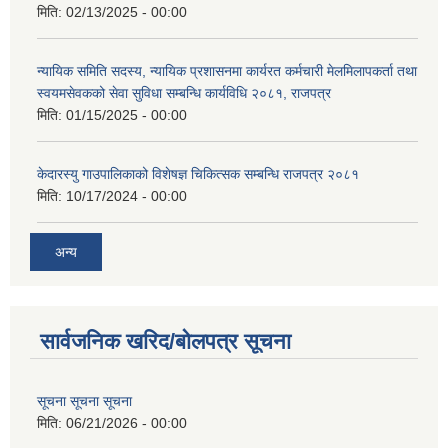
मिति:
02/13/2025 - 00:00
न्यायिक समिति सदस्य, न्यायिक प्रशासनमा कार्यरत कर्मचारी मेलमिलापकर्ता तथा
स्वयमसेवकको सेवा सुविधा सम्बन्धि कार्यविधि २०८१, राजपत्र
मिति:
01/15/2025 - 00:00
केदारस्यु गाउपालिकाको विशेषज्ञ चिकित्सक सम्बन्धि राजपत्र २०८१
मिति:
10/17/2024 - 00:00
अन्य
सार्वजनिक खरिद/बोलपत्र सूचना
सूचना सूचना सूचना
मिति:
06/21/2026 - 00:00