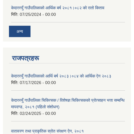
केदारस्युँ गाउँपालिकाको आर्थिक बर्ष २०८१।०८२ को रातो किताव
मिति:
07/25/2024 - 00:00
अन्य
राजपत्रहरू
केदारस्युँ गाउँपालिकाकाे आर्थि बर्ष २०८३।०८४ काे आर्थिक ऐन २०८३
मिति:
07/17/2026 - 00:00
केदारस्युँ गाउँपालिका चिकित्सक / विशेषज्ञ चिकित्सकको प्रोत्साहन भत्ता सम्बन्धि
मापदण्ड, २०८१ (पहिलो संशोधन)
मिति:
02/24/2025 - 00:00
वातावरण तथा प्राकृतिक स्रोत संरक्षण ऐन, २०८१