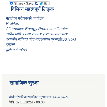
विभिन्न महत्वपूर्ण लिङ्क
महालेखा परीक्षकको कार्यालय
Profiles
Alternative Energy Promotion Centre
सधीय मामिला तथा सामान्य प्रशासन मन्त्रालय
स्थानीय सञ्चित कोष व्यवस्थापन प्रणाली(SuTRA)
गुनासो
वृत्ति मार्गनिर्देशन
सामाजिक सुरक्षा
चौथो त्रैमासिक सामाजिक सुरक्षा भत्ता २०८०।०८१
मिति:
07/05/2024 - 00:00