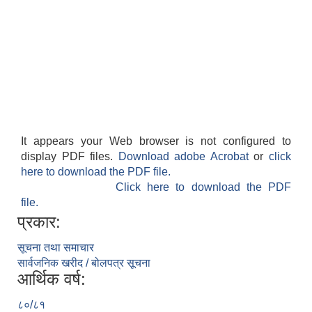
It appears your Web browser is not configured to
display PDF files.
Download adobe Acrobat
or
click
here to download the PDF file.
Click here to download the PDF
file.
प्रकार:
सूचना तथा समाचार
सार्वजनिक खरीद / बोलपत्र सूचना
आर्थिक वर्ष:
८०/८१