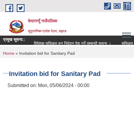
Skip to main content
केदारस्यूँ गाउँपालिका
सुदुरपश्चिम प्रदेश देउरा, बझाङ
प्रमुख सूचना::
विषेशज्ञ सूचिकृत हुन निवेदन पेश गर्ने सम्बन्धी सूचना ।
सूचिकृत सम्ब
You are here
Home
» Invitation bid for Sanitary Pad
Invitation bid for Sanitary Pad
Submitted on:
Mon, 05/06/2024 - 00:00