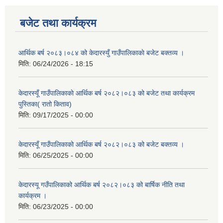
बजेट तथा कार्यक्रम
आर्थिक बर्ष २०८३।०८४ को केदारस्युँ गाउँपालिकाकाे बजेट बक्तव्य ।
मिति:
06/24/2026 - 18:15
केदारस्यूँ गाउँपालिकाकाे आर्थिक बर्ष २०८२।०८३ को बजेट तथा कार्यक्रम
पुस्तिका( रातो किताव)
मिति:
09/17/2025 - 00:00
केदारस्यूँ गाउँपालिकाको आर्थिक बर्ष २०८२।०८३ को बजेट बक्तव्य ।
मिति:
06/25/2025 - 00:00
केदारस्यू गउँपालिकाको आर्थिक बर्ष २०८२।०८३ को बार्षिक नीति तथा
कार्यक्रम ।
मिति:
06/23/2025 - 00:00