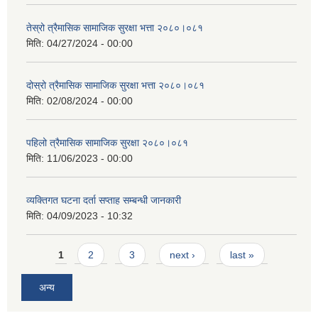
तेस्रो त्रैमासिक सामाजिक सुरक्षा भत्ता २०८०।०८१
मिति:
04/27/2024 - 00:00
दोस्रो त्रैमासिक सामाजिक सुरक्षा भत्ता २०८०।०८१
मिति:
02/08/2024 - 00:00
पहिलो त्रैमासिक सामाजिक सुरक्षा २०८०।०८१
मिति:
11/06/2023 - 00:00
व्यक्तिगत घटना दर्ता सप्ताह सम्बन्धी जानकारी
मिति:
04/09/2023 - 10:32
Pages
1
2
3
next ›
last »
अन्य