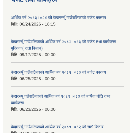
आर्थिक बर्ष २०८३।०८४ को केदारस्युँ गाउँपालिकाकाे बजेट बक्तव्य ।
मिति:
06/24/2026 - 18:15
केदारस्यूँ गाउँपालिकाकाे आर्थिक बर्ष २०८२।०८३ को बजेट तथा कार्यक्रम
पुस्तिका( रातो किताव)
मिति:
09/17/2025 - 00:00
केदारस्यूँ गाउँपालिकाको आर्थिक बर्ष २०८२।०८३ को बजेट बक्तव्य ।
मिति:
06/25/2025 - 00:00
केदारस्यू गउँपालिकाको आर्थिक बर्ष २०८२।०८३ को बार्षिक नीति तथा
कार्यक्रम ।
मिति:
06/23/2025 - 00:00
केदारस्युँ गाउँपालिकाको आर्थिक बर्ष २०८१।०८२ को रातो किताव