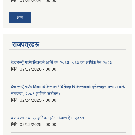
मिति:
07/25/2024 - 00:00
अन्य
राजपत्रहरू
केदारस्युँ गाउँपालिकाकाे आर्थि बर्ष २०८३।०८४ काे आर्थिक ऐन २०८३
मिति:
07/17/2026 - 00:00
केदारस्युँ गाउँपालिका चिकित्सक / विशेषज्ञ चिकित्सकको प्रोत्साहन भत्ता सम्बन्धि
मापदण्ड, २०८१ (पहिलो संशोधन)
मिति:
02/24/2025 - 00:00
वातावरण तथा प्राकृतिक स्रोत संरक्षण ऐन, २०८१
मिति:
02/13/2025 - 00:00