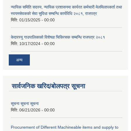
न्यायिक समिति सदस्य, न्यायिक प्रशासनमा कार्यरत कर्मचारी मेलमिलापकर्ता तथा
स्वयमसेवकको सेवा सुविधा सम्बन्धि कार्यविधि २०८१, राजपत्र
मिति:
01/15/2025 - 00:00
केदारस्यु गाउपालिकाको विशेषज्ञ चिकित्सक सम्बन्धि राजपत्र २०८१
मिति:
10/17/2024 - 00:00
अन्य
सार्वजनिक खरिद/बोलपत्र सूचना
सूचना सूचना सूचना
मिति:
06/21/2026 - 00:00
Procurement of Different Machineable items and supply to