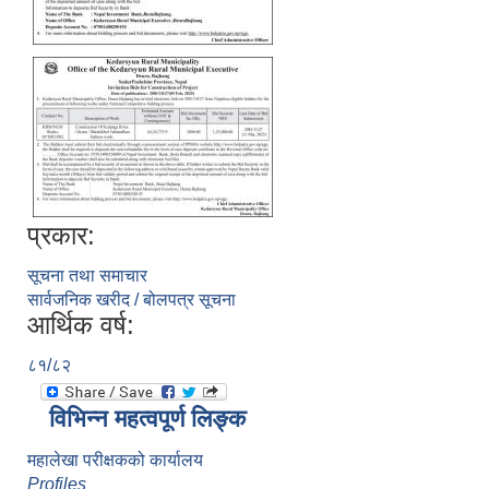
प्रकार:
सूचना तथा समाचार
सार्वजनिक खरीद / बोलपत्र सूचना
आर्थिक वर्ष:
८१/८२
विभिन्न महत्वपूर्ण लिङ्क
महालेखा परीक्षकको कार्यालय
Profiles