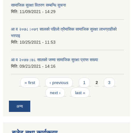
सामाजिक सुरक्षा वितरण सम्बन्धि सुचना
मिति:
11/09/2021 - 14:29
आ व २०७८।०७९ सालकाे पहिलाे त्रैमासिक सामाजिक सुरक्षा लाभग्राहीकाे
भरपाइ
मिति:
10/25/2021 - 11:53
आ व २०७७।७८ सालकाे जम्मा सामाजिक सुरक्षा प्राप्त सख्या
मिति:
09/21/2021 - 14:16
Pages
« first
‹ previous
1
2
3
next ›
last »
अन्य
बजेट तथा कार्यक्रम