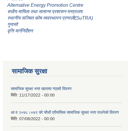
Alternative Energy Promotion Centre
सधीय मामिला तथा सामान्य प्रशासन मन्त्रालय
स्थानीय सञ्चित कोष व्यवस्थापन प्रणाली(SuTRA)
गुनासो
वृत्ति मार्गनिर्देशन
सामाजिक सुरक्षा
सामाजिक सुरक्षा भत्ता खातामा गएकाो विवरण
मिति:
11/17/2022 - 00:00
आ व २०७८।०७९ काे चाैथौ त्रैमासिक सामाजिक सुरक्षा भत्ता पाउनेकाे विवरण
मिति:
07/08/2022 - 00:00