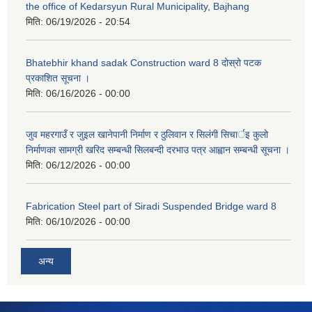
the office of Kedarsyun Rural Municipality, Bajhang
मिति:
06/19/2026 - 20:54
Bhatebhir khand sadak Construction ward 8 दोस्रो पटक
प्रकाशित सूचना ।
मिति:
06/16/2026 - 00:00
जुव महरगाउँ र जुइल खानेपानी निर्माण र ठुलिवान र सिलंगी सिचार्इ कुलो
निर्माणका सामग्री खरिद सम्बन्धी सिलबन्दी दरभाउ पत्र आह्वान सम्बन्धी सूचना ।
मिति:
06/12/2026 - 00:00
Fabrication Steel part of Siradi Suspended Bridge ward 8
मिति:
06/10/2026 - 00:00
अन्य