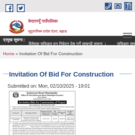
Skip to main content
केदारस्यूँ गाउँपालिका
सुदुरपश्चिम प्रदेश देउरा, बझाङ
प्रमुख सूचना::
विषेशज्ञ सूचिकृत हुन निवेदन पेश गर्ने सम्बन्धी सूचना ।
सूचिकृत सम्बन्धी 
You are here
Home
» Invitation Of Bid For Construction
Invitation Of Bid For Construction
Submitted on:
Mon, 02/10/2025 - 19:01