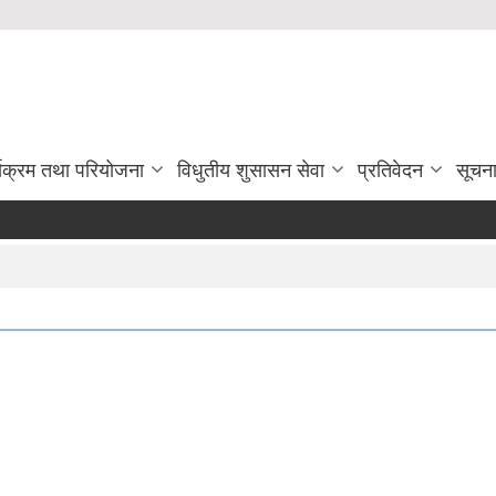
्यक्रम तथा परियोजना
विधुतीय शुसासन सेवा
प्रतिवेदन
सूचन