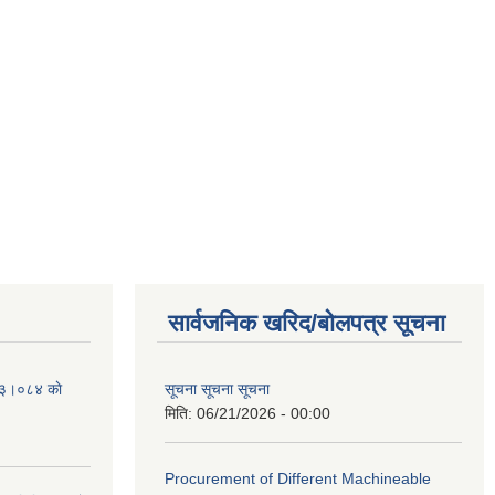
सार्वजनिक खरिद/बोलपत्र सूचना
२०८३।०८४ काे
सूचना सूचना सूचना
मिति:
06/21/2026 - 00:00
Procurement of Different Machineable