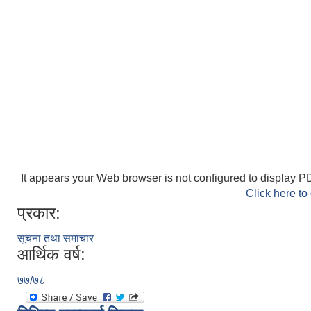
It appears your Web browser is not configured to display PD
Click here to
प्रकार:
सूचना तथा समाचार
आर्थिक वर्ष:
७७/७८