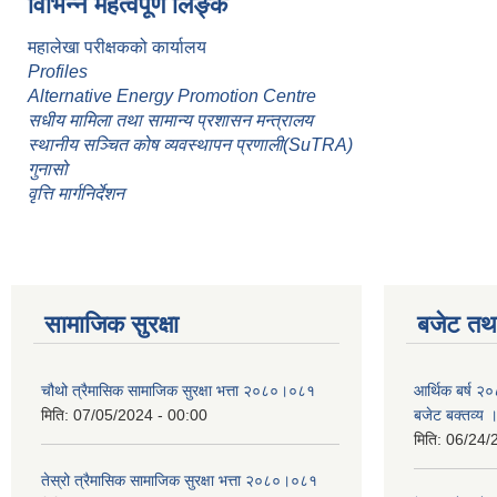
विभिन्न महत्वपूर्ण लिङ्क
महालेखा परीक्षकको कार्यालय
Profiles
Alternative Energy Promotion Centre
सधीय मामिला तथा सामान्य प्रशासन मन्त्रालय
स्थानीय सञ्चित कोष व्यवस्थापन प्रणाली(SuTRA)
गुनासो
वृत्ति मार्गनिर्देशन
सामाजिक सुरक्षा
बजेट तथा
चौथो त्रैमासिक सामाजिक सुरक्षा भत्ता २०८०।०८१
आर्थिक बर्ष २०
मिति:
07/05/2024 - 00:00
बजेट बक्तव्य 
मिति:
06/24/
तेस्रो त्रैमासिक सामाजिक सुरक्षा भत्ता २०८०।०८१