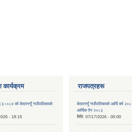
 कार्यक्रम
राजपत्रहरू
८३।०८४ को केदारस्युँ गाउँपालिकाकाे
केदारस्युँ गाउँपालिकाकाे आर्थि बर्ष 
।
आर्थिक ऐन २०८३
2026 - 18:15
मिति:
07/17/2026 - 00:00