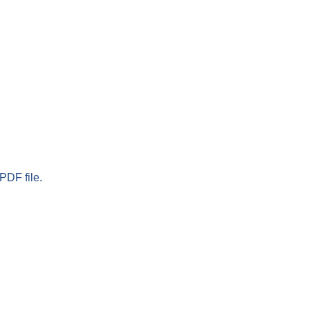
PDF file.