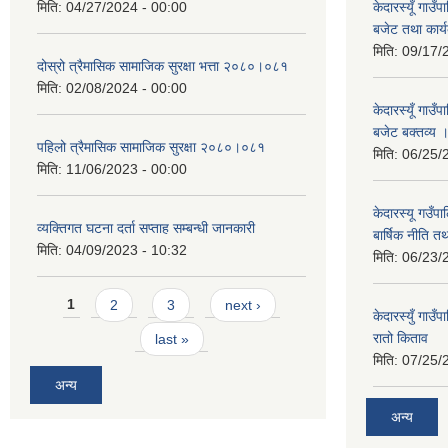
मिति:
04/27/2024 - 00:00
केदारस्यूँ गाउ
बजेट तथा कार्य
मिति:
09/17/
दोस्रो त्रैमासिक सामाजिक सुरक्षा भत्ता २०८०।०८१
मिति:
02/08/2024 - 00:00
केदारस्यूँ गा
बजेट बक्तव्य 
पहिलो त्रैमासिक सामाजिक सुरक्षा २०८०।०८१
मिति:
06/25/
मिति:
11/06/2023 - 00:00
केदारस्यू गउँ
व्यक्तिगत घटना दर्ता सप्ताह सम्बन्धी जानकारी
बार्षिक नीति त
मिति:
04/09/2023 - 10:32
मिति:
06/23/
Pages
1
2
3
next ›
केदारस्युँ गा
रातो किताव
last »
मिति:
07/25/
अन्य
अन्य