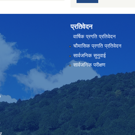
प्रतिवेदन
वार्षिक प्रगति प्रतिवेदन
चौमासिक प्रगति प्रतिवेदन
सार्वजनिक सुनुवाई
सार्वजनिक परीक्षण
Embed Google Map
ा
र