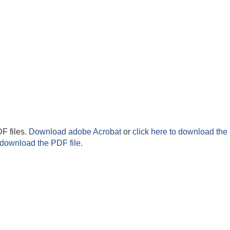
F files.
Download adobe Acrobat
or
click here to download the 
 download the PDF file.