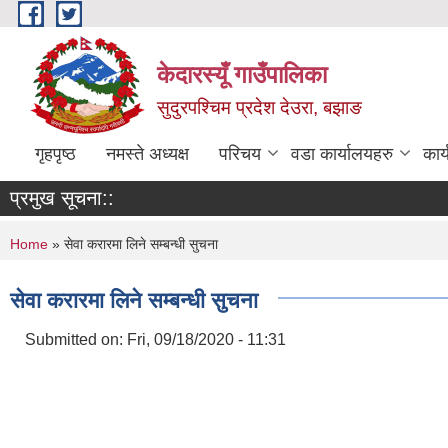
Skip to main content
केदारस्यूँ गाउँपालिका
सुदुरपश्चिम प्रदेश देउरा, बझाङ
गृहपृष्ठ
नमस्ते अध्यक्ष
परिचय
वडा कार्यालयहरु
कार
प्रमुख सूचना::
You are here
Home
» सेवा करारमा लिने सम्बन्धी सुचना
सेवा करारमा लिने सम्बन्धी सुचना
Submitted on:
Fri, 09/18/2020 - 11:31