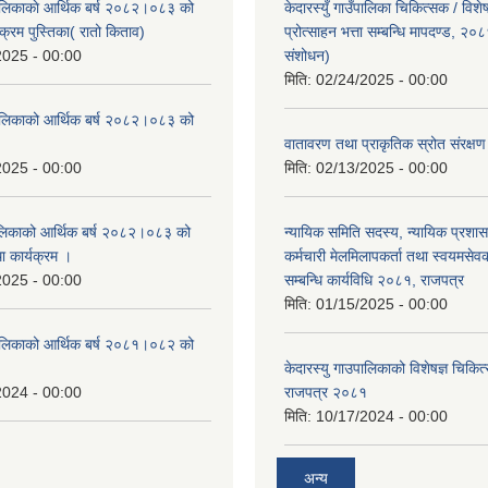
ँपालिकाकाे आर्थिक बर्ष २०८२।०८३ को
केदारस्युँ गाउँपालिका चिकित्सक / विश
क्रम पुस्तिका( रातो किताव)
प्रोत्साहन भत्ता सम्बन्धि मापदण्ड, २०
2025 - 00:00
संशोधन)
मिति:
02/24/2025 - 00:00
उँपालिकाको आर्थिक बर्ष २०८२।०८३ को
।
वातावरण तथा प्राकृतिक स्रोत संरक्
2025 - 00:00
मिति:
02/13/2025 - 00:00
पालिकाको आर्थिक बर्ष २०८२।०८३ को
न्यायिक समिति सदस्य, न्यायिक प्रशास
था कार्यक्रम ।
कर्मचारी मेलमिलापकर्ता तथा स्वयमसेव
2025 - 00:00
सम्बन्धि कार्यविधि २०८१, राजपत्र
मिति:
01/15/2025 - 00:00
उँपालिकाको आर्थिक बर्ष २०८१।०८२ को
केदारस्यु गाउपालिकाको विशेषज्ञ चिकित्
2024 - 00:00
राजपत्र २०८१
मिति:
10/17/2024 - 00:00
अन्य