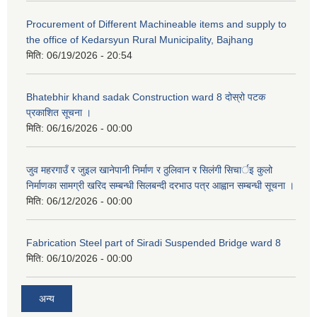
Procurement of Different Machineable items and supply to
the office of Kedarsyun Rural Municipality, Bajhang
मिति:
06/19/2026 - 20:54
Bhatebhir khand sadak Construction ward 8 दोस्रो पटक
प्रकाशित सूचना ।
मिति:
06/16/2026 - 00:00
जुव महरगाउँ र जुइल खानेपानी निर्माण र ठुलिवान र सिलंगी सिचार्इ कुलो
निर्माणका सामग्री खरिद सम्बन्धी सिलबन्दी दरभाउ पत्र आह्वान सम्बन्धी सूचना ।
मिति:
06/12/2026 - 00:00
Fabrication Steel part of Siradi Suspended Bridge ward 8
मिति:
06/10/2026 - 00:00
अन्य