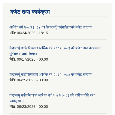
बजेट तथा कार्यक्रम
आर्थिक बर्ष २०८३।०८४ को केदारस्युँ गाउँपालिकाकाे बजेट बक्तव्य ।
मिति:
06/24/2026 - 18:15
केदारस्यूँ गाउँपालिकाकाे आर्थिक बर्ष २०८२।०८३ को बजेट तथा कार्यक्रम
पुस्तिका( रातो किताव)
मिति:
09/17/2025 - 00:00
केदारस्यूँ गाउँपालिकाको आर्थिक बर्ष २०८२।०८३ को बजेट बक्तव्य ।
मिति:
06/25/2025 - 00:00
केदारस्यू गउँपालिकाको आर्थिक बर्ष २०८२।०८३ को बार्षिक नीति तथा
कार्यक्रम ।
मिति:
06/23/2025 - 00:00