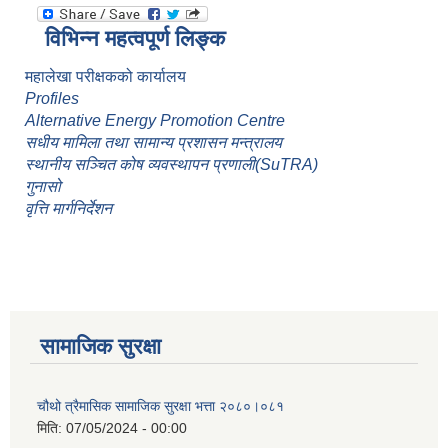
विभिन्न महत्वपूर्ण लिङ्क
महालेखा परीक्षकको कार्यालय
Profiles
Alternative Energy Promotion Centre
सधीय मामिला तथा सामान्य प्रशासन मन्त्रालय
स्थानीय सञ्चित कोष व्यवस्थापन प्रणाली(SuTRA)
गुनासो
वृत्ति मार्गनिर्देशन
सामाजिक सुरक्षा
चौथो त्रैमासिक सामाजिक सुरक्षा भत्ता २०८०।०८१
मिति:
07/05/2024 - 00:00