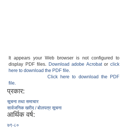
It appears your Web browser is not configured to
display PDF files.
Download adobe Acrobat
or
click
here to download the PDF file.
Click here to download the PDF
file.
प्रकार:
सूचना तथा समाचार
सार्वजनिक खरीद / बोलपत्र सूचना
आर्थिक वर्ष:
७९-८०