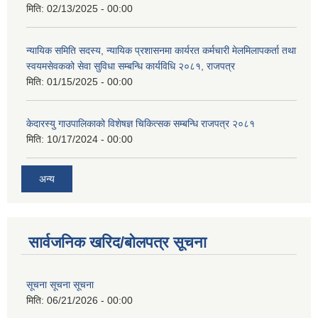
मिति:
02/13/2025 - 00:00
न्यायिक समिति सदस्य, न्यायिक प्रशासनमा कार्यरत कर्मचारी मेलमिलापकर्ता तथा
स्वयमसेवकको सेवा सुविधा सम्बन्धि कार्यविधि २०८१, राजपत्र
मिति:
01/15/2025 - 00:00
केदारस्यु गाउपालिकाको विशेषज्ञ चिकित्सक सम्बन्धि राजपत्र २०८१
मिति:
10/17/2024 - 00:00
अन्य
सार्वजनिक खरिद/बोलपत्र सूचना
सूचना सूचना सूचना
मिति:
06/21/2026 - 00:00