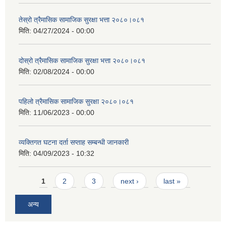
तेस्रो त्रैमासिक सामाजिक सुरक्षा भत्ता २०८०।०८१
मिति:
04/27/2024 - 00:00
दोस्रो त्रैमासिक सामाजिक सुरक्षा भत्ता २०८०।०८१
मिति:
02/08/2024 - 00:00
पहिलो त्रैमासिक सामाजिक सुरक्षा २०८०।०८१
मिति:
11/06/2023 - 00:00
व्यक्तिगत घटना दर्ता सप्ताह सम्बन्धी जानकारी
मिति:
04/09/2023 - 10:32
Pages
1
2
3
next ›
last »
अन्य