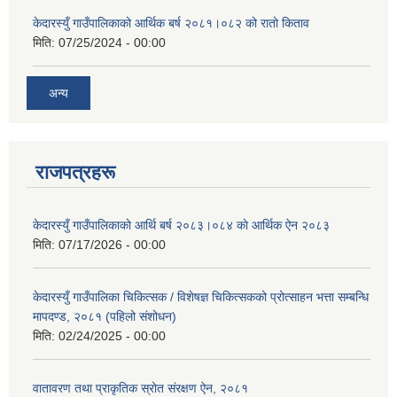
केदारस्युँ गाउँपालिकाको आर्थिक बर्ष २०८१।०८२ को रातो किताव
मिति:
07/25/2024 - 00:00
अन्य
राजपत्रहरू
केदारस्युँ गाउँपालिकाकाे आर्थि बर्ष २०८३।०८४ काे आर्थिक ऐन २०८३
मिति:
07/17/2026 - 00:00
केदारस्युँ गाउँपालिका चिकित्सक / विशेषज्ञ चिकित्सकको प्रोत्साहन भत्ता सम्बन्धि
मापदण्ड, २०८१ (पहिलो संशोधन)
मिति:
02/24/2025 - 00:00
वातावरण तथा प्राकृतिक स्रोत संरक्षण ऐन, २०८१