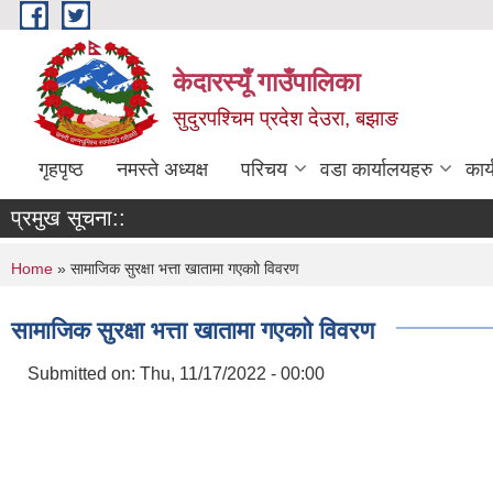
Skip to main content
केदारस्यूँ गाउँपालिका
सुदुरपश्चिम प्रदेश देउरा, बझाङ
गृहपृष्ठ
नमस्ते अध्यक्ष
परिचय
वडा कार्यालयहरु
कार
प्रमुख सूचना::
You are here
Home
» सामाजिक सुरक्षा भत्ता खातामा गएकाो विवरण
सामाजिक सुरक्षा भत्ता खातामा गएकाो विवरण
Submitted on:
Thu, 11/17/2022 - 00:00