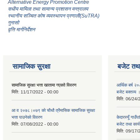
Alternative Energy Promotion Centre
सधीय मामिला तथा सामान्य प्रशासन मन्त्रालय
स्थानीय सञ्चित कोष व्यवस्थापन प्रणाली(SuTRA)
गुनासो
वृत्ति मार्गनिर्देशन
सामाजिक सुरक्षा
बजेट तथा
सामाजिक सुरक्षा भत्ता खातामा गएकाो विवरण
आर्थिक बर्ष २०
मिति:
11/17/2022 - 00:00
बजेट बक्तव्य 
मिति:
06/24/
आ व २०७८।०७९ काे चाैथौ त्रैमासिक सामाजिक सुरक्षा
भत्ता पाउनेकाे विवरण
केदारस्यूँ गाउ
मिति:
07/08/2022 - 00:00
बजेट तथा कार्य
मिति:
09/17/