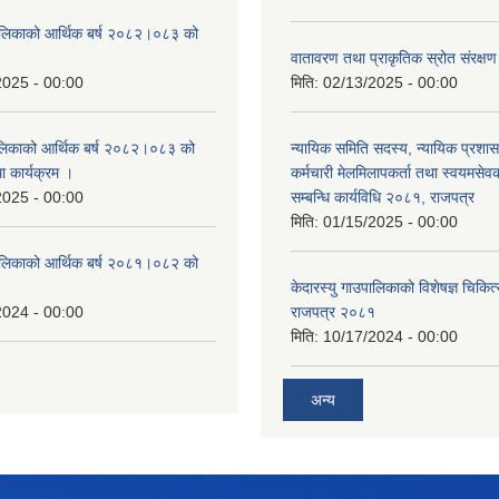
उँपालिकाको आर्थिक बर्ष २०८२।०८३ को
।
वातावरण तथा प्राकृतिक स्रोत संरक्
2025 - 00:00
मिति:
02/13/2025 - 00:00
पालिकाको आर्थिक बर्ष २०८२।०८३ को
न्यायिक समिति सदस्य, न्यायिक प्रशास
था कार्यक्रम ।
कर्मचारी मेलमिलापकर्ता तथा स्वयमसेव
2025 - 00:00
सम्बन्धि कार्यविधि २०८१, राजपत्र
मिति:
01/15/2025 - 00:00
उँपालिकाको आर्थिक बर्ष २०८१।०८२ को
केदारस्यु गाउपालिकाको विशेषज्ञ चिकित्
2024 - 00:00
राजपत्र २०८१
मिति:
10/17/2024 - 00:00
अन्य