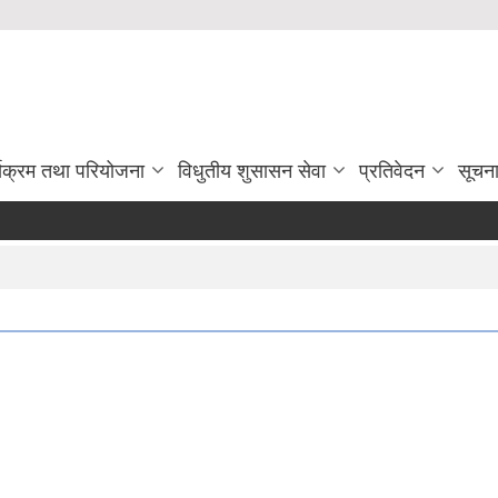
्यक्रम तथा परियोजना
विधुतीय शुसासन सेवा
प्रतिवेदन
सूचन