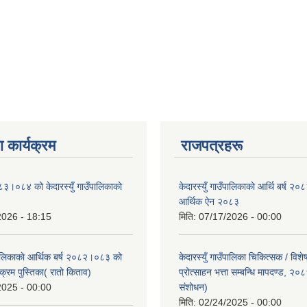
 कार्यक्रम
राजपत्रहरू
८३।०८४ को केदारस्युँ गाउँपालिकाकाे
केदारस्युँ गाउँपालिकाकाे आर्थि बर्ष 
।
आर्थिक ऐन २०८३
2026 - 18:15
मिति:
07/17/2026 - 00:00
ँपालिकाकाे आर्थिक बर्ष २०८२।०८३ को
केदारस्युँ गाउँपालिका चिकित्सक / विश
क्रम पुस्तिका( रातो किताव)
प्रोत्साहन भत्ता सम्बन्धि मापदण्ड, २०
2025 - 00:00
संशोधन)
मिति:
02/24/2025 - 00:00