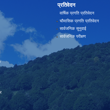
प्रतिवेदन
वार्षिक प्रगति प्रतिवेदन
चौमासिक प्रगति प्रतिवेदन
सार्वजनिक सुनुवाई
सार्वजनिक परीक्षण
Embed Google Map
ा
र