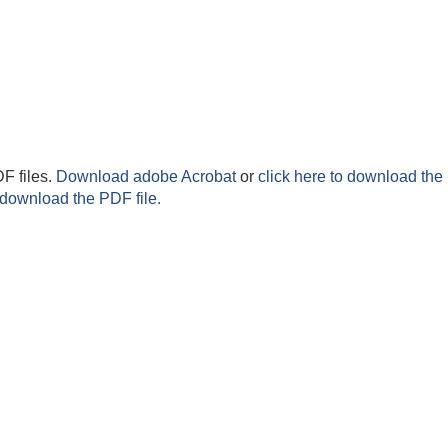
F files.
Download adobe Acrobat
or
click here to download the 
 download the PDF file.