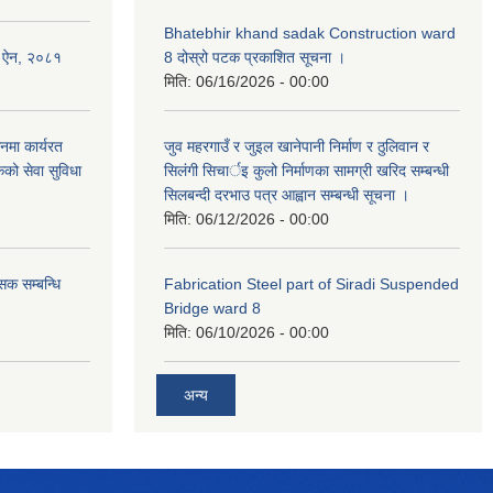
Bhatebhir khand sadak Construction ward
षण ऐन, २०८१
8 दोस्रो पटक प्रकाशित सूचना ।
मिति:
06/16/2026 - 00:00
नमा कार्यरत
जुव महरगाउँ र जुइल खानेपानी निर्माण र ठुलिवान र
कको सेवा सुविधा
सिलंगी सिचार्इ कुलो निर्माणका सामग्री खरिद सम्बन्धी
सिलबन्दी दरभाउ पत्र आह्वान सम्बन्धी सूचना ।
मिति:
06/12/2026 - 00:00
सक सम्बन्धि
Fabrication Steel part of Siradi Suspended
Bridge ward 8
मिति:
06/10/2026 - 00:00
अन्य