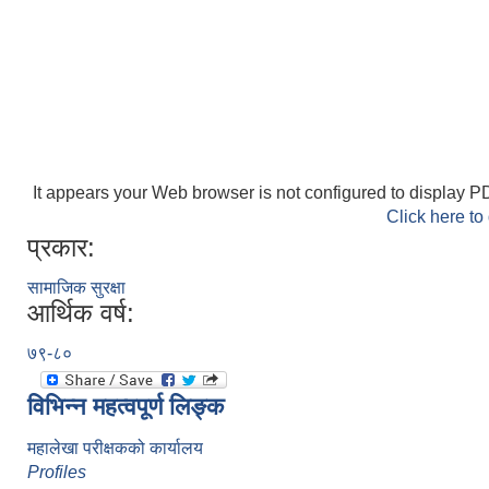
It appears your Web browser is not configured to display PD
Click here to
प्रकार:
सामाजिक सुरक्षा
आर्थिक वर्ष:
७९-८०
विभिन्न महत्वपूर्ण लिङ्क
महालेखा परीक्षकको कार्यालय
Profiles