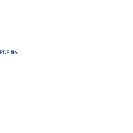
PDF file.