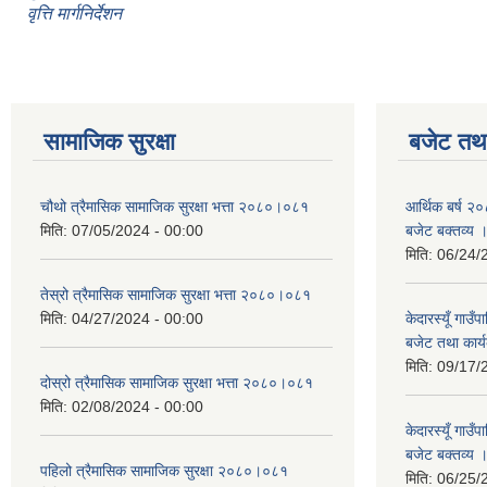
वृत्ति मार्गनिर्देशन
सामाजिक सुरक्षा
बजेट तथा
चौथो त्रैमासिक सामाजिक सुरक्षा भत्ता २०८०।०८१
आर्थिक बर्ष २०
मिति:
07/05/2024 - 00:00
बजेट बक्तव्य 
मिति:
06/24/
तेस्रो त्रैमासिक सामाजिक सुरक्षा भत्ता २०८०।०८१
मिति:
04/27/2024 - 00:00
केदारस्यूँ गाउ
बजेट तथा कार्य
मिति:
09/17/
दोस्रो त्रैमासिक सामाजिक सुरक्षा भत्ता २०८०।०८१
मिति:
02/08/2024 - 00:00
केदारस्यूँ गा
बजेट बक्तव्य 
पहिलो त्रैमासिक सामाजिक सुरक्षा २०८०।०८१
मिति:
06/25/