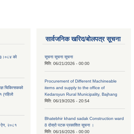
सार्वजनिक खरिद/बोलपत्र सूचना
२०८३।०८४ काे
सूचना सूचना सूचना
मिति:
06/21/2026 - 00:00
Procurement of Different Machineable
ेषज्ञ चिकित्सकको
items and supply to the office of
८१ (पहिलो
Kedarsyun Rural Municipality, Bajhang
मिति:
06/19/2026 - 20:54
Bhatebhir khand sadak Construction ward
षण ऐन, २०८१
8 दोस्रो पटक प्रकाशित सूचना ।
मिति:
06/16/2026 - 00:00