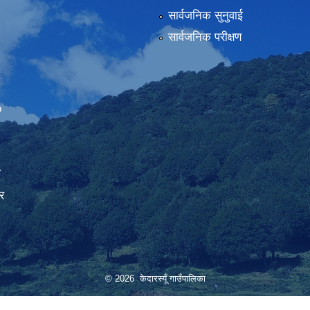
सार्वजनिक सुनुवाई
सार्वजनिक परीक्षण
Embed Google Map
ा
र
© 2026 केदारस्यूँ गाउँपालिका