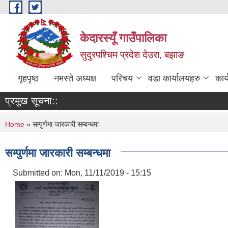
Skip to main content
केदारस्यूँ गाउँपालिका
सुदुरपश्चिम प्रदेश देउरा, बझाङ
गृहपृष्ठ
नमस्ते अध्यक्ष
परिचय
वडा कार्यालयहरु
कार
प्रमुख सूचना::
You are here
Home
» सम्पुर्णमा जारकारी सम्बन्धमा
सम्पुर्णमा जारकारी सम्बन्धमा
Submitted on:
Mon, 11/11/2019 - 15:15