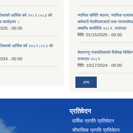
पालिकाको आर्थिक बर्ष २०८२।०८३ को
न्यायिक समिति सदस्य, न्यायिक प्रशास
था कार्यक्रम ।
कर्मचारी मेलमिलापकर्ता तथा स्वयमसेव
2025 - 00:00
सम्बन्धि कार्यविधि २०८१, राजपत्र
मिति:
01/15/2025 - 00:00
उँपालिकाको आर्थिक बर्ष २०८१।०८२ को
केदारस्यु गाउपालिकाको विशेषज्ञ चिकित्
2024 - 00:00
राजपत्र २०८१
मिति:
10/17/2024 - 00:00
अन्य
प्रतिवेदन
वार्षिक प्रगति प्रतिवेदन
चौमासिक प्रगति प्रतिवेदन