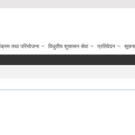
्यक्रम तथा परियोजना
विधुतीय शुसासन सेवा
प्रतिवेदन
सूचन