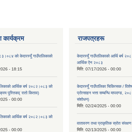
 कार्यक्रम
राजपत्रहरू
८३।०८४ को केदारस्युँ गाउँपालिकाकाे
केदारस्युँ गाउँपालिकाकाे आर्थि बर्ष 
।
आर्थिक ऐन २०८३
2026 - 18:15
मिति:
07/17/2026 - 00:00
ँपालिकाकाे आर्थिक बर्ष २०८२।०८३ को
केदारस्युँ गाउँपालिका चिकित्सक / विश
क्रम पुस्तिका( रातो किताव)
प्रोत्साहन भत्ता सम्बन्धि मापदण्ड, २०
2025 - 00:00
संशोधन)
मिति:
02/24/2025 - 00:00
उँपालिकाको आर्थिक बर्ष २०८२।०८३ को
।
वातावरण तथा प्राकृतिक स्रोत संरक्
2025 - 00:00
मिति:
02/13/2025 - 00:00