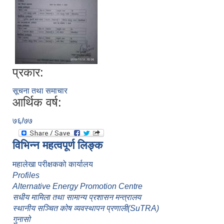
प्रकार:
सूचना तथा समाचार
आर्थिक वर्ष:
७६/७७
विभिन्न महत्वपूर्ण लिङ्क
महालेखा परीक्षकको कार्यालय
Profiles
Alternative Energy Promotion Centre
सधीय मामिला तथा सामान्य प्रशासन मन्त्रालय
स्थानीय सञ्चित कोष व्यवस्थापन प्रणाली(SuTRA)
गुनासो