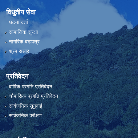
विधुतीय सेवा
घटना दर्ता
सामाजिक सुरक्षा
नागरिक वडापत्र
श्रम संसार
प्रतिवेदन
वार्षिक प्रगति प्रतिवेदन
चौमासिक प्रगति प्रतिवेदन
सार्वजनिक सुनुवाई
सार्वजनिक परीक्षण