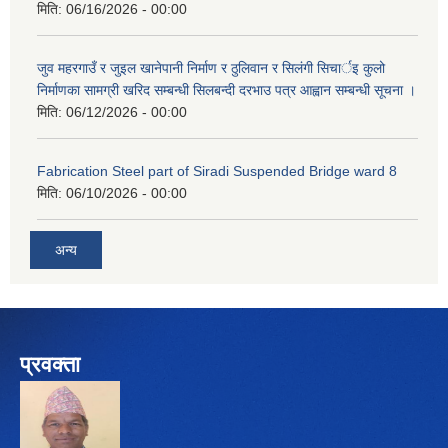
मिति:
06/16/2026 - 00:00
जुव महरगाउँ र जुइल खानेपानी निर्माण र ठुलिवान र सिलंगी सिचार्इ कुलो
निर्माणका सामग्री खरिद सम्बन्धी सिलबन्दी दरभाउ पत्र आह्वान सम्बन्धी सूचना ।
मिति:
06/12/2026 - 00:00
Fabrication Steel part of Siradi Suspended Bridge ward 8
मिति:
06/10/2026 - 00:00
अन्य
प्रवक्ता