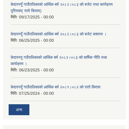
केदारस्यूँ गाउँपालिकाकाे आर्थिक बर्ष २०८२।०८३ को बजेट तथा कार्यक्रम
पुस्तिका( रातो किताव)
मिति:
09/17/2025 - 00:00
केदारस्यूँ गाउँपालिकाको आर्थिक बर्ष २०८२।०८३ को बजेट बक्तव्य ।
मिति:
06/25/2025 - 00:00
केदारस्यू गउँपालिकाको आर्थिक बर्ष २०८२।०८३ को बार्षिक नीति तथा
कार्यक्रम ।
मिति:
06/23/2025 - 00:00
केदारस्युँ गाउँपालिकाको आर्थिक बर्ष २०८१।०८२ को रातो किताव
मिति:
07/25/2024 - 00:00
अन्य