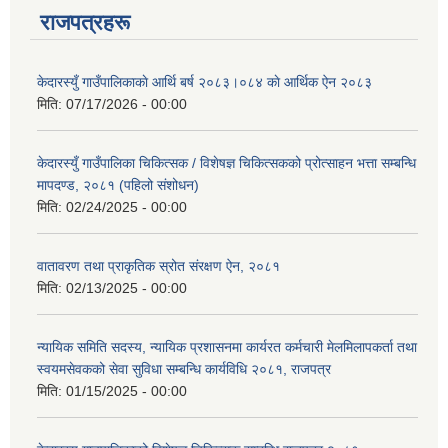
राजपत्रहरू
केदारस्युँ गाउँपालिकाकाे आर्थि बर्ष २०८३।०८४ काे आर्थिक ऐन २०८३
मिति:
07/17/2026 - 00:00
केदारस्युँ गाउँपालिका चिकित्सक / विशेषज्ञ चिकित्सकको प्रोत्साहन भत्ता सम्बन्धि
मापदण्ड, २०८१ (पहिलो संशोधन)
मिति:
02/24/2025 - 00:00
वातावरण तथा प्राकृतिक स्रोत संरक्षण ऐन, २०८१
मिति:
02/13/2025 - 00:00
न्यायिक समिति सदस्य, न्यायिक प्रशासनमा कार्यरत कर्मचारी मेलमिलापकर्ता तथा
स्वयमसेवकको सेवा सुविधा सम्बन्धि कार्यविधि २०८१, राजपत्र
मिति:
01/15/2025 - 00:00