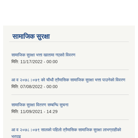
सामाजिक सुरक्षा
सामाजिक सुरक्षा भत्ता खातामा गएकाो विवरण
मिति:
11/17/2022 - 00:00
आ व २०७८।०७९ काे चाैथौ त्रैमासिक सामाजिक सुरक्षा भत्ता पाउनेकाे विवरण
मिति:
07/08/2022 - 00:00
सामाजिक सुरक्षा वितरण सम्बन्धि सुचना
मिति:
11/09/2021 - 14:29
आ व २०७८।०७९ सालकाे पहिलाे त्रैमासिक सामाजिक सुरक्षा लाभग्राहीकाे
भरपाइ