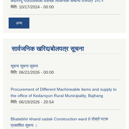
केदारस्यु गाउपालिकाको विशेषज्ञ चिकित्सक सम्बन्धि राजपत्र २०८१
मिति:
10/17/2024 - 00:00
अन्य
सार्वजनिक खरिद/बोलपत्र सूचना
सूचना सूचना सूचना
मिति:
06/21/2026 - 00:00
Procurement of Different Machineable items and supply to
the office of Kedarsyun Rural Municipality, Bajhang
मिति:
06/19/2026 - 20:54
Bhatebhir khand sadak Construction ward 8 दोस्रो पटक
प्रकाशित सूचना ।