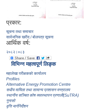
प्रकार:
सूचना तथा समाचार
सार्वजनिक खरीद / बोलपत्र सूचना
आर्थिक वर्ष:
२०८२।०८३
विभिन्न महत्वपूर्ण लिङ्क
महालेखा परीक्षकको कार्यालय
Profiles
Alternative Energy Promotion Centre
सधीय मामिला तथा सामान्य प्रशासन मन्त्रालय
स्थानीय सञ्चित कोष व्यवस्थापन प्रणाली(SuTRA)
गुनासो
वृत्ति मार्गनिर्देशन