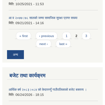
मिति:
10/25/2021 - 11:53
आ व २०७७।७८ सालकाे जम्मा सामाजिक सुरक्षा प्राप्त सख्या
मिति:
09/21/2021 - 14:16
Pages
« first
‹ previous
1
2
3
next ›
last »
अन्य
बजेट तथा कार्यक्रम
आर्थिक बर्ष २०८३।०८४ को केदारस्युँ गाउँपालिकाकाे बजेट बक्तव्य ।
मिति:
06/24/2026 - 18:15