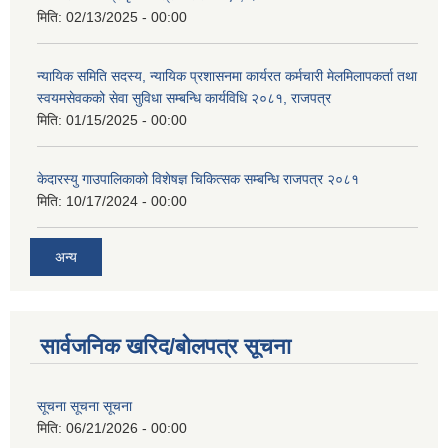
मिति:
02/13/2025 - 00:00
न्यायिक समिति सदस्य, न्यायिक प्रशासनमा कार्यरत कर्मचारी मेलमिलापकर्ता तथा
स्वयमसेवकको सेवा सुविधा सम्बन्धि कार्यविधि २०८१, राजपत्र
मिति:
01/15/2025 - 00:00
केदारस्यु गाउपालिकाको विशेषज्ञ चिकित्सक सम्बन्धि राजपत्र २०८१
मिति:
10/17/2024 - 00:00
अन्य
सार्वजनिक खरिद/बोलपत्र सूचना
सूचना सूचना सूचना
मिति:
06/21/2026 - 00:00