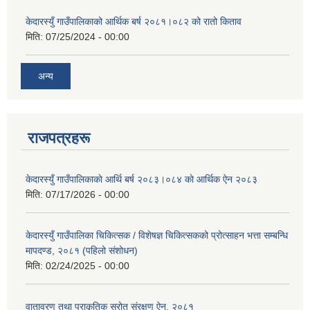
केदारस्युँ गाउँपालिकाको आर्थिक बर्ष २०८१।०८२ को रातो किताव
मिति:
07/25/2024 - 00:00
अन्य
राजपत्रहरू
केदारस्युँ गाउँपालिकाकाे आर्थि बर्ष २०८३।०८४ काे आर्थिक ऐन २०८३
मिति:
07/17/2026 - 00:00
केदारस्युँ गाउँपालिका चिकित्सक / विशेषज्ञ चिकित्सकको प्रोत्साहन भत्ता सम्बन्धि
मापदण्ड, २०८१ (पहिलो संशोधन)
मिति:
02/24/2025 - 00:00
वातावरण तथा प्राकृतिक स्रोत संरक्षण ऐन, २०८१