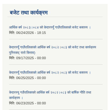
बजेट तथा कार्यक्रम
आर्थिक बर्ष २०८३।०८४ को केदारस्युँ गाउँपालिकाकाे बजेट बक्तव्य ।
मिति:
06/24/2026 - 18:15
केदारस्यूँ गाउँपालिकाकाे आर्थिक बर्ष २०८२।०८३ को बजेट तथा कार्यक्रम
पुस्तिका( रातो किताव)
मिति:
09/17/2025 - 00:00
केदारस्यूँ गाउँपालिकाको आर्थिक बर्ष २०८२।०८३ को बजेट बक्तव्य ।
मिति:
06/25/2025 - 00:00
केदारस्यू गउँपालिकाको आर्थिक बर्ष २०८२।०८३ को बार्षिक नीति तथा
कार्यक्रम ।
मिति:
06/23/2025 - 00:00