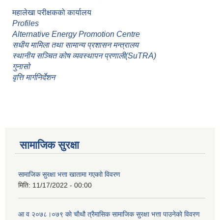
महालेखा परीक्षकको कार्यालय
Profiles
Alternative Energy Promotion Centre
सधीय मामिला तथा सामान्य प्रशासन मन्त्रालय
स्थानीय सञ्चित कोष व्यवस्थापन प्रणाली(SuTRA)
गुनासो
वृत्ति मार्गनिर्देशन
सामाजिक सुरक्षा
सामाजिक सुरक्षा भत्ता खातामा गएकाो विवरण
मिति:
11/17/2022 - 00:00
आ व २०७८।०७९ काे चाैथौ त्रैमासिक सामाजिक सुरक्षा भत्ता पाउनेकाे विवरण