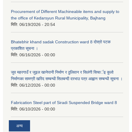
Procurement of Different Machineable items and supply to
the office of Kedarsyun Rural Municipality, Bajhang
मिति:
06/19/2026 - 20:54
Bhatebhir khand sadak Construction ward 8 दोस्रो पटक
प्रकाशित सूचना ।
मिति:
06/16/2026 - 00:00
जुव महरगाउँ र जुइल खानेपानी निर्माण र ठुलिवान र सिलंगी सिचार्इ कुलो
निर्माणका सामग्री खरिद सम्बन्धी सिलबन्दी दरभाउ पत्र आह्वान सम्बन्धी सूचना ।
मिति:
06/12/2026 - 00:00
Fabrication Steel part of Siradi Suspended Bridge ward 8
मिति:
06/10/2026 - 00:00
अन्य