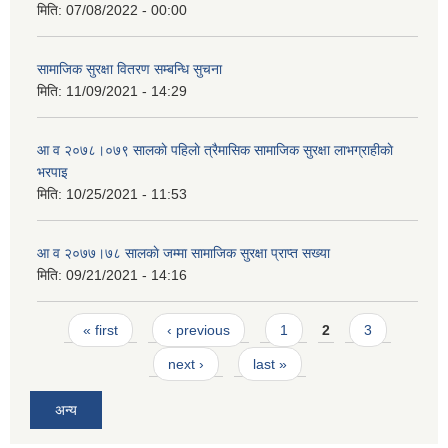
मिति:
07/08/2022 - 00:00
सामाजिक सुरक्षा वितरण सम्बन्धि सुचना
मिति:
11/09/2021 - 14:29
आ व २०७८।०७९ सालकाे पहिलाे त्रैमासिक सामाजिक सुरक्षा लाभग्राहीकाे
भरपाइ
मिति:
10/25/2021 - 11:53
आ व २०७७।७८ सालकाे जम्मा सामाजिक सुरक्षा प्राप्त सख्या
मिति:
09/21/2021 - 14:16
Pages
« first
‹ previous
1
2
3
next ›
last »
अन्य