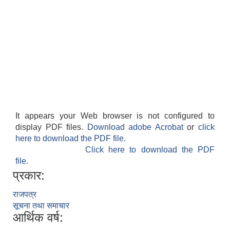
It appears your Web browser is not configured to
display PDF files.
Download adobe Acrobat
or
click
here to download the PDF file.
Click here to download the PDF
file.
प्रकार:
राजपत्र
सूचना तथा समाचार
आर्थिक वर्ष: