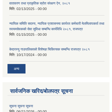
वातावरण तथा प्राकृतिक स्रोत संरक्षण ऐन, २०८१
मिति:
02/13/2025 - 00:00
न्यायिक समिति सदस्य, न्यायिक प्रशासनमा कार्यरत कर्मचारी मेलमिलापकर्ता तथा
स्वयमसेवकको सेवा सुविधा सम्बन्धि कार्यविधि २०८१, राजपत्र
मिति:
01/15/2025 - 00:00
केदारस्यु गाउपालिकाको विशेषज्ञ चिकित्सक सम्बन्धि राजपत्र २०८१
मिति:
10/17/2024 - 00:00
अन्य
सार्वजनिक खरिद/बोलपत्र सूचना
सूचना सूचना सूचना
मिति:
06/21/2026 - 00:00