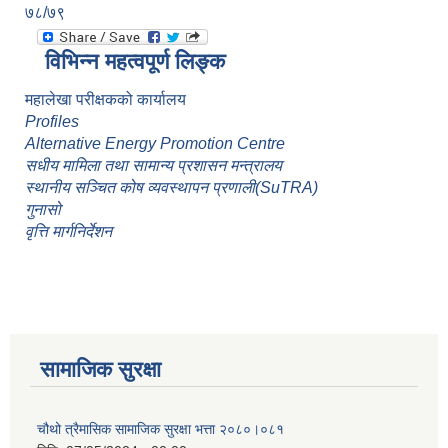
७८/७९
विभिन्न महत्वपूर्ण लिङ्क
महालेखा परीक्षकको कार्यालय
Profiles
Alternative Energy Promotion Centre
सधीय मामिला तथा सामान्य प्रशासन मन्त्रालय
स्थानीय सञ्चित कोष व्यवस्थापन प्रणाली(SuTRA)
गुनासो
वृत्ति मार्गनिर्देशन
सामाजिक सुरक्षा
चौथो त्रैमासिक सामाजिक सुरक्षा भत्ता २०८०।०८१