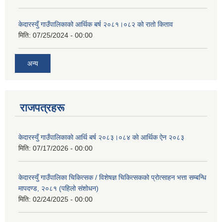
केदारस्युँ गाउँपालिकाको आर्थिक बर्ष २०८१।०८२ को रातो किताव
मिति:
07/25/2024 - 00:00
अन्य
राजपत्रहरू
केदारस्युँ गाउँपालिकाकाे आर्थि बर्ष २०८३।०८४ काे आर्थिक ऐन २०८३
मिति:
07/17/2026 - 00:00
केदारस्युँ गाउँपालिका चिकित्सक / विशेषज्ञ चिकित्सकको प्रोत्साहन भत्ता सम्बन्धि
मापदण्ड, २०८१ (पहिलो संशोधन)
मिति:
02/24/2025 - 00:00