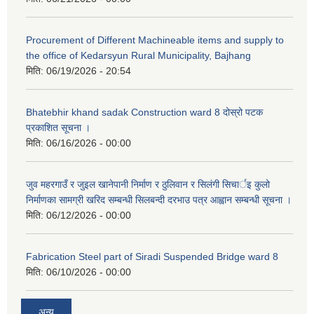
Procurement of Different Machineable items and supply to
the office of Kedarsyun Rural Municipality, Bajhang
मिति:
06/19/2026 - 20:54
Bhatebhir khand sadak Construction ward 8 दोस्रो पटक
प्रकाशित सूचना ।
मिति:
06/16/2026 - 00:00
जुव महरगाउँ र जुइल खानेपानी निर्माण र ठुलिवान र सिलंगी सिचार्इ कुलो
निर्माणका सामग्री खरिद सम्बन्धी सिलबन्दी दरभाउ पत्र आह्वान सम्बन्धी सूचना ।
मिति:
06/12/2026 - 00:00
Fabrication Steel part of Siradi Suspended Bridge ward 8
मिति:
06/10/2026 - 00:00
अन्य