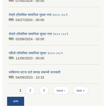
मिति:
07/05/2024 - 00:00
तेस्रो त्रैमासिक सामाजिक सुरक्षा भत्ता २०८०।०८१
मिति:
04/27/2024 - 00:00
दोस्रो त्रैमासिक सामाजिक सुरक्षा भत्ता २०८०।०८१
मिति:
02/08/2024 - 00:00
पहिलो त्रैमासिक सामाजिक सुरक्षा २०८०।०८१
मिति:
11/06/2023 - 00:00
व्यक्तिगत घटना दर्ता सप्ताह सम्बन्धी जानकारी
मिति:
04/09/2023 - 10:32
Pages
1
2
3
next ›
last »
अन्य