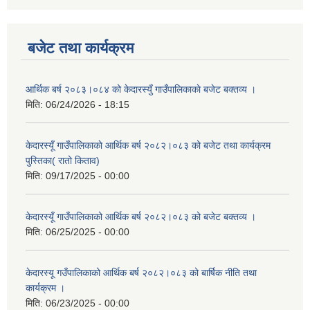
बजेट तथा कार्यक्रम
आर्थिक बर्ष २०८३।०८४ को केदारस्युँ गाउँपालिकाकाे बजेट बक्तव्य ।
मिति:
06/24/2026 - 18:15
केदारस्यूँ गाउँपालिकाकाे आर्थिक बर्ष २०८२।०८३ को बजेट तथा कार्यक्रम
पुस्तिका( रातो किताव)
मिति:
09/17/2025 - 00:00
केदारस्यूँ गाउँपालिकाको आर्थिक बर्ष २०८२।०८३ को बजेट बक्तव्य ।
मिति:
06/25/2025 - 00:00
केदारस्यू गउँपालिकाको आर्थिक बर्ष २०८२।०८३ को बार्षिक नीति तथा
कार्यक्रम ।
मिति:
06/23/2025 - 00:00