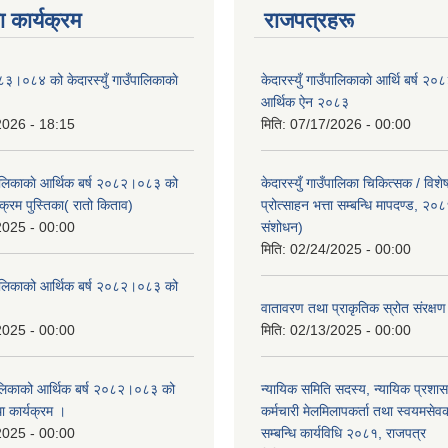
 कार्यक्रम
राजपत्रहरू
८३।०८४ को केदारस्युँ गाउँपालिकाकाे
केदारस्युँ गाउँपालिकाकाे आर्थि बर्ष 
।
आर्थिक ऐन २०८३
2026 - 18:15
मिति:
07/17/2026 - 00:00
ँपालिकाकाे आर्थिक बर्ष २०८२।०८३ को
केदारस्युँ गाउँपालिका चिकित्सक / विश
क्रम पुस्तिका( रातो किताव)
प्रोत्साहन भत्ता सम्बन्धि मापदण्ड, २०
2025 - 00:00
संशोधन)
मिति:
02/24/2025 - 00:00
उँपालिकाको आर्थिक बर्ष २०८२।०८३ को
।
वातावरण तथा प्राकृतिक स्रोत संरक्
2025 - 00:00
मिति:
02/13/2025 - 00:00
पालिकाको आर्थिक बर्ष २०८२।०८३ को
न्यायिक समिति सदस्य, न्यायिक प्रशास
था कार्यक्रम ।
कर्मचारी मेलमिलापकर्ता तथा स्वयमसेव
2025 - 00:00
सम्बन्धि कार्यविधि २०८१, राजपत्र