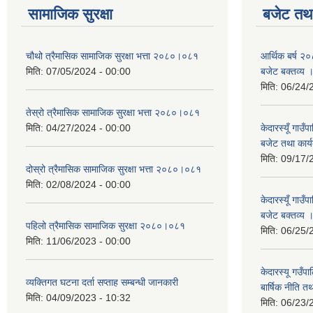
सामाजिक सुरक्षा
बजेट तथा
चौथो त्रैमासिक सामाजिक सुरक्षा भत्ता २०८०।०८१
आर्थिक बर्ष २०
मिति:
07/05/2024 - 00:00
बजेट बक्तव्य 
मिति:
06/24/
तेस्रो त्रैमासिक सामाजिक सुरक्षा भत्ता २०८०।०८१
मिति:
04/27/2024 - 00:00
केदारस्यूँ गाउ
बजेट तथा कार्य
मिति:
09/17/
दोस्रो त्रैमासिक सामाजिक सुरक्षा भत्ता २०८०।०८१
मिति:
02/08/2024 - 00:00
केदारस्यूँ गा
बजेट बक्तव्य 
पहिलो त्रैमासिक सामाजिक सुरक्षा २०८०।०८१
मिति:
06/25/
मिति:
11/06/2023 - 00:00
केदारस्यू गउँ
व्यक्तिगत घटना दर्ता सप्ताह सम्बन्धी जानकारी
बार्षिक नीति त
मिति:
04/09/2023 - 10:32
मिति:
06/23/