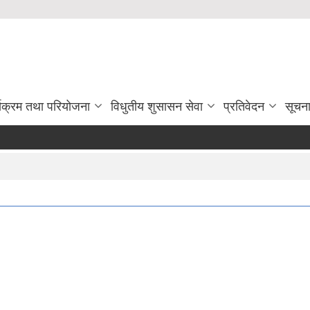
्यक्रम तथा परियोजना
विधुतीय शुसासन सेवा
प्रतिवेदन
सूचन