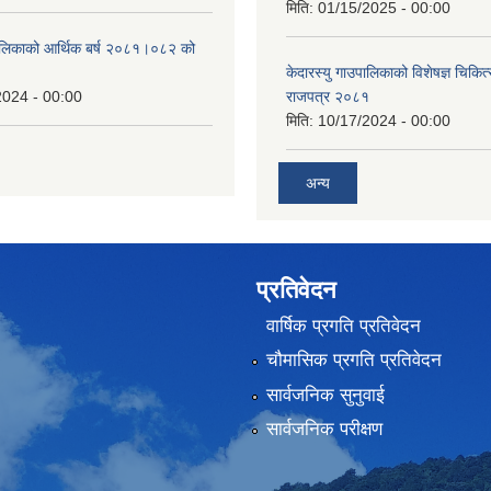
मिति:
01/15/2025 - 00:00
उँपालिकाको आर्थिक बर्ष २०८१।०८२ को
केदारस्यु गाउपालिकाको विशेषज्ञ चिकित्
2024 - 00:00
राजपत्र २०८१
मिति:
10/17/2024 - 00:00
अन्य
प्रतिवेदन
वार्षिक प्रगति प्रतिवेदन
चौमासिक प्रगति प्रतिवेदन
सार्वजनिक सुनुवाई
सार्वजनिक परीक्षण