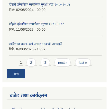
दोस्रो त्रैमासिक सामाजिक सुरक्षा भत्ता २०८०।०८१
मिति:
02/08/2024 - 00:00
पहिलो त्रैमासिक सामाजिक सुरक्षा २०८०।०८१
मिति:
11/06/2023 - 00:00
व्यक्तिगत घटना दर्ता सप्ताह सम्बन्धी जानकारी
मिति:
04/09/2023 - 10:32
Pages
1
2
3
next ›
last »
अन्य
बजेट तथा कार्यक्रम