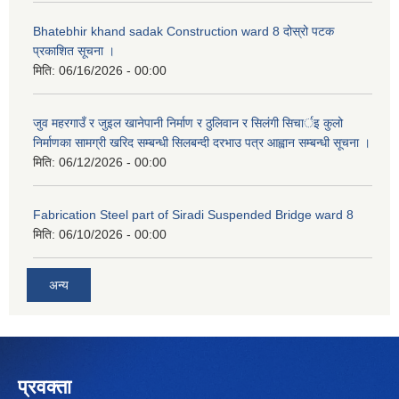
Bhatebhir khand sadak Construction ward 8 दोस्रो पटक
प्रकाशित सूचना ।
मिति:
06/16/2026 - 00:00
जुव महरगाउँ र जुइल खानेपानी निर्माण र ठुलिवान र सिलंगी सिचार्इ कुलो
निर्माणका सामग्री खरिद सम्बन्धी सिलबन्दी दरभाउ पत्र आह्वान सम्बन्धी सूचना ।
मिति:
06/12/2026 - 00:00
Fabrication Steel part of Siradi Suspended Bridge ward 8
मिति:
06/10/2026 - 00:00
अन्य
प्रवक्ता