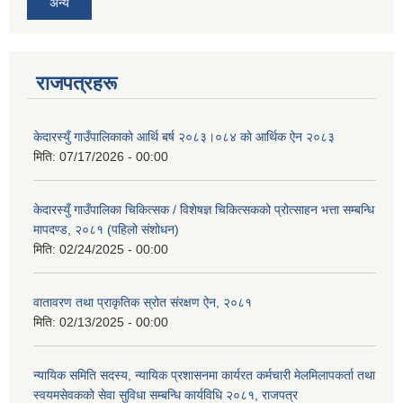
अन्य
राजपत्रहरू
केदारस्युँ गाउँपालिकाकाे आर्थि बर्ष २०८३।०८४ काे आर्थिक ऐन २०८३
मिति:
07/17/2026 - 00:00
केदारस्युँ गाउँपालिका चिकित्सक / विशेषज्ञ चिकित्सकको प्रोत्साहन भत्ता सम्बन्धि
मापदण्ड, २०८१ (पहिलो संशोधन)
मिति:
02/24/2025 - 00:00
वातावरण तथा प्राकृतिक स्रोत संरक्षण ऐन, २०८१
मिति:
02/13/2025 - 00:00
न्यायिक समिति सदस्य, न्यायिक प्रशासनमा कार्यरत कर्मचारी मेलमिलापकर्ता तथा
स्वयमसेवकको सेवा सुविधा सम्बन्धि कार्यविधि २०८१, राजपत्र