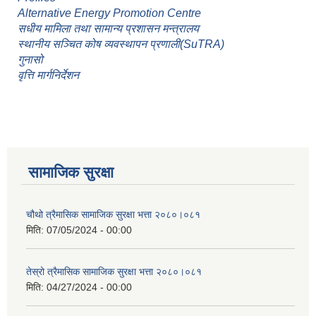
Alternative Energy Promotion Centre
सधीय मामिला तथा सामान्य प्रशासन मन्त्रालय
स्थानीय सञ्चित कोष व्यवस्थापन प्रणाली(SuTRA)
गुनासो
वृत्ति मार्गनिर्देशन
सामाजिक सुरक्षा
चौथो त्रैमासिक सामाजिक सुरक्षा भत्ता २०८०।०८१
मिति:
07/05/2024 - 00:00
तेस्रो त्रैमासिक सामाजिक सुरक्षा भत्ता २०८०।०८१
मिति:
04/27/2024 - 00:00