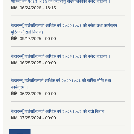
आर्थिक बर्ष २०८३।०८४ को केदारस्युँ गाउँपालिकाकाे बजेट बक्तव्य ।
मिति:
06/24/2026 - 18:15
केदारस्यूँ गाउँपालिकाकाे आर्थिक बर्ष २०८२।०८३ को बजेट तथा कार्यक्रम
पुस्तिका( रातो किताव)
मिति:
09/17/2025 - 00:00
केदारस्यूँ गाउँपालिकाको आर्थिक बर्ष २०८२।०८३ को बजेट बक्तव्य ।
मिति:
06/25/2025 - 00:00
केदारस्यू गउँपालिकाको आर्थिक बर्ष २०८२।०८३ को बार्षिक नीति तथा
कार्यक्रम ।
मिति:
06/23/2025 - 00:00
केदारस्युँ गाउँपालिकाको आर्थिक बर्ष २०८१।०८२ को रातो किताव
मिति:
07/25/2024 - 00:00