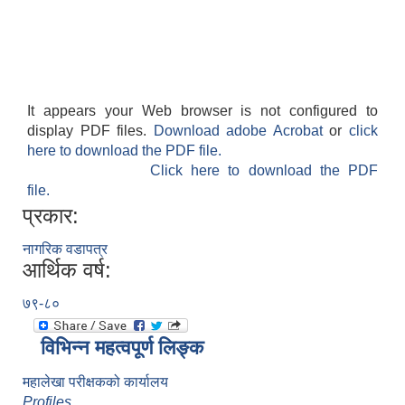
It appears your Web browser is not configured to
display PDF files.
Download adobe Acrobat
or
click
here to download the PDF file.
Click here to download the PDF
file.
प्रकार:
नागरिक वडापत्र
आर्थिक वर्ष:
७९-८०
विभिन्न महत्वपूर्ण लिङ्क
महालेखा परीक्षकको कार्यालय
Profiles