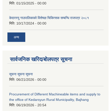
मिति:
01/15/2025 - 00:00
केदारस्यु गाउपालिकाको विशेषज्ञ चिकित्सक सम्बन्धि राजपत्र २०८१
मिति:
10/17/2024 - 00:00
अन्य
सार्वजनिक खरिद/बोलपत्र सूचना
सूचना सूचना सूचना
मिति:
06/21/2026 - 00:00
Procurement of Different Machineable items and supply to
the office of Kedarsyun Rural Municipality, Bajhang
मिति:
06/19/2026 - 20:54