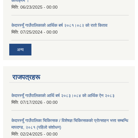
कार्यक्रम ।
मिति:
06/23/2025 - 00:00
केदारस्युँ गाउँपालिकाको आर्थिक बर्ष २०८१।०८२ को रातो किताव
मिति:
07/25/2024 - 00:00
अन्य
राजपत्रहरू
केदारस्युँ गाउँपालिकाकाे आर्थि बर्ष २०८३।०८४ काे आर्थिक ऐन २०८३
मिति:
07/17/2026 - 00:00
केदारस्युँ गाउँपालिका चिकित्सक / विशेषज्ञ चिकित्सकको प्रोत्साहन भत्ता सम्बन्धि
मापदण्ड, २०८१ (पहिलो संशोधन)
मिति:
02/24/2025 - 00:00