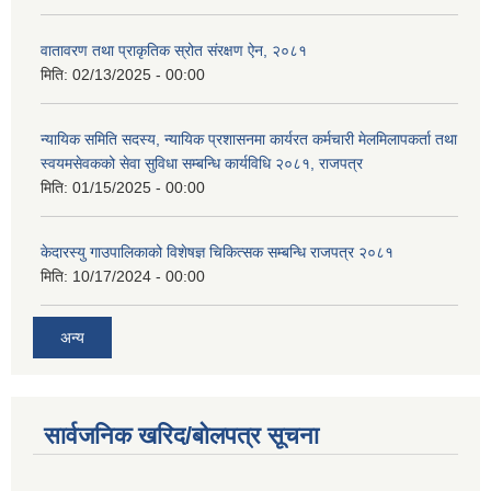
वातावरण तथा प्राकृतिक स्रोत संरक्षण ऐन, २०८१
मिति:
02/13/2025 - 00:00
न्यायिक समिति सदस्य, न्यायिक प्रशासनमा कार्यरत कर्मचारी मेलमिलापकर्ता तथा
स्वयमसेवकको सेवा सुविधा सम्बन्धि कार्यविधि २०८१, राजपत्र
मिति:
01/15/2025 - 00:00
केदारस्यु गाउपालिकाको विशेषज्ञ चिकित्सक सम्बन्धि राजपत्र २०८१
मिति:
10/17/2024 - 00:00
अन्य
सार्वजनिक खरिद/बोलपत्र सूचना