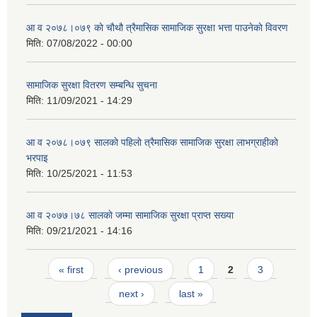
आ व २०७८।०७९ काे चाैथौ त्रैमासिक सामाजिक सुरक्षा भत्ता पाउनेकाे विवरण
मिति:
07/08/2022 - 00:00
सामाजिक सुरक्षा वितरण सम्बन्धि सुचना
मिति:
11/09/2021 - 14:29
आ व २०७८।०७९ सालकाे पहिलाे त्रैमासिक सामाजिक सुरक्षा लाभग्राहीकाे
भरपाइ
मिति:
10/25/2021 - 11:53
आ व २०७७।७८ सालकाे जम्मा सामाजिक सुरक्षा प्राप्त सख्या
मिति:
09/21/2021 - 14:16
Pages
« first
‹ previous
1
2
3
next ›
last »