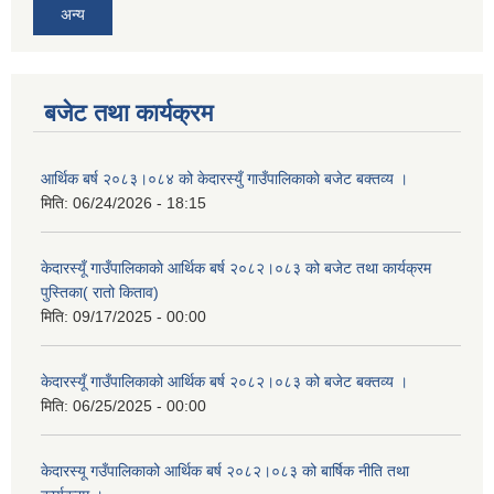
अन्य
बजेट तथा कार्यक्रम
आर्थिक बर्ष २०८३।०८४ को केदारस्युँ गाउँपालिकाकाे बजेट बक्तव्य ।
मिति:
06/24/2026 - 18:15
केदारस्यूँ गाउँपालिकाकाे आर्थिक बर्ष २०८२।०८३ को बजेट तथा कार्यक्रम
पुस्तिका( रातो किताव)
मिति:
09/17/2025 - 00:00
केदारस्यूँ गाउँपालिकाको आर्थिक बर्ष २०८२।०८३ को बजेट बक्तव्य ।
मिति:
06/25/2025 - 00:00
केदारस्यू गउँपालिकाको आर्थिक बर्ष २०८२।०८३ को बार्षिक नीति तथा