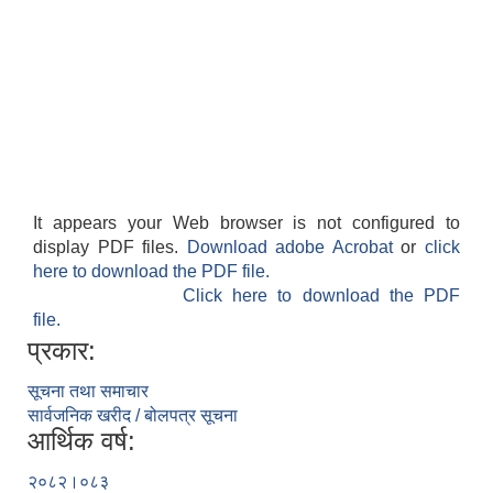
It appears your Web browser is not configured to
display PDF files.
Download adobe Acrobat
or
click
here to download the PDF file.
Click here to download the PDF
file.
प्रकार:
सूचना तथा समाचार
सार्वजनिक खरीद / बोलपत्र सूचना
आर्थिक वर्ष:
२०८२।०८३