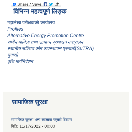
विभिन्न महत्वपूर्ण लिङ्क
महालेखा परीक्षकको कार्यालय
Profiles
Alternative Energy Promotion Centre
सधीय मामिला तथा सामान्य प्रशासन मन्त्रालय
स्थानीय सञ्चित कोष व्यवस्थापन प्रणाली(SuTRA)
गुनासो
वृत्ति मार्गनिर्देशन
सामाजिक सुरक्षा
सामाजिक सुरक्षा भत्ता खातामा गएकाो विवरण
मिति:
11/17/2022 - 00:00