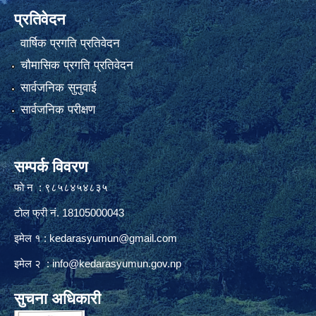
प्रतिवेदन
वार्षिक प्रगति प्रतिवेदन
चौमासिक प्रगति प्रतिवेदन
सार्वजनिक सुनुवाई
सार्वजनिक परीक्षण
सम्पर्क विवरण
फाे न : ९८५८४५४८३५
टोल फ्री नं. 18105000043
इमेल १ :
kedarasyumun@gmail.com
इमेल २ :
info@kedarasyumun.gov.np
सुचना अधिकारी