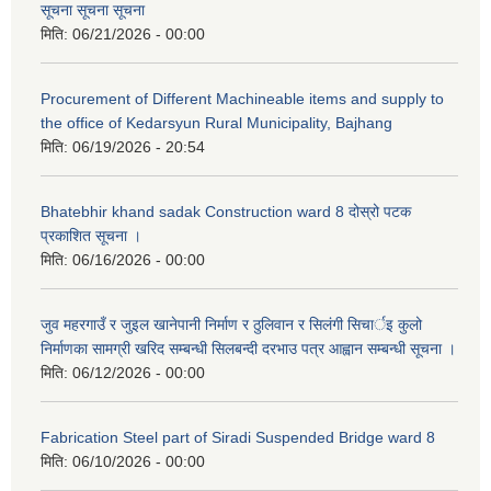
सूचना सूचना सूचना
मिति:
06/21/2026 - 00:00
Procurement of Different Machineable items and supply to
the office of Kedarsyun Rural Municipality, Bajhang
मिति:
06/19/2026 - 20:54
Bhatebhir khand sadak Construction ward 8 दोस्रो पटक
प्रकाशित सूचना ।
मिति:
06/16/2026 - 00:00
जुव महरगाउँ र जुइल खानेपानी निर्माण र ठुलिवान र सिलंगी सिचार्इ कुलो
निर्माणका सामग्री खरिद सम्बन्धी सिलबन्दी दरभाउ पत्र आह्वान सम्बन्धी सूचना ।
मिति:
06/12/2026 - 00:00
Fabrication Steel part of Siradi Suspended Bridge ward 8
मिति:
06/10/2026 - 00:00