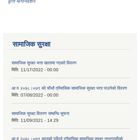
वृत्ति मार्गनिर्देशन
सामाजिक सुरक्षा
सामाजिक सुरक्षा भत्ता खातामा गएकाो विवरण
मिति:
11/17/2022 - 00:00
आ व २०७८।०७९ काे चाैथौ त्रैमासिक सामाजिक सुरक्षा भत्ता पाउनेकाे विवरण
मिति:
07/08/2022 - 00:00
सामाजिक सुरक्षा वितरण सम्बन्धि सुचना
मिति:
11/09/2021 - 14:29
आ व २०७८।०७९ सालकाे पहिलाे त्रैमासिक सामाजिक सुरक्षा लाभग्राहीकाे