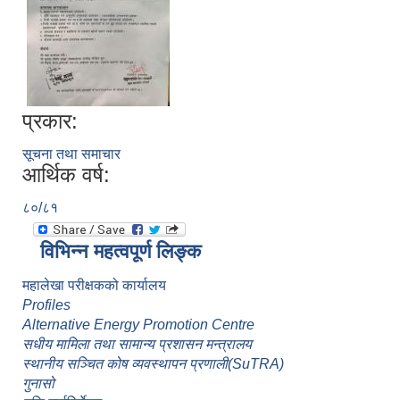
प्रकार:
सूचना तथा समाचार
आर्थिक वर्ष:
८०/८१
विभिन्न महत्वपूर्ण लिङ्क
महालेखा परीक्षकको कार्यालय
Profiles
Alternative Energy Promotion Centre
सधीय मामिला तथा सामान्य प्रशासन मन्त्रालय
स्थानीय सञ्चित कोष व्यवस्थापन प्रणाली(SuTRA)
गुनासो