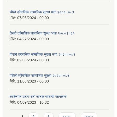
चौथो त्रैमासिक सामाजिक सुरक्षा भत्ता २०८०।०८१
मिति:
07/05/2024 - 00:00
तेस्रो त्रैमासिक सामाजिक सुरक्षा भत्ता २०८०।०८१
मिति:
04/27/2024 - 00:00
दोस्रो त्रैमासिक सामाजिक सुरक्षा भत्ता २०८०।०८१
मिति:
02/08/2024 - 00:00
पहिलो त्रैमासिक सामाजिक सुरक्षा २०८०।०८१
मिति:
11/06/2023 - 00:00
व्यक्तिगत घटना दर्ता सप्ताह सम्बन्धी जानकारी
मिति:
04/09/2023 - 10:32
Pages
1
2
3
next ›
last »