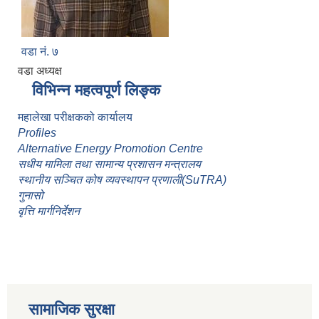
वडा नं. ७
वडा अध्यक्ष
विभिन्न महत्वपूर्ण लिङ्क
महालेखा परीक्षकको कार्यालय
Profiles
Alternative Energy Promotion Centre
सधीय मामिला तथा सामान्य प्रशासन मन्त्रालय
स्थानीय सञ्चित कोष व्यवस्थापन प्रणाली(SuTRA)
गुनासो
वृत्ति मार्गनिर्देशन
सामाजिक सुरक्षा