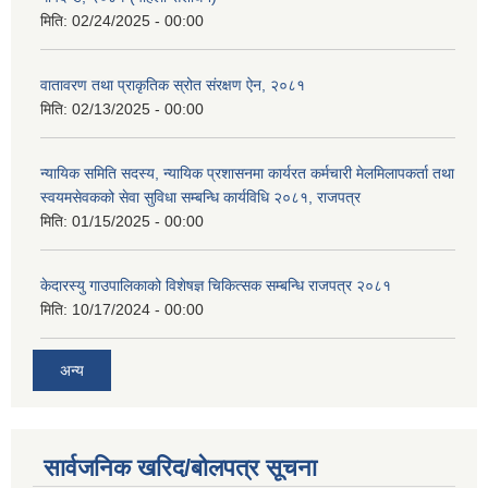
मिति:
02/24/2025 - 00:00
वातावरण तथा प्राकृतिक स्रोत संरक्षण ऐन, २०८१
मिति:
02/13/2025 - 00:00
न्यायिक समिति सदस्य, न्यायिक प्रशासनमा कार्यरत कर्मचारी मेलमिलापकर्ता तथा
स्वयमसेवकको सेवा सुविधा सम्बन्धि कार्यविधि २०८१, राजपत्र
मिति:
01/15/2025 - 00:00
केदारस्यु गाउपालिकाको विशेषज्ञ चिकित्सक सम्बन्धि राजपत्र २०८१
मिति:
10/17/2024 - 00:00
अन्य
सार्वजनिक खरिद/बोलपत्र सूचना