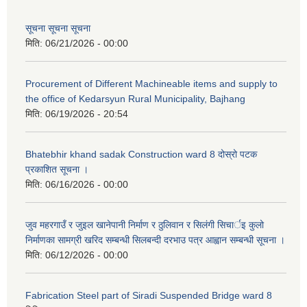
सूचना सूचना सूचना
मिति:
06/21/2026 - 00:00
Procurement of Different Machineable items and supply to
the office of Kedarsyun Rural Municipality, Bajhang
मिति:
06/19/2026 - 20:54
Bhatebhir khand sadak Construction ward 8 दोस्रो पटक
प्रकाशित सूचना ।
मिति:
06/16/2026 - 00:00
जुव महरगाउँ र जुइल खानेपानी निर्माण र ठुलिवान र सिलंगी सिचार्इ कुलो
निर्माणका सामग्री खरिद सम्बन्धी सिलबन्दी दरभाउ पत्र आह्वान सम्बन्धी सूचना ।
मिति:
06/12/2026 - 00:00
Fabrication Steel part of Siradi Suspended Bridge ward 8