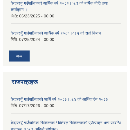
केदारस्यू गउँपालिकाको आर्थिक बर्ष २०८२।०८३ को बार्षिक नीति तथा
कार्यक्रम ।
मिति:
06/23/2025 - 00:00
केदारस्युँ गाउँपालिकाको आर्थिक बर्ष २०८१।०८२ को रातो किताव
मिति:
07/25/2024 - 00:00
अन्य
राजपत्रहरू
केदारस्युँ गाउँपालिकाकाे आर्थि बर्ष २०८३।०८४ काे आर्थिक ऐन २०८३
मिति:
07/17/2026 - 00:00
केदारस्युँ गाउँपालिका चिकित्सक / विशेषज्ञ चिकित्सकको प्रोत्साहन भत्ता सम्बन्धि
मापदण्ड, २०८१ (पहिलो संशोधन)