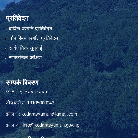
प्रतिवेदन
वार्षिक प्रगति प्रतिवेदन
चौमासिक प्रगति प्रतिवेदन
सार्वजनिक सुनुवाई
सार्वजनिक परीक्षण
सम्पर्क विवरण
फाे न : ९८५८४५४८३५
टोल फ्री नं. 18105000043
इमेल १ :
kedarasyumun@gmail.com
इमेल २ :
info@kedarasyumun.gov.np