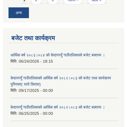
अन्य
बजेट तथा कार्यक्रम
आर्थिक बर्ष २०८३।०८४ को केदारस्युँ गाउँपालिकाकाे बजेट बक्तव्य ।
मिति:
06/24/2026 - 18:15
केदारस्यूँ गाउँपालिकाकाे आर्थिक बर्ष २०८२।०८३ को बजेट तथा कार्यक्रम
पुस्तिका( रातो किताव)
मिति:
09/17/2025 - 00:00
केदारस्यूँ गाउँपालिकाको आर्थिक बर्ष २०८२।०८३ को बजेट बक्तव्य ।
मिति:
06/25/2025 - 00:00