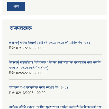
अन्य
राजपत्रहरू
केदारस्युँ गाउँपालिकाकाे आर्थि बर्ष २०८३।०८४ काे आर्थिक ऐन २०८३
मिति:
07/17/2026 - 00:00
केदारस्युँ गाउँपालिका चिकित्सक / विशेषज्ञ चिकित्सकको प्रोत्साहन भत्ता सम्बन्धि
मापदण्ड, २०८१ (पहिलो संशोधन)
मिति:
02/24/2025 - 00:00
वातावरण तथा प्राकृतिक स्रोत संरक्षण ऐन, २०८१
मिति:
02/13/2025 - 00:00
न्यायिक समिति सदस्य, न्यायिक प्रशासनमा कार्यरत कर्मचारी मेलमिलापकर्ता तथा