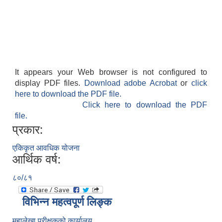
It appears your Web browser is not configured to
display PDF files.
Download adobe Acrobat
or
click
here to download the PDF file.
Click here to download the PDF
file.
प्रकार:
एकिकृत आवधिक योजना
आर्थिक वर्ष:
८०/८१
विभिन्न महत्वपूर्ण लिङ्क
महालेखा परीक्षकको कार्यालय