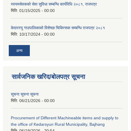
स्वयमसेवकको सेवा सुविधा सम्बन्धि कार्यविधि २०८१, राजपत्र
मिति:
01/15/2025 - 00:00
केदारस्यु गाउपालिकाको विशेषज्ञ चिकित्सक सम्बन्धि राजपत्र २०८१
मिति:
10/17/2024 - 00:00
अन्य
सार्वजनिक खरिद/बोलपत्र सूचना
सूचना सूचना सूचना
मिति:
06/21/2026 - 00:00
Procurement of Different Machineable items and supply to
the office of Kedarsyun Rural Municipality, Bajhang
मिति:
06/19/2026 - 20:54