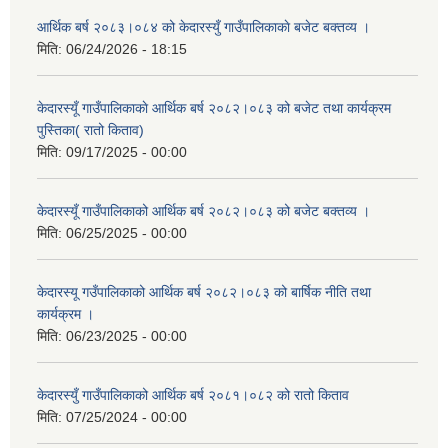
आर्थिक बर्ष २०८३।०८४ को केदारस्युँ गाउँपालिकाकाे बजेट बक्तव्य ।
मिति:
06/24/2026 - 18:15
केदारस्यूँ गाउँपालिकाकाे आर्थिक बर्ष २०८२।०८३ को बजेट तथा कार्यक्रम
पुस्तिका( रातो किताव)
मिति:
09/17/2025 - 00:00
केदारस्यूँ गाउँपालिकाको आर्थिक बर्ष २०८२।०८३ को बजेट बक्तव्य ।
मिति:
06/25/2025 - 00:00
केदारस्यू गउँपालिकाको आर्थिक बर्ष २०८२।०८३ को बार्षिक नीति तथा
कार्यक्रम ।
मिति:
06/23/2025 - 00:00
केदारस्युँ गाउँपालिकाको आर्थिक बर्ष २०८१।०८२ को रातो किताव
मिति:
07/25/2024 - 00:00