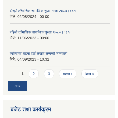
दोस्रो त्रैमासिक सामाजिक सुरक्षा भत्ता २०८०।०८१
मिति:
02/08/2024 - 00:00
पहिलो त्रैमासिक सामाजिक सुरक्षा २०८०।०८१
मिति:
11/06/2023 - 00:00
व्यक्तिगत घटना दर्ता सप्ताह सम्बन्धी जानकारी
मिति:
04/09/2023 - 10:32
Pages
1
2
3
next ›
last »
अन्य
बजेट तथा कार्यक्रम