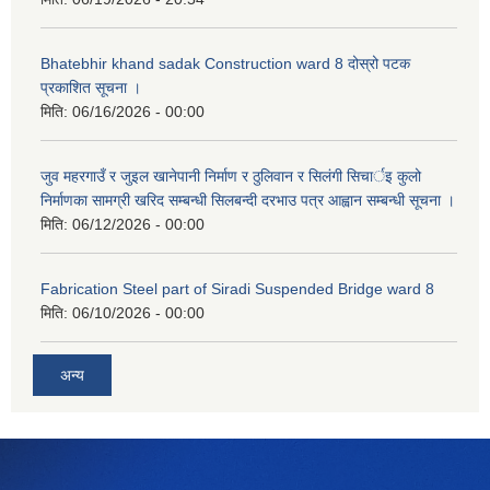
Bhatebhir khand sadak Construction ward 8 दोस्रो पटक
प्रकाशित सूचना ।
मिति:
06/16/2026 - 00:00
जुव महरगाउँ र जुइल खानेपानी निर्माण र ठुलिवान र सिलंगी सिचार्इ कुलो
निर्माणका सामग्री खरिद सम्बन्धी सिलबन्दी दरभाउ पत्र आह्वान सम्बन्धी सूचना ।
मिति:
06/12/2026 - 00:00
Fabrication Steel part of Siradi Suspended Bridge ward 8
मिति:
06/10/2026 - 00:00
अन्य