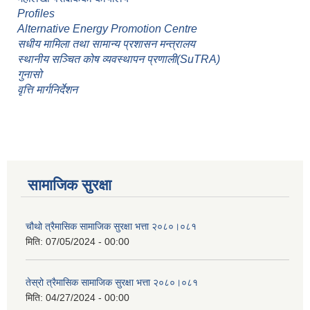
Profiles
Alternative Energy Promotion Centre
सधीय मामिला तथा सामान्य प्रशासन मन्त्रालय
स्थानीय सञ्चित कोष व्यवस्थापन प्रणाली(SuTRA)
गुनासो
वृत्ति मार्गनिर्देशन
सामाजिक सुरक्षा
चौथो त्रैमासिक सामाजिक सुरक्षा भत्ता २०८०।०८१
मिति:
07/05/2024 - 00:00
तेस्रो त्रैमासिक सामाजिक सुरक्षा भत्ता २०८०।०८१
मिति:
04/27/2024 - 00:00