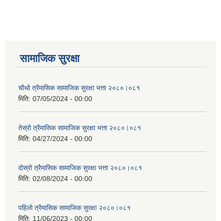
सामाजिक सुरक्षा
चौथो त्रैमासिक सामाजिक सुरक्षा भत्ता २०८०।०८१
मिति:
07/05/2024 - 00:00
तेस्रो त्रैमासिक सामाजिक सुरक्षा भत्ता २०८०।०८१
मिति:
04/27/2024 - 00:00
दोस्रो त्रैमासिक सामाजिक सुरक्षा भत्ता २०८०।०८१
मिति:
02/08/2024 - 00:00
पहिलो त्रैमासिक सामाजिक सुरक्षा २०८०।०८१
मिति:
11/06/2023 - 00:00