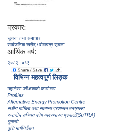
प्रकार:
सूचना तथा समाचार
सार्वजनिक खरीद / बोलपत्र सूचना
आर्थिक वर्ष:
२०८२।०८३
विभिन्न महत्वपूर्ण लिङ्क
महालेखा परीक्षकको कार्यालय
Profiles
Alternative Energy Promotion Centre
सधीय मामिला तथा सामान्य प्रशासन मन्त्रालय
स्थानीय सञ्चित कोष व्यवस्थापन प्रणाली(SuTRA)
गुनासो
वृत्ति मार्गनिर्देशन