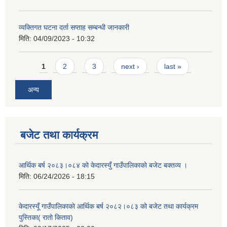
व्यक्तिगत घटना दर्ता सप्ताह सम्बन्धी जानकारी
मिति:
04/09/2023 - 10:32
Pages
1
2
3
next ›
last »
अन्य
बजेट तथा कार्यक्रम
आर्थिक बर्ष २०८३।०८४ को केदारस्युँ गाउँपालिकाकाे बजेट बक्तव्य ।
मिति:
06/24/2026 - 18:15
केदारस्यूँ गाउँपालिकाकाे आर्थिक बर्ष २०८२।०८३ को बजेट तथा कार्यक्रम
पुस्तिका( रातो किताव)