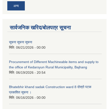
अन्य
सार्वजनिक खरिद/बोलपत्र सूचना
सूचना सूचना सूचना
मिति:
06/21/2026 - 00:00
Procurement of Different Machineable items and supply to
the office of Kedarsyun Rural Municipality, Bajhang
मिति:
06/19/2026 - 20:54
Bhatebhir khand sadak Construction ward 8 दोस्रो पटक
प्रकाशित सूचना ।
मिति:
06/16/2026 - 00:00