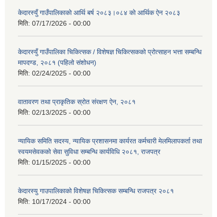
केदारस्युँ गाउँपालिकाकाे आर्थि बर्ष २०८३।०८४ काे आर्थिक ऐन २०८३
मिति:
07/17/2026 - 00:00
केदारस्युँ गाउँपालिका चिकित्सक / विशेषज्ञ चिकित्सकको प्रोत्साहन भत्ता सम्बन्धि
मापदण्ड, २०८१ (पहिलो संशोधन)
मिति:
02/24/2025 - 00:00
वातावरण तथा प्राकृतिक स्रोत संरक्षण ऐन, २०८१
मिति:
02/13/2025 - 00:00
न्यायिक समिति सदस्य, न्यायिक प्रशासनमा कार्यरत कर्मचारी मेलमिलापकर्ता तथा
स्वयमसेवकको सेवा सुविधा सम्बन्धि कार्यविधि २०८१, राजपत्र
मिति:
01/15/2025 - 00:00
केदारस्यु गाउपालिकाको विशेषज्ञ चिकित्सक सम्बन्धि राजपत्र २०८१
मिति:
10/17/2024 - 00:00