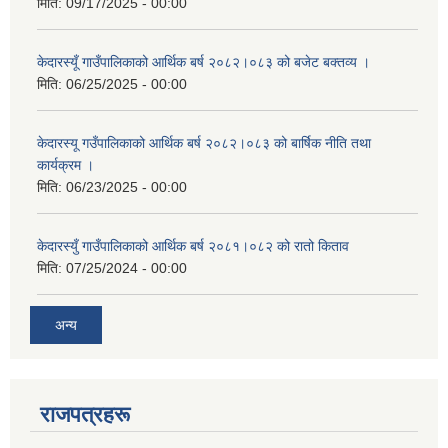
मिति:
09/17/2025 - 00:00
केदारस्यूँ गाउँपालिकाको आर्थिक बर्ष २०८२।०८३ को बजेट बक्तव्य ।
मिति:
06/25/2025 - 00:00
केदारस्यू गउँपालिकाको आर्थिक बर्ष २०८२।०८३ को बार्षिक नीति तथा
कार्यक्रम ।
मिति:
06/23/2025 - 00:00
केदारस्युँ गाउँपालिकाको आर्थिक बर्ष २०८१।०८२ को रातो किताव
मिति:
07/25/2024 - 00:00
अन्य
राजपत्रहरू