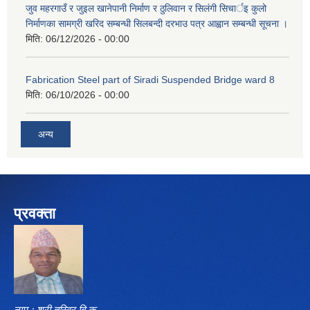
जुव महरगाउँ र जुइल खानेपानी निर्माण र ठुलिवान र सिलंगी सिचार्इ कुलो
निर्माणका सामग्री खरिद सम्बन्धी सिलबन्दी दरभाउ पत्र आह्वान सम्बन्धी सूचना ।
मिति:
06/12/2026 - 00:00
Fabrication Steel part of Siradi Suspended Bridge ward 8
मिति:
06/10/2026 - 00:00
अन्य
प्रवक्ता
नाम ः श्री तस्विर बि क