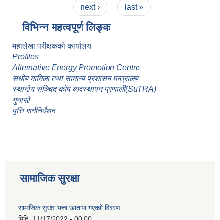
next ›
last »
विभिन्न महत्वपूर्ण लिङ्क
महालेखा परीक्षकको कार्यालय
Profiles
Alternative Energy Promotion Centre
सधीय मामिला तथा सामान्य प्रशासन मन्त्रालय
स्थानीय सञ्चित कोष व्यवस्थापन प्रणाली(SuTRA)
गुनासो
वृत्ति मार्गनिर्देशन
सामाजिक सुरक्षा
सामाजिक सुरक्षा भत्ता खातामा गएकाो विवरण
मिति:
11/17/2022 - 00:00