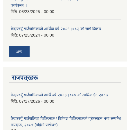
कार्यक्रम ।
मिति:
06/23/2025 - 00:00
केदारस्युँ गाउँपालिकाको आर्थिक बर्ष २०८१।०८२ को रातो किताव
मिति:
07/25/2024 - 00:00
अन्य
राजपत्रहरू
केदारस्युँ गाउँपालिकाकाे आर्थि बर्ष २०८३।०८४ काे आर्थिक ऐन २०८३
मिति:
07/17/2026 - 00:00
केदारस्युँ गाउँपालिका चिकित्सक / विशेषज्ञ चिकित्सकको प्रोत्साहन भत्ता सम्बन्धि
मापदण्ड, २०८१ (पहिलो संशोधन)