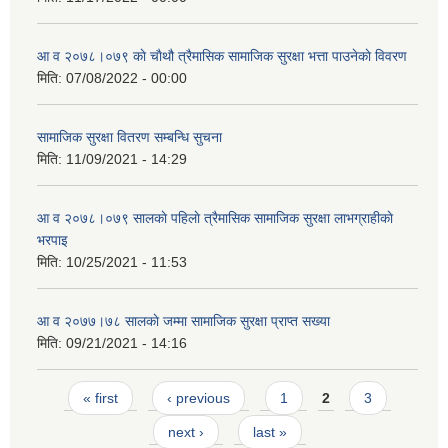
आ व २०७८।०७९ काे चाैथौ त्रैमासिक सामाजिक सुरक्षा भत्ता पाउनेकाे विवरण
मिति:
07/08/2022 - 00:00
सामाजिक सुरक्षा वितरण सम्बन्धि सुचना
मिति:
11/09/2021 - 14:29
आ व २०७८।०७९ सालकाे पहिलाे त्रैमासिक सामाजिक सुरक्षा लाभग्राहीकाे
भरपाइ
मिति:
10/25/2021 - 11:53
आ व २०७७।७८ सालकाे जम्मा सामाजिक सुरक्षा प्राप्त सख्या
मिति:
09/21/2021 - 14:16
Pages
« first
‹ previous
1
2
3
next ›
last »