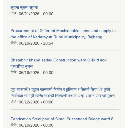
सूचना सूचना सूचना
मिति:
06/21/2026 - 00:00
Procurement of Different Machineable items and supply to
the office of Kedarsyun Rural Municipality, Bajhang
मिति:
06/19/2026 - 20:54
Bhatebhir khand sadak Construction ward 8 दोस्रो पटक
प्रकाशित सूचना ।
मिति:
06/16/2026 - 00:00
जुव महरगाउँ र जुइल खानेपानी निर्माण र ठुलिवान र सिलंगी सिचार्इ कुलो
निर्माणका सामग्री खरिद सम्बन्धी सिलबन्दी दरभाउ पत्र आह्वान सम्बन्धी सूचना ।
मिति:
06/12/2026 - 00:00
Fabrication Steel part of Siradi Suspended Bridge ward 8
मिति:
06/10/2026 - 00:00