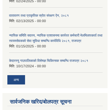
मिति:
02/24/2025 - 00:00
वातावरण तथा प्राकृतिक स्रोत संरक्षण ऐन, २०८१
मिति:
02/13/2025 - 00:00
न्यायिक समिति सदस्य, न्यायिक प्रशासनमा कार्यरत कर्मचारी मेलमिलापकर्ता तथा
स्वयमसेवकको सेवा सुविधा सम्बन्धि कार्यविधि २०८१, राजपत्र
मिति:
01/15/2025 - 00:00
केदारस्यु गाउपालिकाको विशेषज्ञ चिकित्सक सम्बन्धि राजपत्र २०८१
मिति:
10/17/2024 - 00:00
अन्य
सार्वजनिक खरिद/बोलपत्र सूचना